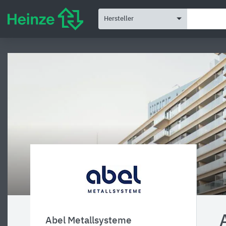
Hersteller
Abel Metallsysteme