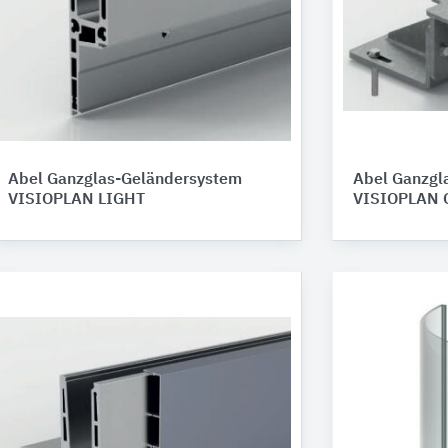
Abel Ganzglas-Geländersystem
Abel Ganzgl
VISIOPLAN LIGHT
VISIOPLAN 