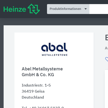
Produktinformationen
A
Abel Metallsysteme
GmbH & Co. KG
Industriestr. 1-5
36419
Geisa
Deutschland