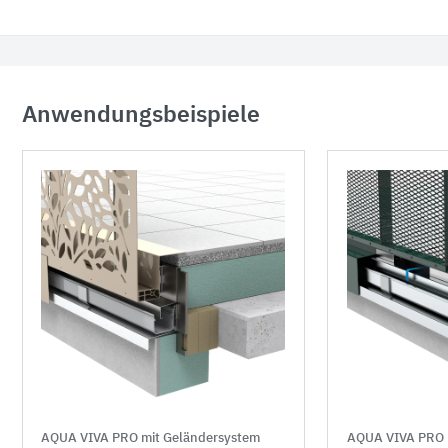
Anwendungsbeispiele
AQUA VIVA PRO mit Geländersystem
AQUA VIVA PRO 