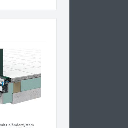
mit Geländersystem