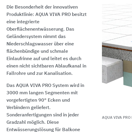
Die Besonderheit der innovativen
Produktlinie: AQUA VIVA PRO besitzt
eine integrierte
Oberflächenentwässerung. Das
Geländersystem nimmt das
Niederschlagswasser über eine
flächenbündige und schmale
Einlaufrinne auf und leitet es durch
einen nicht sichtbaren Ablaufkanal in
Fallrohre und zur Kanalisation.
Das AQUA VIVA PRO System wird in
3000 mm langen Segmenten mit
vorgefertigten 90° Ecken und
Verbindern geliefert.
Sonderanfertigungen sind in jeder
AQUA VIVA PRO 
Gradzahl möglich. Diese
Entwässerungslösung für Balkone