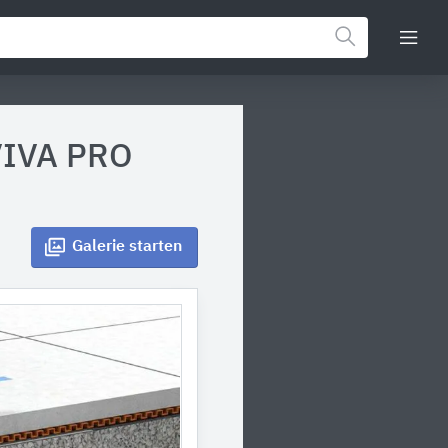
VIVA PRO
Galerie
starten