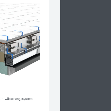
Entwässerungssystem