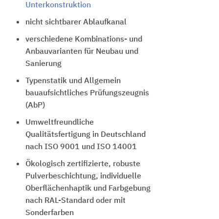
Unterkonstruktion
nicht sichtbarer Ablaufkanal
verschiedene Kombinations- und
Anbauvarianten für Neubau und
Sanierung
Typenstatik und Allgemein
bauaufsichtliches Prüfungszeugnis
(AbP)
Umweltfreundliche
Qualitätsfertigung in Deutschland
nach ISO 9001 und ISO 14001
Ökologisch zertifizierte, robuste
Pulverbeschichtung, individuelle
Oberflächenhaptik und Farbgebung
nach RAL-Standard oder mit
Sonderfarben