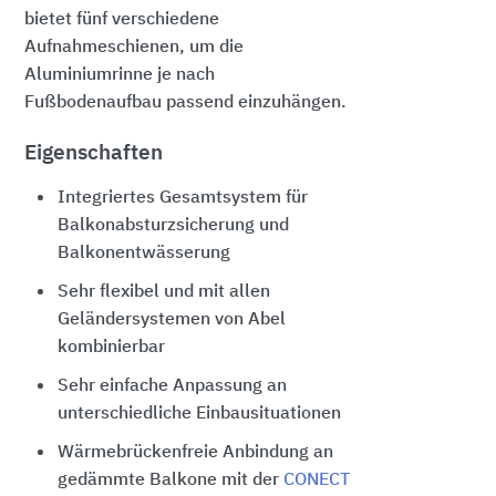
bietet fünf verschiedene
Aufnahmeschienen, um die
Aluminiumrinne je nach
Fußbodenaufbau passend einzuhängen.
Eigenschaften
Integriertes Gesamtsystem für
Balkonabsturzsicherung und
Balkonentwässerung
Sehr flexibel und mit allen
Geländersystemen von Abel
kombinierbar
Sehr einfache Anpassung an
unterschiedliche Einbausituationen
Wärmebrückenfreie Anbindung an
gedämmte Balkone mit der
CONECT