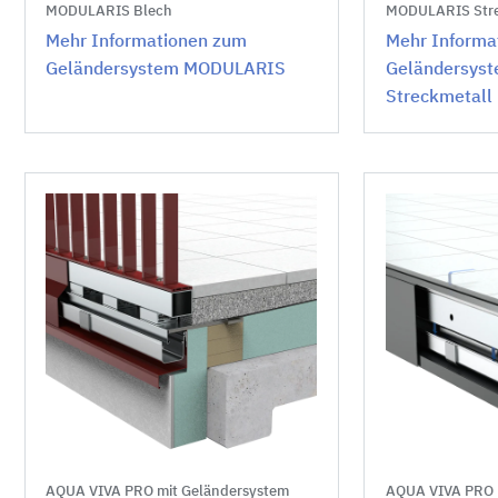
MODULARIS Blech
MODULARIS Stre
Mehr Informationen zum
Mehr Informa
Geländersystem MODULARIS
Geländersys
Streckmetall
AQUA VIVA PRO mit Geländersystem
AQUA VIVA PRO 