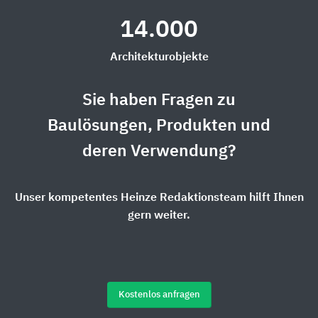
14.000
Architekturobjekte
Sie haben Fragen zu
Baulösungen, Produkten und
deren Verwendung?
Unser kompetentes Heinze Redaktionsteam hilft Ihnen
gern weiter.
Kostenlos anfragen