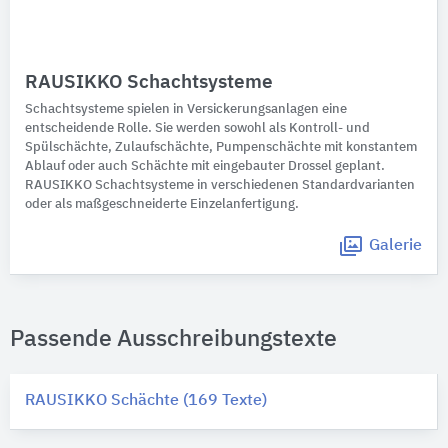
RAUSIKKO Schachtsysteme
Schachtsysteme spielen in Versickerungsanlagen eine
entscheidende Rolle. Sie werden sowohl als Kontroll- und
Spülschächte, Zulaufschächte, Pumpenschächte mit konstantem
Ablauf oder auch Schächte mit eingebauter Drossel geplant.
RAUSIKKO Schachtsysteme in verschiedenen Standardvarianten
oder als maßgeschneiderte Einzelanfertigung.
Galerie
Passende Ausschreibungstexte
RAUSIKKO Schächte (169 Texte)