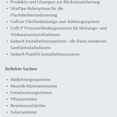
Produkte und Lösungen zur Rückstausicherung
SitaPipe Rohrsystem für die
Flachdachentwässerung
Cofloor Flächenheizungs und -kühlungssystem
Cofit P Pressverbindungssystem für Heizungs- und
Trinkwasserinstallationen
Geberit Installationssysteme - die Basis moderner
Sanitärinstallationen
Geberit PushFit Installationssystem
Beliebte Suchen
Abdichtungssysteme
Akustik-Dämmelemente
Entwässerungsrinnen
Pflastersteine
Revisionsschächte
Solarsysteme