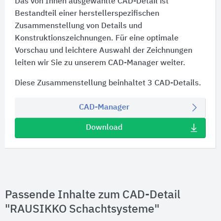
Das von Ihnen ausgewählte CAD-Detail ist
Bestandteil einer herstellerspezifischen
Zusammenstellung von Details und
Konstruktionszeichnungen. Für eine optimale
Vorschau und leichtere Auswahl der Zeichnungen
leiten wir Sie zu unserem CAD-Manager weiter.
Diese Zusammenstellung beinhaltet 3 CAD-Details.
CAD-Manager
Download
Passende Inhalte zum CAD-Detail
"RAUSIKKO Schachtsysteme"