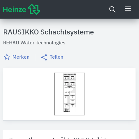
RAUSIKKO Schachtsysteme
REHAU Water Technologies
Merken
Teilen