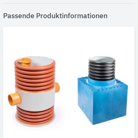
Passende Produktinformationen