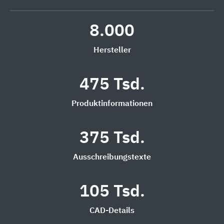
8.000
Hersteller
475 Tsd.
Produktinformationen
375 Tsd.
Ausschreibungstexte
105 Tsd.
CAD-Details