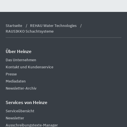
Startseite
REHAU Water Technologies
RAUSIKKO Schachtsysteme
Über Heinze
Das Unternehmen
Kontakt und Kundenservice
Presse
Mediadaten
Newsletter-Archiv
Services von Heinze
Serviceübersicht
Newsletter
Ausschreibungstexte-Manager