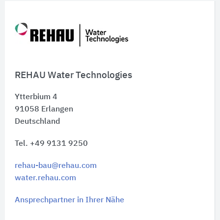
REHAU Water Technologies
Ytterbium 4
91058
Erlangen
Deutschland
Tel. +49 9131 9250
rehau-bau@rehau.com
water.rehau.com
Ansprechpartner in Ihrer Nähe