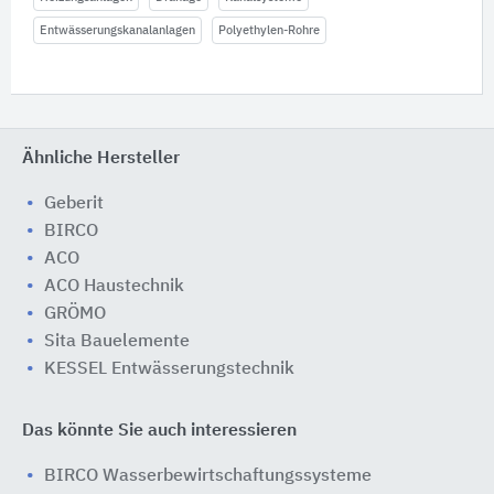
Entwässerungskanalanlagen
Polyethylen-Rohre
Ähnliche Hersteller
Geberit
BIRCO
ACO
ACO Haustechnik
GRÖMO
Sita Bauelemente
KESSEL Entwässerungstechnik
Das könnte Sie auch interessieren
BIRCO Wasserbewirtschaftungssysteme