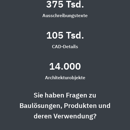
375 Tsd.
Ausschreibungstexte
105 Tsd.
CAD-Details
14.000
Architekturobjekte
Sie haben Fragen zu
Baulösungen, Produkten und
deren Verwendung?