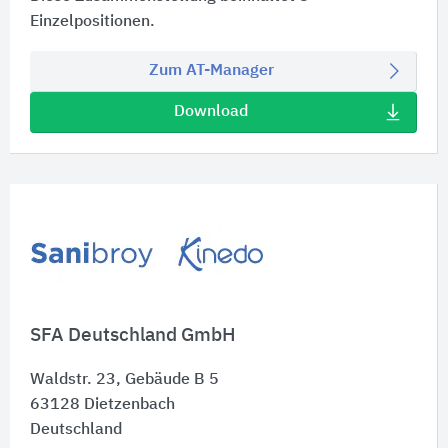
Einzelpositionen.
Zum AT-Manager
Download
SFA Deutschland GmbH
Waldstr. 23, Gebäude B 5
63128
Dietzenbach
Deutschland