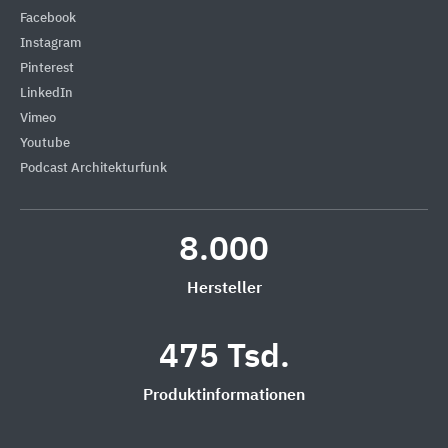
Facebook
Instagram
Pinterest
LinkedIn
Vimeo
Youtube
Podcast Architekturfunk
8.000
Hersteller
475 Tsd.
Produktinformationen