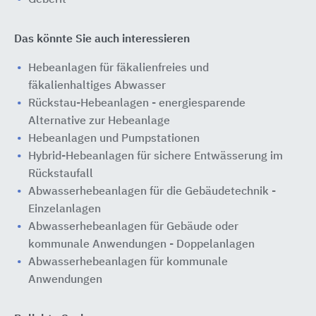
Geberit
Das könnte Sie auch interessieren
Hebeanlagen für fäkalienfreies und
fäkalienhaltiges Abwasser
Rückstau-Hebeanlagen - energiesparende
Alternative zur Hebeanlage
Hebeanlagen und Pumpstationen
Hybrid-Hebeanlagen für sichere Entwässerung im
Rückstaufall
Abwasserhebeanlagen für die Gebäudetechnik -
Einzelanlagen
Abwasserhebeanlagen für Gebäude oder
kommunale Anwendungen - Doppelanlagen
Abwasserhebeanlagen für kommunale
Anwendungen