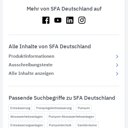
Mehr von SFA Deutschland auf
Alle Inhalte von SFA Deutschland
Produktinformationen
Ausschreibungstexte
Alle Inhalte anzeigen
Passende Suchbegriffe zu SFA Deutschland
Entwässerung
Freispiegelentwässerung
Pumpen
Abwasserhebeanlagen
Pumpen-Abwasserhebeanlagen
Entwässerungsanlagen
Pumpentechnik
Sanitärräume