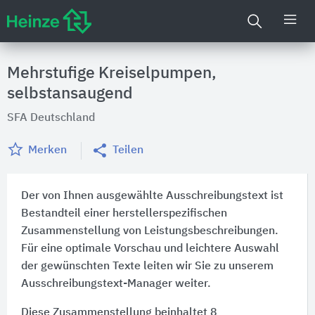
Mehrstufige Kreiselpumpen,
selbstansaugend
SFA Deutschland
Merken
Teilen
Der von Ihnen ausgewählte Ausschreibungstext ist
Bestandteil einer herstellerspezifischen
Zusammenstellung von Leistungsbeschreibungen.
Für eine optimale Vorschau und leichtere Auswahl
der gewünschten Texte leiten wir Sie zu unserem
Ausschreibungstext-Manager weiter.
Diese Zusammenstellung beinhaltet 8