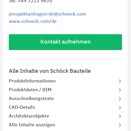
Tel. +49 7223 9670
prospektanfragen-de@schoeck.com
www.schoeck.com/de
Kontakt aufnehmen
Alle Inhalte von Schöck Bauteile
Produktinformationen
Produktdaten / BIM
Ausschreibungstexte
CAD-Details
Architekturobjekte
Alle Inhalte anzeigen