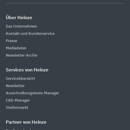
Über Heinze
Das Unternehmen
Kontakt und Kundenservice
Presse
Mediadaten
Newsletter-Archiv
Services von Heinze
Serviceübersicht
Newsletter
Ausschreibungstexte-Manager
CAD-Manager
Stellenmarkt
Partner von Heinze