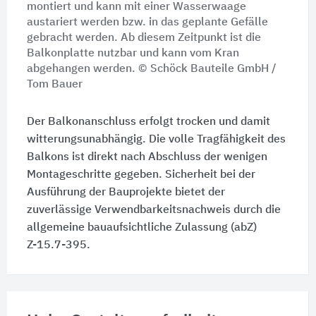
montiert und kann mit einer Wasserwaage
austariert werden bzw. in das geplante Gefälle
gebracht werden. Ab diesem Zeitpunkt ist die
Balkonplatte nutzbar und kann vom Kran
abgehangen werden. © Schöck Bauteile GmbH /
Tom Bauer
Der Balkonanschluss erfolgt trocken und damit
witterungsunabhängig. Die volle Tragfähigkeit des
Balkons ist direkt nach Abschluss der wenigen
Montageschritte gegeben. Sicherheit bei der
Ausführung der Bauprojekte bietet der
zuverlässige Verwendbarkeitsnachweis durch die
allgemeine bauaufsichtliche Zulassung (abZ)
Z-15.7-395.