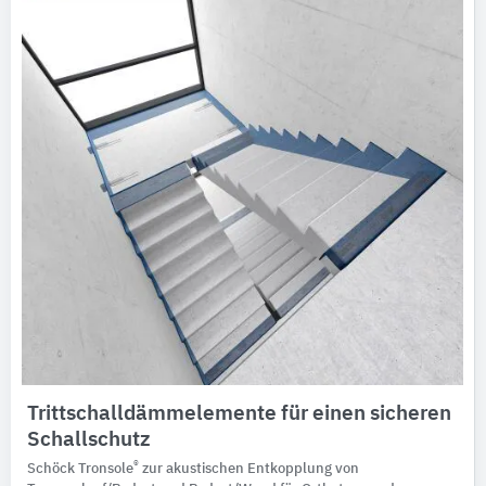
Trittschalldämmelemente für einen sicheren
Schallschutz
®
Schöck Tronsole
zur akustischen Entkopplung von