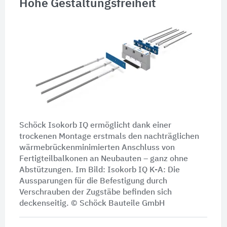
Hohe Gestaltungsfreiheit
Schöck Isokorb IQ ermöglicht dank einer
trockenen Montage erstmals den nachträglichen
wärmebrückenminimierten Anschluss von
Fertigteilbalkonen an Neubauten – ganz ohne
Abstützungen. Im Bild:
Isokorb IQ K-A:
Die
Aussparungen für die Befestigung durch
Verschrauben der Zugstäbe befinden sich
deckenseitig. © Schöck Bauteile GmbH