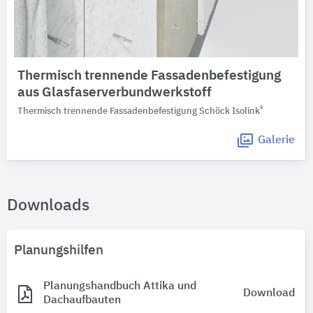
Thermisch trennende Fassadenbefestigung
aus Glasfaserverbundwerkstoff
®
Thermisch trennende Fassadenbefestigung Schöck Isolink
Galerie
Downloads
Planungshilfen
Planungshandbuch Attika und
Download
Dachaufbauten