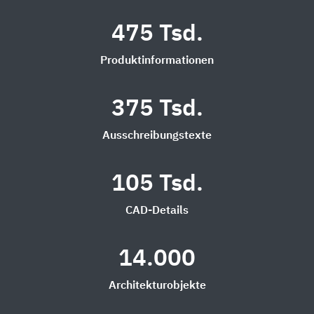
475 Tsd.
Produktinformationen
375 Tsd.
Ausschreibungstexte
105 Tsd.
CAD-Details
14.000
Architekturobjekte