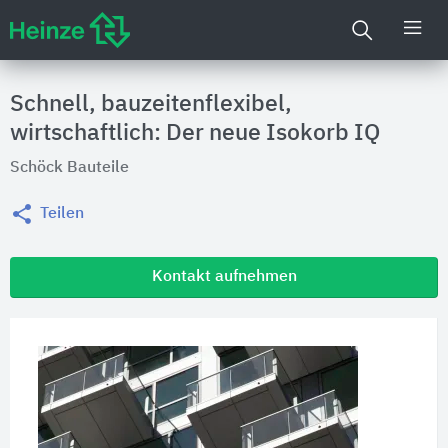
Schnell, bauzeitenflexibel,
wirtschaftlich: Der neue Isokorb IQ
Schöck Bauteile
Teilen
Kontakt aufnehmen