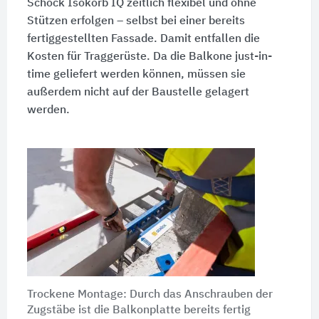
Schöck
Isokorb IQ
zeitlich flexibel und ohne
Stützen erfolgen – selbst bei einer bereits
fertiggestellten Fassade. Damit entfallen die
Kosten für Traggerüste. Da die Balkone just-in-
time geliefert werden können, müssen sie
außerdem nicht auf der Baustelle gelagert
werden.
Trockene Montage: Durch das Anschrauben der
Zugstäbe ist die Balkonplatte bereits fertig