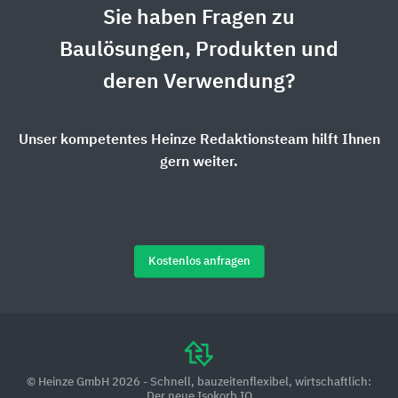
Sie haben Fragen zu
Baulösungen, Produkten und
deren Verwendung?
Unser kompetentes Heinze Redaktionsteam hilft Ihnen
gern weiter.
Kostenlos anfragen
© Heinze GmbH 2026 - Schnell, bauzeitenflexibel, wirtschaftlich:
Der neue Isokorb IQ