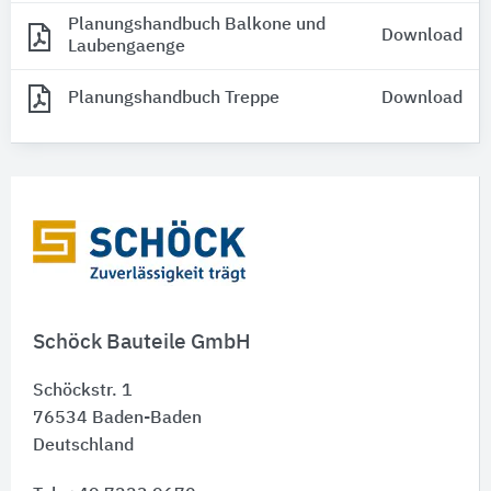
Planungshandbuch Balkone und
Download
Laubengaenge
Planungshandbuch Treppe
Download
Schöck Bauteile GmbH
Schöckstr. 1
76534
Baden-Baden
Deutschland