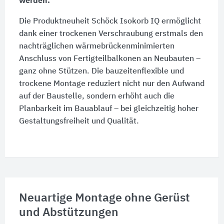
werden.
Die Produktneuheit Schöck
Isokorb IQ
ermöglicht
dank einer trockenen Verschraubung erstmals den
nachträglichen wärmebrückenminimierten
Anschluss von Fertigteilbalkonen an Neubauten –
ganz ohne Stützen. Die bauzeitenflexible und
trockene Montage reduziert nicht nur den Aufwand
auf der Baustelle, sondern erhöht auch die
Planbarkeit im Bauablauf – bei gleichzeitig hoher
Gestaltungsfreiheit und Qualität.
Neuartige Montage ohne Gerüst
und Abstützungen