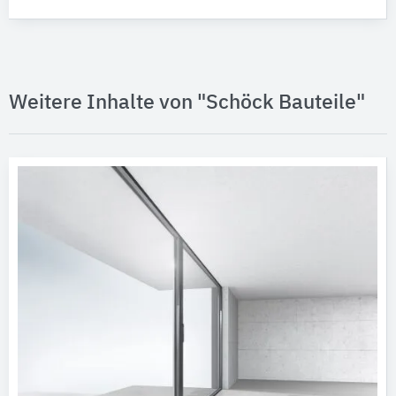
Weitere Inhalte von "Schöck Bauteile"