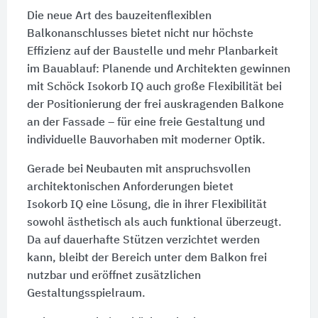
Die neue Art des bauzeitenflexiblen
Balkonanschlusses bietet nicht nur höchste
Effizienz auf der Baustelle und mehr Planbarkeit
im Bauablauf: Planende und Architekten gewinnen
mit Schöck
Isokorb IQ
auch große Flexibilität bei
der Positionierung der frei auskragenden Balkone
an der Fassade – für eine freie Gestaltung und
individuelle Bauvorhaben mit moderner Optik.
Gerade bei Neubauten mit anspruchsvollen
architektonischen Anforderungen bietet
Isokorb IQ
eine Lösung, die in ihrer Flexibilität
sowohl ästhetisch als auch funktional überzeugt.
Da auf dauerhafte Stützen verzichtet werden
kann, bleibt der Bereich unter dem Balkon frei
nutzbar und eröffnet zusätzlichen
Gestaltungsspielraum.