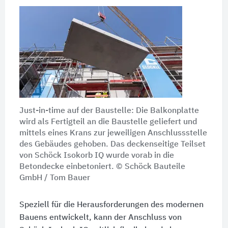
Just-in-time auf der Baustelle: Die Balkonplatte
wird als Fertigteil an die Baustelle geliefert und
mittels eines Krans zur jeweiligen Anschlussstelle
des Gebäudes gehoben. Das deckenseitige Teilset
von Schöck
Isokorb IQ
wurde vorab in die
Betondecke einbetoniert. © Schöck Bauteile
GmbH / Tom Bauer
Speziell für die Herausforderungen des modernen
Bauens entwickelt, kann der Anschluss von