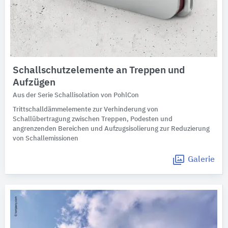
Schallschutzelemente an Treppen und
Aufzügen
Aus der Serie Schallisolation von PohlCon
Trittschalldämmelemente zur Verhinderung von
Schallübertragung zwischen Treppen, Podesten und
angrenzenden Bereichen und Aufzugsisolierung zur Reduzierung
von Schallemissionen
Galerie