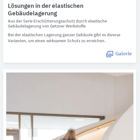
Lösungen in der elastischen
Gebäudelagerung
Aus der Serie Erschütterungsschutz durch elastische
Gebäudelagerung von Getzner Werkstoffe
Bei der elastischen Lagerung ganzer Gebäude gibt es diverse
Varianten, um einen wirksamen Schutz zu erreichen.
Galerie