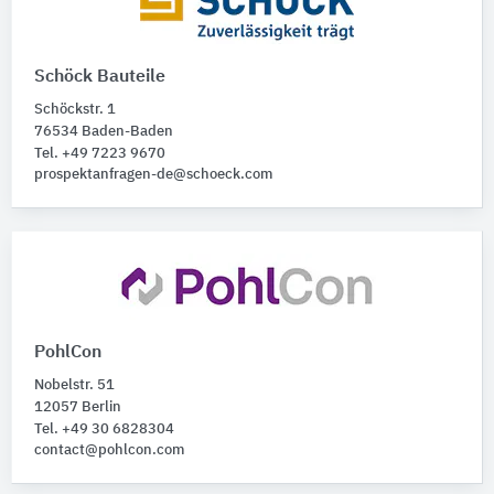
Schöck Bauteile
Schöckstr. 1
76534 Baden-Baden
Tel. +49 7223 9670
prospektanfragen-de@schoeck.com
PohlCon
Nobelstr. 51
12057 Berlin
Tel. +49 30 6828304
contact@pohlcon.com