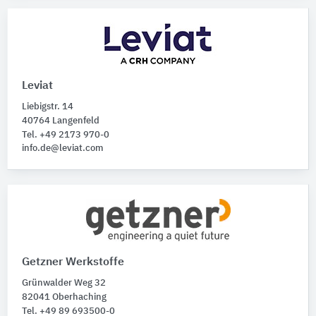
Leviat
Liebigstr. 14
40764 Langenfeld
Tel. +49 2173 970-0
info.de@leviat.com
Getzner Werkstoffe
Grünwalder Weg 32
82041 Oberhaching
Tel. +49 89 693500-0