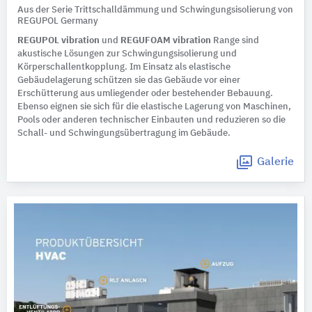
Aus der Serie Trittschalldämmung und Schwingungsisolierung von
REGUPOL Germany
REGUPOL vibration
und
REGUFOAM vibration
Range sind
akustische Lösungen zur Schwingungsisolierung und
Körperschallentkopplung. Im Einsatz als elastische
Gebäudelagerung schützen sie das Gebäude vor einer
Erschütterung aus umliegender oder bestehender Bebauung.
Ebenso eignen sie sich für die elastische Lagerung von Maschinen,
Pools oder anderen technischer Einbauten und reduzieren so die
Schall- und Schwingungsübertragung im Gebäude.
Galerie