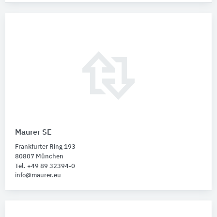
Maurer SE
Frankfurter Ring 193
80807 München
Tel. +49 89 32394-0
info@maurer.eu