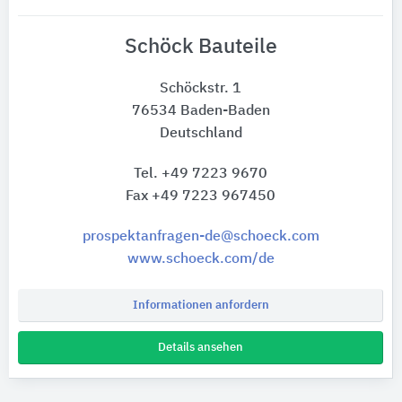
Schöck Bauteile
Schöckstr. 1
76534 Baden-Baden
Deutschland
Tel. +49 7223 9670
Fax +49 7223 967450
prospektanfragen-de@schoeck.com
www.schoeck.com/de
Informationen anfordern
Details ansehen