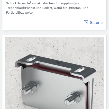
®
Schöck Tronsole
zur akustischen Entkopplung von
Treppenlauf/Podest und Podest/Wand für Ortbeton- und
Fertigteilbauweise.
Galerie