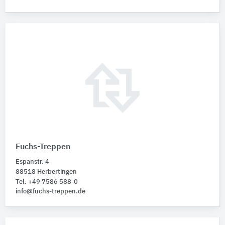
Fuchs-Treppen
Espanstr. 4
88518 Herbertingen
Tel. +49 7586 588-0
info@fuchs-treppen.de