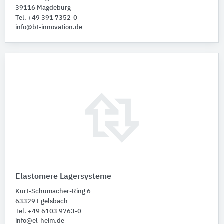
39116 Magdeburg
Tel. +49 391 7352-0
info@bt-innovation.de
Elastomere Lagersysteme
Kurt-Schumacher-Ring 6
63329 Egelsbach
Tel. +49 6103 9763-0
info@el-heim.de