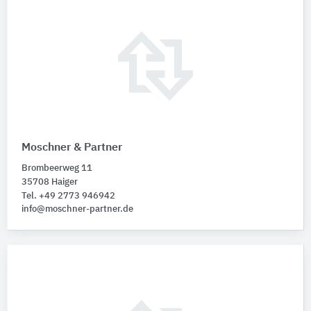
Moschner & Partner
Brombeerweg 11
35708 Haiger
Tel. +49 2773 946942
info@moschner-partner.de