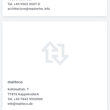
Tel. +49 9503 5047-0
architecture@mastertec.info
matteco
Kohlmattstr. 7
77876 Kappelrodeck
Tel. +49 7842 9950900
info@matteco.de