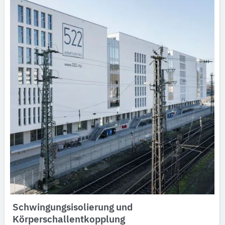
Schwingungsisolierung und
Körperschallentkopplung