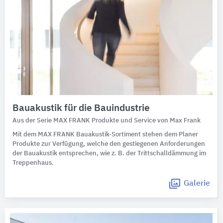
Bauakustik für die Bauindustrie
Aus der Serie MAX FRANK Produkte und Service von Max Frank
Mit dem MAX FRANK Bauakustik-Sortiment stehen dem Planer
Produkte zur Verfügung, welche den gestiegenen Anforderungen
der Bauakustik entsprechen, wie z. B. der Trittschalldämmung im
Treppenhaus.
Galerie