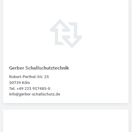
Gerber Schallschutztechnik
Robert-Perthel-Str. 25
50739 Köln
Tel. +49 221 917485-0
info@gerber-schallschutz.de