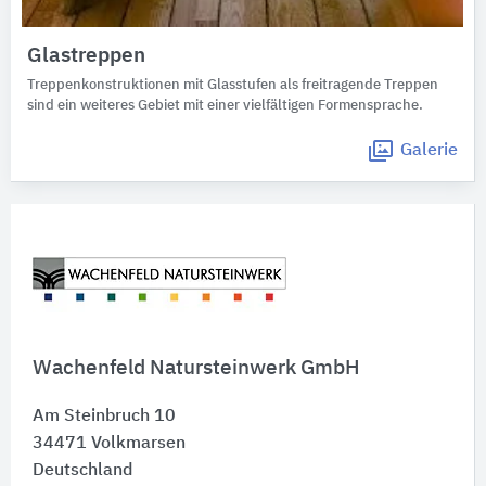
Glastreppen
Treppenkonstruktionen mit Glasstufen als freitragende Treppen
sind ein weiteres Gebiet mit einer vielfältigen Formensprache.
Galerie
Wachenfeld Natursteinwerk GmbH
Am Steinbruch 10
34471
Volkmarsen
Deutschland