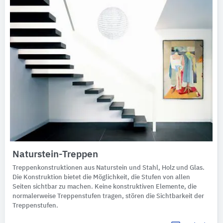
Naturstein-Treppen
Treppenkonstruktionen aus Naturstein und Stahl, Holz und Glas.
Die Konstruktion bietet die Möglichkeit, die Stufen von allen
Seiten sichtbar zu machen. Keine konstruktiven Elemente, die
normalerweise Treppenstufen tragen, stören die Sichtbarkeit der
Treppenstufen.