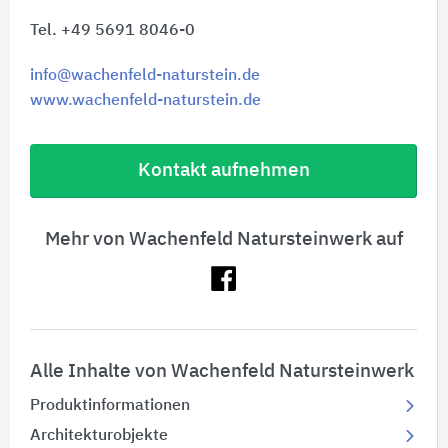
Tel. +49 5691 8046-0
info@wachenfeld-naturstein.de
www.wachenfeld-naturstein.de
Kontakt aufnehmen
Mehr von Wachenfeld Natursteinwerk auf
Alle Inhalte von Wachenfeld Natursteinwerk
Produktinformationen
Architekturobjekte