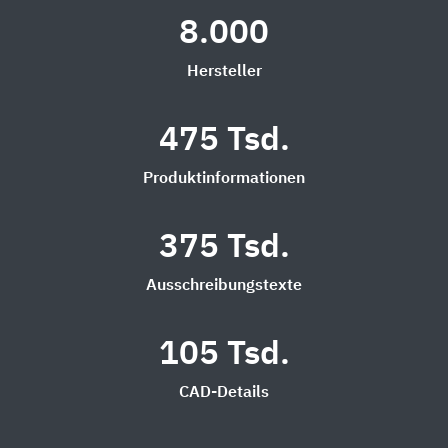
8.000
Hersteller
475 Tsd.
Produktinformationen
375 Tsd.
Ausschreibungstexte
105 Tsd.
CAD-Details