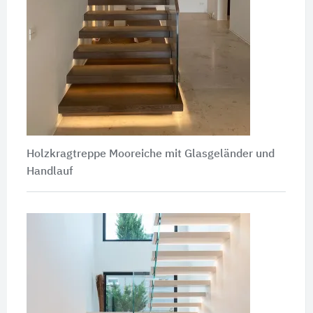
Holzkragtreppe Mooreiche mit Glasgeländer und
Handlauf