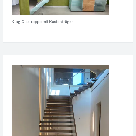
Krag-Glastreppe mit Kastenträger