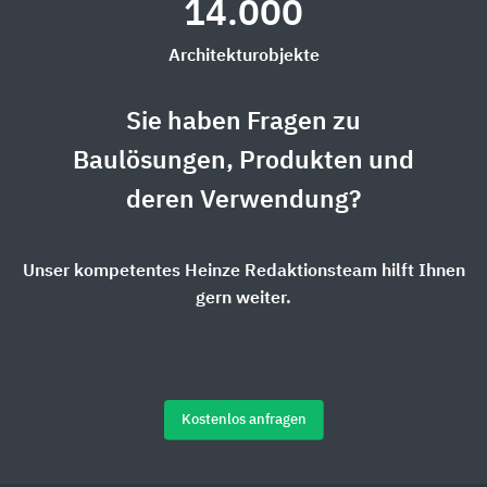
14.000
Architekturobjekte
Sie haben Fragen zu
Baulösungen, Produkten und
deren Verwendung?
Unser kompetentes Heinze Redaktionsteam hilft Ihnen
gern weiter.
Kostenlos anfragen