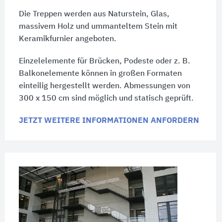
Die Treppen werden aus Naturstein, Glas,
massivem Holz und ummanteltem Stein mit
Keramikfurnier angeboten.
Einzelelemente für Brücken, Podeste oder
z. B.
Balkonelemente können in großen Formaten
einteilig hergestellt werden. Abmessungen von
300 x 150 cm
sind möglich und statisch geprüft.
JETZT WEITERE INFORMATIONEN ANFORDERN