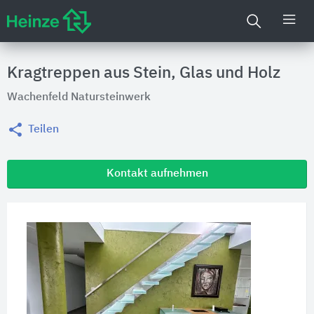
Kragtreppen aus Stein, Glas und Holz
Wachenfeld Natursteinwerk
Teilen
Kontakt aufnehmen