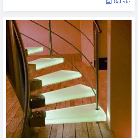
Galerie