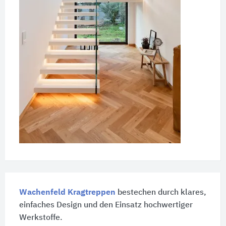
Wachenfeld Kragtreppen
bestechen durch klares,
einfaches Design und den Einsatz hochwertiger
Werkstoffe.