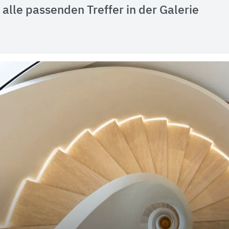
alle passenden Treffer in der Galerie