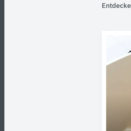
Entdecke 