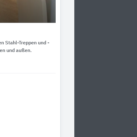
en Stahl-Treppen und -
nen und außen.