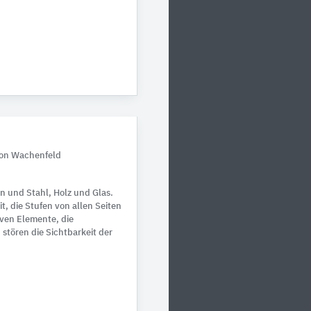
von Wachenfeld
n und Stahl, Holz und Glas.
t, die Stufen von allen Seiten
iven Elemente, die
stören die Sichtbarkeit der