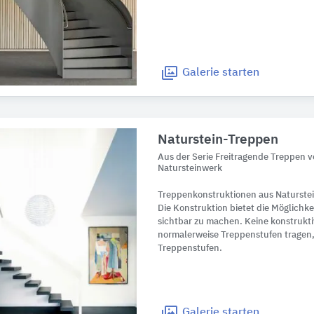
Galerie
starten
Naturstein-Treppen
Aus der Serie Freitragende Treppen 
Natursteinwerk
Treppenkonstruktionen aus Naturstei
Die Konstruktion bietet die Möglichkei
sichtbar zu machen. Keine konstrukt
normalerweise Treppenstufen tragen, 
Treppenstufen.
Galerie
starten