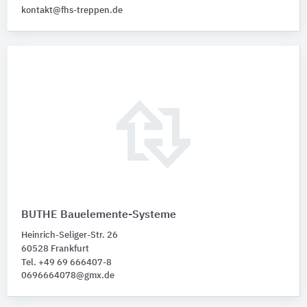
kontakt@fhs-treppen.de
BUTHE Bauelemente-Systeme
Heinrich-Seliger-Str. 26
60528 Frankfurt
Tel. +49 69 666407-8
0696664078@gmx.de