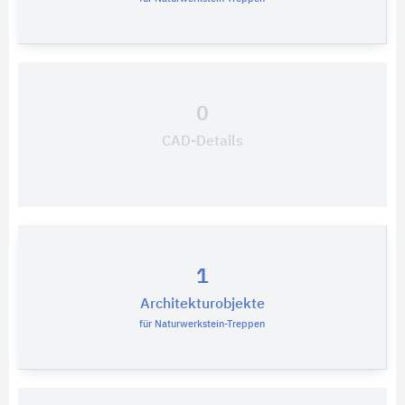
0
CAD-Details
1
Architekturobjekte
für Naturwerkstein-Treppen