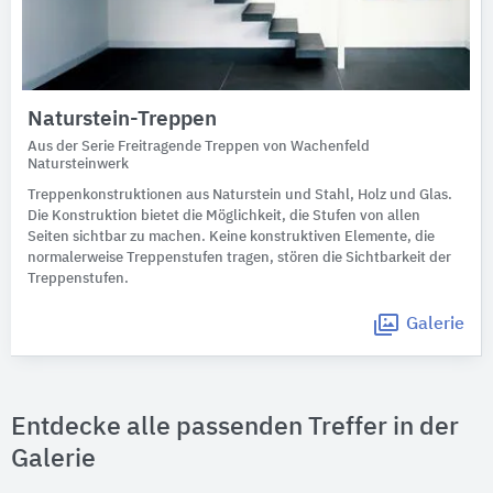
Naturstein-Treppen
Aus der Serie Freitragende Treppen von Wachenfeld
Natursteinwerk
Treppenkonstruktionen aus Naturstein und Stahl, Holz und Glas.
Die Konstruktion bietet die Möglichkeit, die Stufen von allen
Seiten sichtbar zu machen. Keine konstruktiven Elemente, die
normalerweise Treppenstufen tragen, stören die Sichtbarkeit der
Treppenstufen.
Galerie
Entdecke alle passenden Treffer in der
Galerie