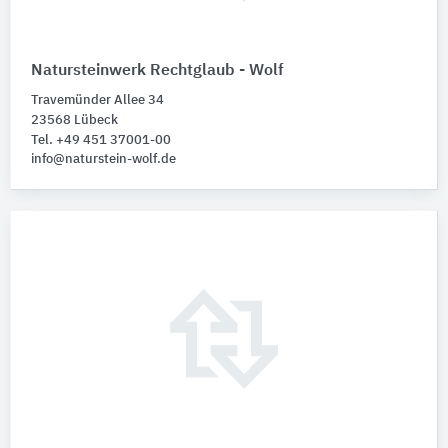
Natursteinwerk Rechtglaub - Wolf
Travemünder Allee 34
23568 Lübeck
Tel. +49 451 37001-00
info@naturstein-wolf.de