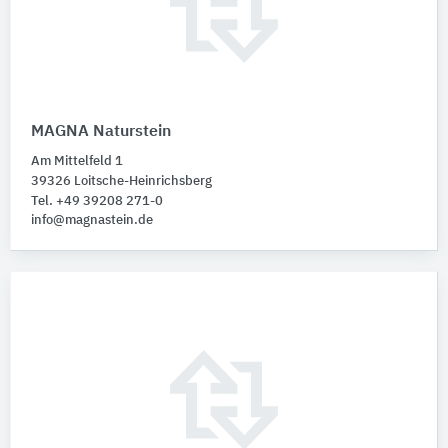
MAGNA Naturstein
Am Mittelfeld 1
39326 Loitsche-Heinrichsberg
Tel. +49 39208 271-0
info@magnastein.de