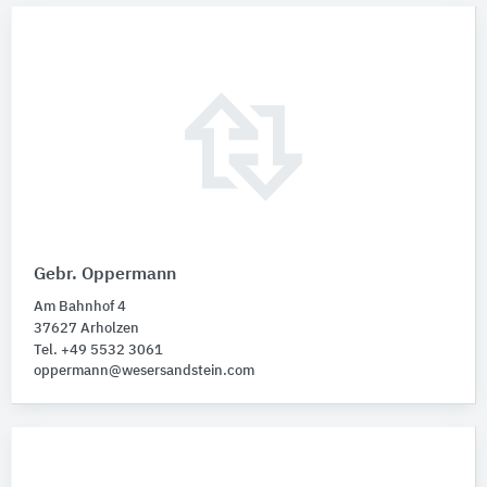
Gebr. Oppermann
Am Bahnhof 4
37627 Arholzen
Tel. +49 5532 3061
oppermann@wesersandstein.com