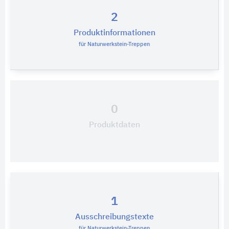
2
Produktinformationen
für Naturwerkstein-Treppen
0
Produktdaten
1
Ausschreibungstexte
für Naturwerkstein-Treppen