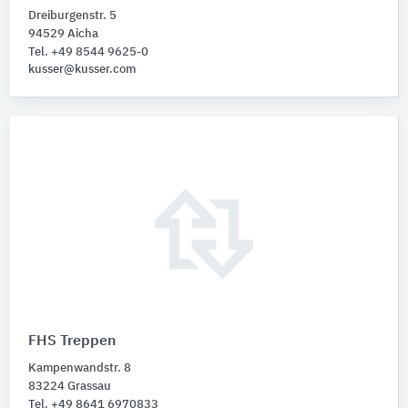
Dreiburgenstr. 5
94529 Aicha
Tel. +49 8544 9625-0
kusser@kusser.com
FHS Treppen
Kampenwandstr. 8
83224 Grassau
Tel. +49 8641 6970833