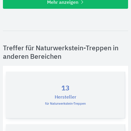
Mehr anzeigen
Treffer für Naturwerkstein-Treppen in
anderen Bereichen
13
Hersteller
für Naturwerkstein-Treppen