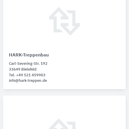
HARK-Treppenbau
Carl-Severing-Str. 192
33649 Bielefeld
Tel. +49 521 459903
info@hark-treppen.de