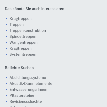
Das könnte Sie auch interessieren
Kragtreppen
Treppen
Treppenkonstruktion
Spindeltreppen
Wangentreppen
Kragtreppen
Systemtreppen
Beliebte Suchen
Abdichtungssysteme
Akustik-Dämmelemente
Entwässerungsrinnen
Pflastersteine
Revisionsschächte