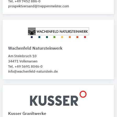
Tel. +49 7452 886-0
prospektversand@treppenmeister.com
Wachenfeld Natursteinwerk
Am Steinbruch 10
34471 Volkmarsen
Tel. +49 5691 8046-0
info@wachenfeld-naturstein.de
Kusser Granitwerke