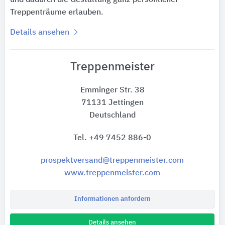
Treppenträume erlauben.
Details ansehen
Treppenmeister
Emminger Str. 38
71131 Jettingen
Deutschland
Tel. +49 7452 886-0
prospektversand@treppenmeister.com
www.treppenmeister.com
Informationen anfordern
Details ansehen