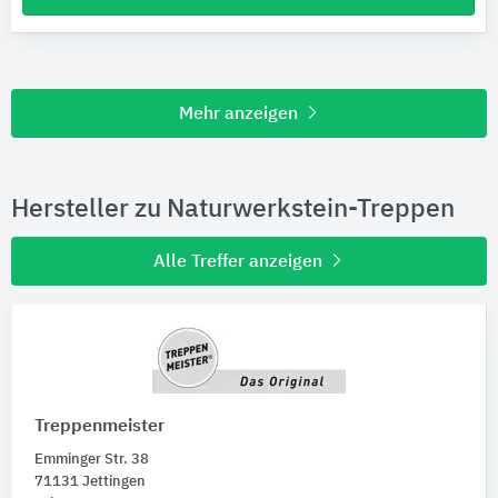
Mehr anzeigen
Hersteller zu Naturwerkstein-Treppen
Alle Treffer anzeigen
Treppenmeister
Emminger Str. 38
71131 Jettingen