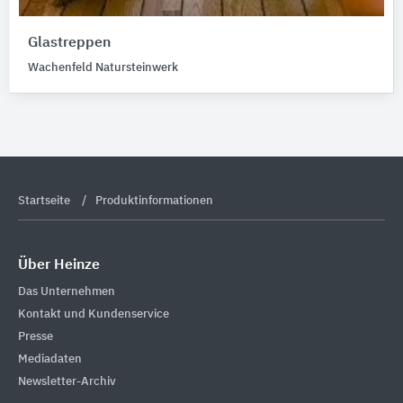
Glastreppen
Wachenfeld Natursteinwerk
Startseite
Produktinformationen
Über Heinze
Das Unternehmen
Kontakt und Kundenservice
Presse
Mediadaten
Newsletter-Archiv