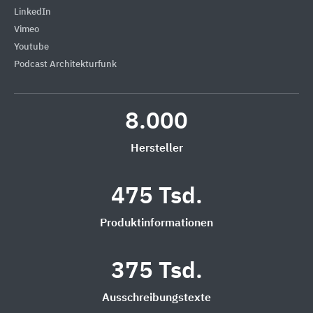
LinkedIn
Vimeo
Youtube
Podcast Architekturfunk
8.000
Hersteller
475 Tsd.
Produktinformationen
375 Tsd.
Ausschreibungstexte