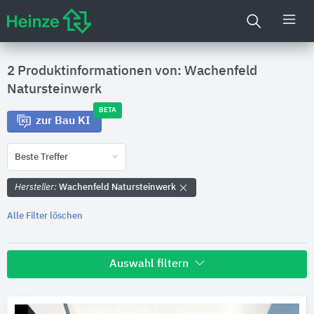
2 Produktinformationen von: Wachenfeld
Natursteinwerk
BETA
zur Bau KI
Beste Treffer
Hersteller:
Wachenfeld Natursteinwerk
Alle Filter löschen
Auswahl filtern
Hersteller