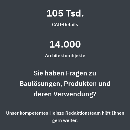
105 Tsd.
CAD-Details
14.000
Architekturobjekte
Sie haben Fragen zu
Baulösungen, Produkten und
deren Verwendung?
Unser kompetentes Heinze Redaktionsteam hilft Ihnen
gern weiter.