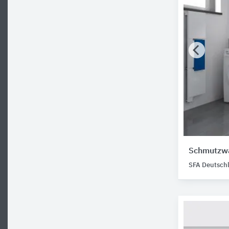
Schmutzw
SFA Deutsch