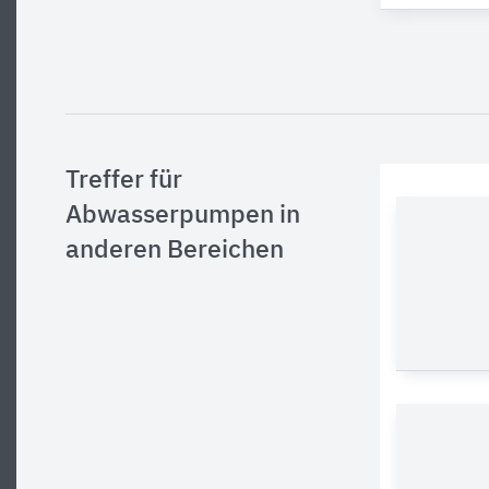
Treffer für
Abwasserpumpen in
anderen Bereichen