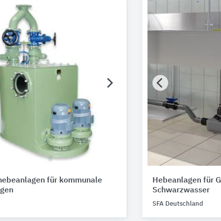
ebeanlagen für kommunale
Hebeanlagen für 
gen
Schwarzwasser
SFA Deutschland