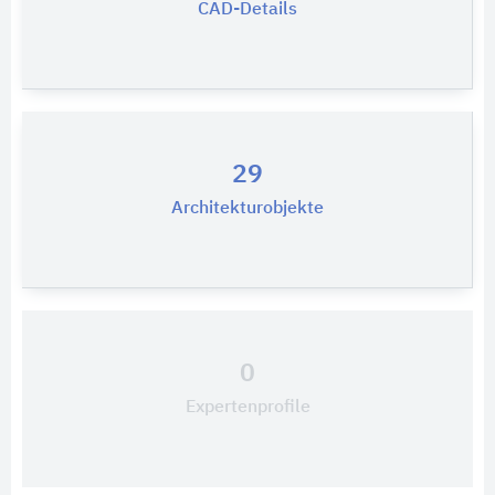
CAD-Details
29
Architekturobjekte
0
Expertenprofile