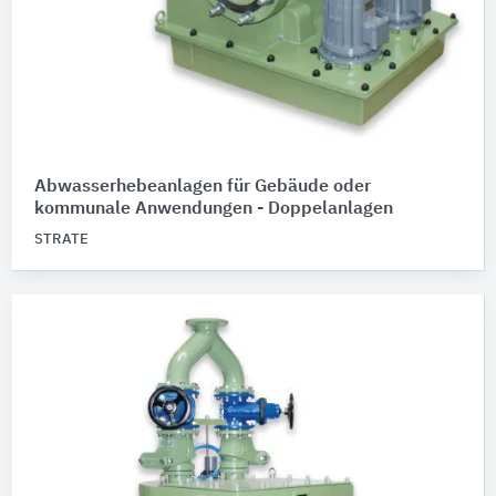
Abwasserhebeanlagen für Gebäude oder
kommunale Anwendungen - Doppelanlagen
STRATE