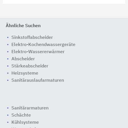
Ähnliche Suchen
Sinkstoffabscheider
Elektro-Kochendwassergeräte
Elektro-Wassererwärmer
Abscheider
Stärkeabscheider
Heizsysteme
Sanitärauslaufarmaturen
Sanitärarmaturen
Schächte
Kühlsysteme