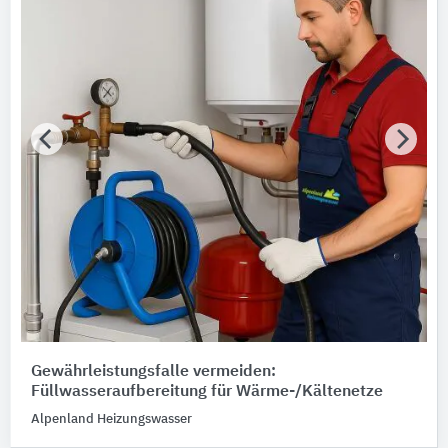
Gewährleistungsfalle vermeiden:
Füllwasseraufbereitung für Wärme-/Kältenetze
Alpenland Heizungswasser