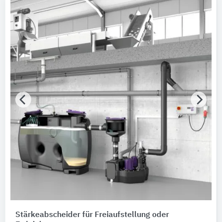
Stärkeabscheider ​​für Freiaufstellung oder