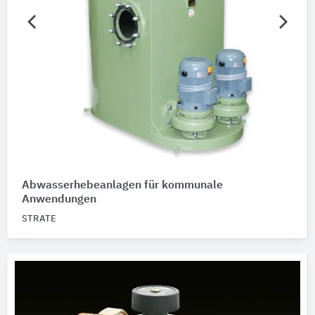
Abwasserhebeanlagen für kommunale
Anwendungen
STRATE