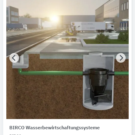
Alle Produktkategorien anzeigen
BIRCO Wasserbewirtschaftungssysteme