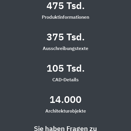
475 Tsd.
Produktinformationen
375 Tsd.
Ausschreibungstexte
105 Tsd.
CAD-Details
14.000
Architekturobjekte
Sie haben Fragen zu