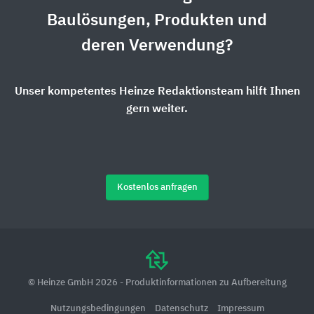
Baulösungen, Produkten und
deren Verwendung?
Unser kompetentes Heinze Redaktionsteam hilft Ihnen
gern weiter.
Kostenlos anfragen
© Heinze GmbH 2026 - Produktinformationen zu Aufbereitung
Nutzungsbedingungen
Datenschutz
Impressum