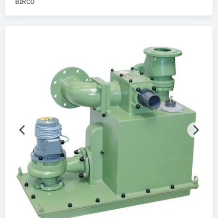
BIRCO