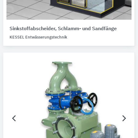
Sinkstoffabscheider, Schlamm- und Sandfänge
KESSEL Entwässerungstechnik