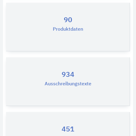
90
Produktdaten
934
Ausschreibungstexte
451