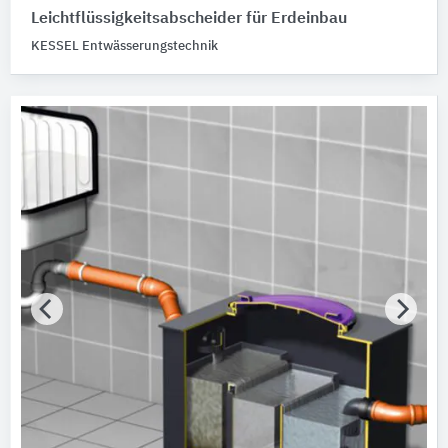
Leichtflüssigkeitsabscheider ​​für Erdeinbau
KESSEL Entwässerungstechnik