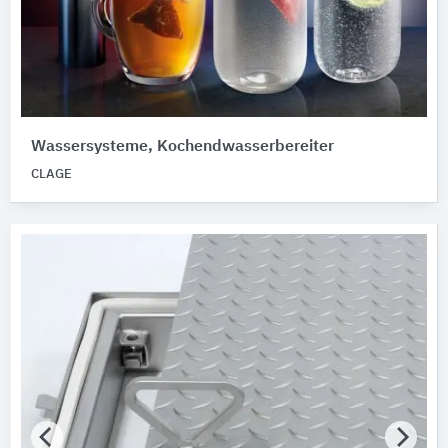
Wassersysteme, Kochendwasserbereiter
CLAGE