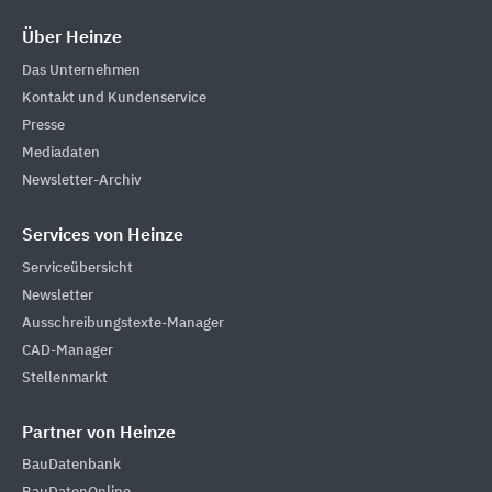
Über Heinze
Das Unternehmen
Kontakt und Kundenservice
Presse
Mediadaten
Newsletter-Archiv
Services von Heinze
Serviceübersicht
Newsletter
Ausschreibungstexte-Manager
CAD-Manager
Stellenmarkt
Partner von Heinze
BauDatenbank