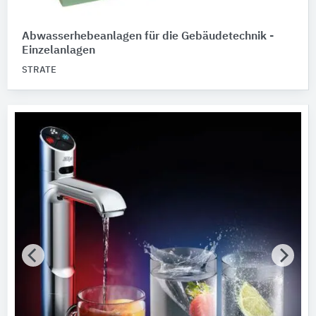
Abwasserhebeanlagen für die Gebäudetechnik -
Einzelanlagen
STRATE