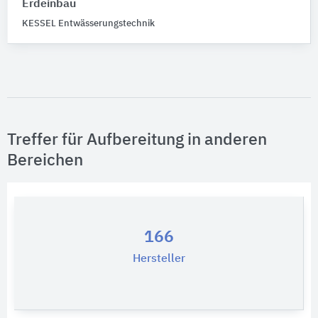
Erdeinbau
KESSEL Entwässerungstechnik
Treffer für Aufbereitung in anderen
Bereichen
166
Hersteller