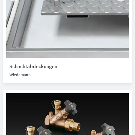
Schachtabdeckungen
Wiedemann