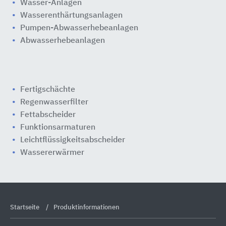
Wasser-Anlagen
Wasserenthärtungsanlagen
Pumpen-Abwasserhebeanlagen
Abwasserhebeanlagen
Fertigschächte
Regenwasserfilter
Fettabscheider
Funktionsarmaturen
Leichtflüssigkeitsabscheider
Wassererwärmer
Startseite
Produktinformationen