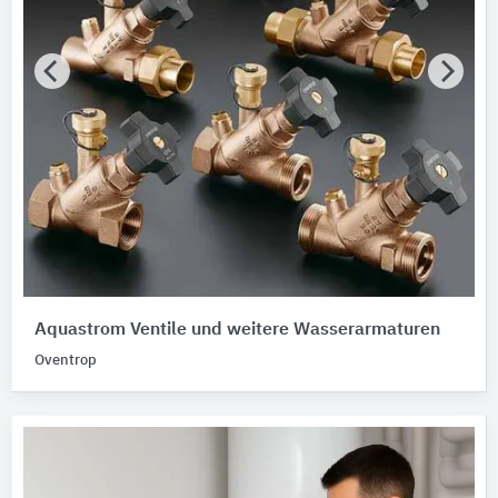
Aquastrom Ventile und weitere Wasserarmaturen
Oventrop