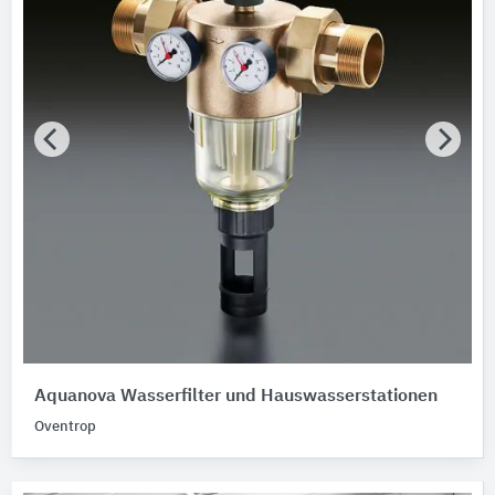
Aquanova Wasserfilter und Hauswasserstationen
Oventrop