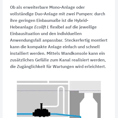
Ob als erweiterbare Mono-Anlage oder
vollständige Duo-Anlage mit zwei Pumpen: durch
ihre geringen Einbaumaße ist die Hybrid-
Hebeanlage
Ecolift L
flexibel auf die jeweilige
Einbausituation und den individuellen
Anwendungsfall anpassbar. Steckerfertig montiert
kann die kompakte Anlage einfach und schnell
installiert werden. Mittels Wandkonsole kann ein
zusätzliches Gefälle zum Kanal realisiert werden,
die Zugänglichkeit für Wartungen wird erleichtert.