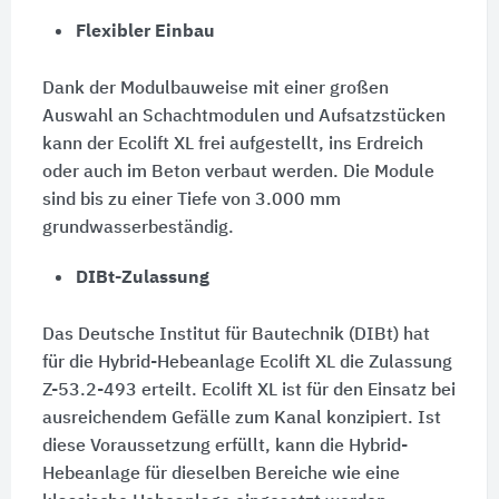
Flexibler Einbau
Dank der Modulbauweise mit einer großen
Auswahl an Schachtmodulen und Aufsatzstücken
kann der Ecolift XL frei aufgestellt, ins Erdreich
oder auch im Beton verbaut werden. Die Module
sind bis zu einer Tiefe von 3.000 mm
grundwasserbeständig.
DIBt-Zulassung
Das Deutsche Institut für Bautechnik (DIBt) hat
für die Hybrid-Hebeanlage Ecolift XL die Zulassung
Z-53.2-493 erteilt. Ecolift XL ist für den Einsatz bei
ausreichendem Gefälle zum Kanal konzipiert. Ist
diese Voraussetzung erfüllt, kann die Hybrid-
Hebeanlage für dieselben Bereiche wie eine