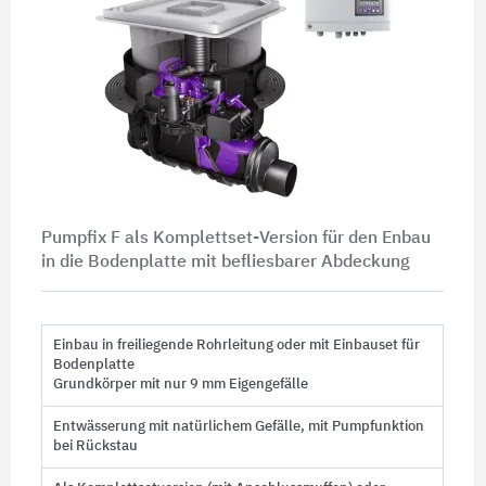
Pumpfix F als Komplettset-Version für den Enbau
in die Bodenplatte mit befliesbarer Abdeckung
Einbau in freiliegende Rohrleitung oder mit Einbauset für
Bodenplatte
Grundkörper mit nur 9 mm Eigengefälle
Entwässerung mit natürlichem Gefälle, mit Pumpfunktion
bei Rückstau