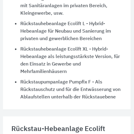
mit Sanitäranlagen im privaten Bereich,
Kleingewerbe, usw.
Rückstauhebeanlage Ecolift L - Hybrid-
Hebeanlage für Neubau und Sanierung im
privaten und gewerblichen Bereichen
Rückstauhebeanlage Ecolift XL - Hybrid-
Hebeanlage als leistungsstärkste Version, für
den Einsatz in Gewerbe und
Mehrfamilienhäusern
Rückstaupumpanlage Pumpfix F - Als
Rückstauschutz und für die Entwässerung von
Ablaufstellen unterhalb der Rückstauebene
Rückstau-Hebeanlage Ecolift