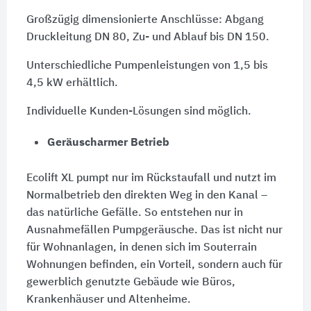
Großzügig dimensionierte Anschlüsse: Abgang
Druckleitung DN 80, Zu- und Ablauf bis DN 150.
Unterschiedliche Pumpenleistungen von 1,5 bis
4,5 kW erhältlich.
Individuelle Kunden-Lösungen sind möglich.
Geräuscharmer Betrieb
Ecolift XL pumpt nur im Rückstaufall und nutzt im
Normalbetrieb den direkten Weg in den Kanal –
das natürliche Gefälle. So entstehen nur in
Ausnahmefällen Pumpgeräusche. Das ist nicht nur
für Wohnanlagen, in denen sich im Souterrain
Wohnungen befinden, ein Vorteil, sondern auch für
gewerblich genutzte Gebäude wie Büros,
Krankenhäuser und Altenheime.