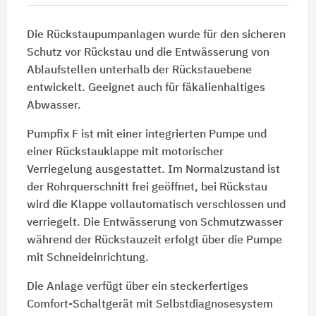
Die Rückstaupumpanlagen wurde für den sicheren
Schutz vor Rückstau und die Entwässerung von
Ablaufstellen unterhalb der Rückstauebene
entwickelt. Geeignet auch für fäkalienhaltiges
Abwasser.
Pumpfix F ist mit einer integrierten Pumpe und
einer Rückstauklappe mit motorischer
Verriegelung ausgestattet. Im Normalzustand ist
der Rohrquerschnitt frei geöffnet, bei Rückstau
wird die Klappe vollautomatisch verschlossen und
verriegelt. Die Entwässerung von Schmutzwasser
während der Rückstauzeit erfolgt über die Pumpe
mit Schneideinrichtung.
Die Anlage verfügt über ein steckerfertiges
Comfort-Schaltgerät mit Selbstdiagnosesystem