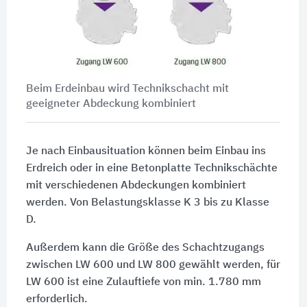
Beim Erdeinbau wird Technikschacht mit
geeigneter Abdeckung kombiniert
Je nach Einbausituation können beim Einbau ins
Erdreich oder in eine Betonplatte Technikschächte
mit verschiedenen Abdeckungen kombiniert
werden. Von Belastungsklasse K 3 bis zu Klasse
D.
Außerdem kann die Größe des Schachtzugangs
zwischen LW 600 und LW 800 gewählt werden, für
LW 600 ist eine Zulauftiefe von min. 1.780 mm
erforderlich.