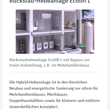
Rückstau-Hebeanlage Ecolift L
Rückstauhebeanlage Ecolift L mit Bypass zur
freien Aufstellung, z.B. im Mehrfamilienhaus
Die Hybrid-Hebeanlage ist in den Bereichen
Neubau und energetische Sanierung vor allem für
Mehrfamilienhäuser, Miethäuser,
Doppelhaushälften sowie für kleinere und mittlere
Gewerbeflächen konzipiert.