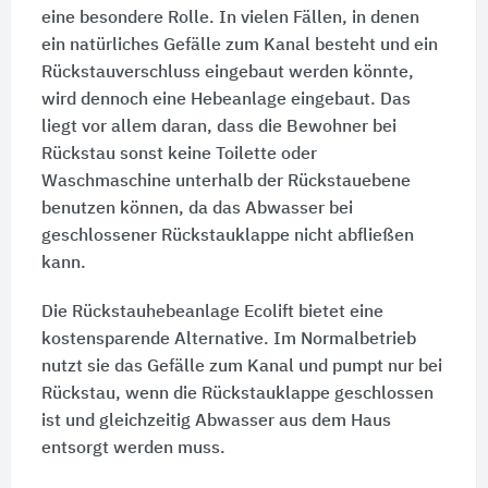
eine besondere Rolle. In vielen Fällen, in denen
ein natürliches Gefälle zum Kanal besteht und ein
Rückstauverschluss eingebaut werden könnte,
wird dennoch eine Hebeanlage eingebaut. Das
liegt vor allem daran, dass die Bewohner bei
Rückstau sonst keine Toilette oder
Waschmaschine unterhalb der Rückstauebene
benutzen können, da das Abwasser bei
geschlossener Rückstauklappe nicht abfließen
kann.
Die Rückstauhebeanlage Ecolift bietet eine
kostensparende Alternative. Im Normalbetrieb
nutzt sie das Gefälle zum Kanal und pumpt nur bei
Rückstau, wenn die Rückstauklappe geschlossen
ist und gleichzeitig Abwasser aus dem Haus
entsorgt werden muss.