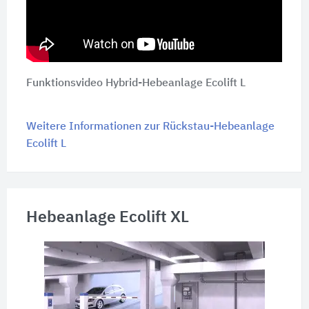
Funktionsvideo Hybrid-Hebeanlage Ecolift L
Weitere Informationen zur Rückstau-Hebeanlage
Ecolift L
Hebeanlage Ecolift XL