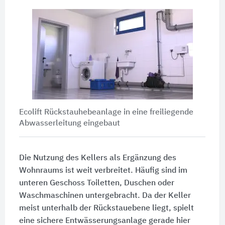
Ecolift Rückstauhebeanlage in eine freiliegende
Abwasserleitung eingebaut
Die Nutzung des Kellers als Ergänzung des
Wohnraums ist weit verbreitet. Häufig sind im
unteren Geschoss Toiletten, Duschen oder
Waschmaschinen untergebracht. Da der Keller
meist unterhalb der Rückstauebene liegt, spielt
eine sichere Entwässerungsanlage gerade hier