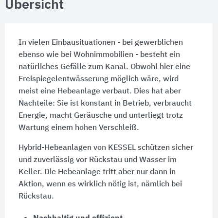
Übersicht
In vielen Einbausituationen - bei gewerblichen
ebenso wie bei Wohnimmobilien - besteht ein
natürliches Gefälle zum Kanal. Obwohl hier eine
Freispiegelentwässerung möglich wäre, wird
meist eine Hebeanlage verbaut. Dies hat aber
Nachteile: Sie ist konstant in Betrieb, verbraucht
Energie, macht Geräusche und unterliegt trotz
Wartung einem hohen Verschleiß.
Hybrid-Hebeanlagen von KESSEL schützen sicher
und zuverlässig vor Rückstau und Wasser im
Keller. Die Hebeanlage tritt aber nur dann in
Aktion, wenn es wirklich nötig ist, nämlich bei
Rückstau.