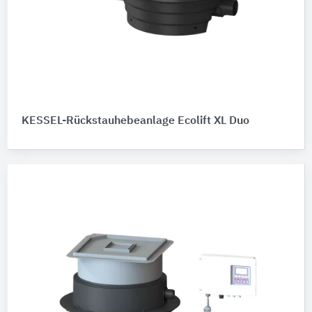
KESSEL-Rückstauhebeanlage Ecolift XL Duo