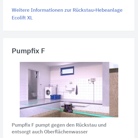
Weitere Informationen zur Rückstau-Hebeanlage
Ecolift XL
Pumpfix F
Pumpfix F pumpt gegen den Rückstau und
entsorgt auch Oberflächenwasser