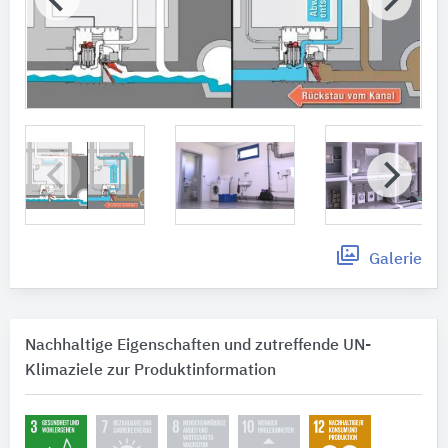
Galerie
Nachhaltige Eigenschaften und zutreffende UN-
Klimaziele zur Produktinformation