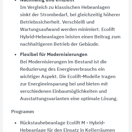
Nachhaltig und effizient
Im Vergleich zu klassischen Hebeanlagen
sinkt der Strombedarf, bei gleichzeitig höherer
Betriebssicherheit. Verschleiß und
Wartungsaufwand werden minimiert. Ecolift
Hybrid-Hebeanlagen leisten einen Beitrag zum
nachhaltigeren Betrieb der Gebäude.
Flexibel für Modernisierungen
Bei Modernisierungen im Bestand ist die
Reduzierung des Energieverbrauchs ein
wichtiger Aspekt. Die Ecolift-Modelle tragen
zur Energieeinsparung bei und bieten mit
verschiedenen Einbaumöglichkeiten und
Ausstattungsvarianten eine optimale Lösung.
Programm
Rückstauhebeanlage Ecolift M - Hybrid-
Hebeanlage für den Einsatz in Kellerräumen