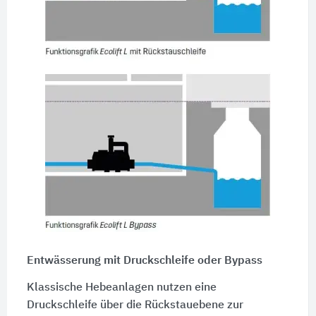
Entwässerung mit Druckschleife oder Bypass
Klassische Hebeanlagen nutzen eine
Druckschleife über die Rückstauebene zur