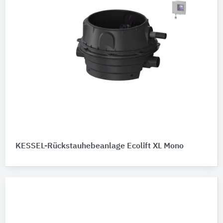
KESSEL-Rückstauhebeanlage Ecolift XL Mono