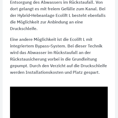
Entsorgung des Abwassers im Rückstaufall. Von
dort gelangt es mit freiem Gefälle zum Kanal. Bei
der Hybrid-Hebeanlage Ecolift L besteht ebenfalls
die Möglichkeit zur Anbindung an eine
Druckschleife.
Eine andere Möglichkeit ist die Ecolift L mit
integriertem Bypass-System. Bei dieser Technik
wird das Abwasser im Rückstaufall an der
Rückstausicherung vorbei in die Grundleitung
gepumpt. Durch den Verzicht auf die Druckschleife
werden Installationskosten und Platz gespart.