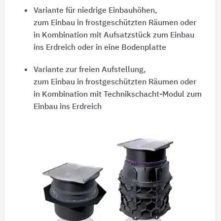
Variante für niedrige Einbauhöhen,
zum Einbau in frostgeschützten Räumen oder
in Kombination mit Aufsatzstück zum Einbau
ins Erdreich oder in eine Bodenplatte
Variante zur freien Aufstellung,
zum Einbau in frostgeschützten Räumen oder
in Kombination mit Technikschacht-Modul zum
Einbau ins Erdreich