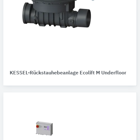
KESSEL-Rückstauhebeanlage Ecolift M Underfloor