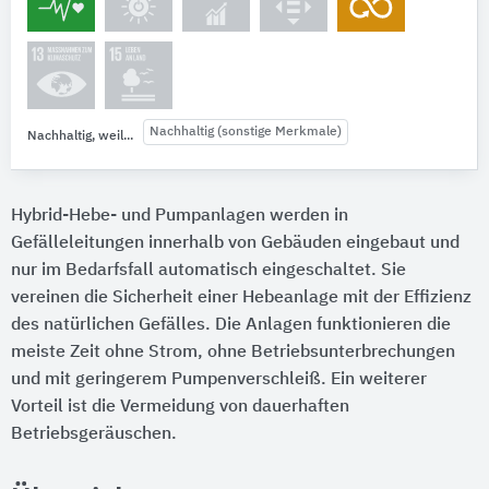
Nachhaltig (sonstige Merkmale)
Nachhaltig, weil...
Hybrid-Hebe- und Pumpanlagen werden in
Gefälleleitungen innerhalb von Gebäuden eingebaut und
nur im Bedarfsfall automatisch eingeschaltet. Sie
vereinen die Sicherheit einer Hebeanlage mit der Effizienz
des natürlichen Gefälles. Die Anlagen funktionieren die
meiste Zeit ohne Strom, ohne Betriebsunterbrechungen
und mit geringerem Pumpenverschleiß. Ein weiterer
Vorteil ist die Vermeidung von dauerhaften
Betriebsgeräuschen.