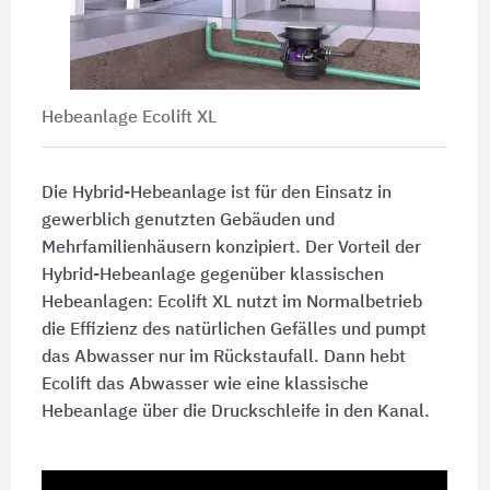
Hebeanlage Ecolift XL
Die Hybrid-Hebeanlage ist für den Einsatz in
gewerblich genutzten Gebäuden und
Mehrfamilienhäusern konzipiert. Der Vorteil der
Hybrid-Hebeanlage gegenüber klassischen
Hebeanlagen: Ecolift XL nutzt im Normalbetrieb
die Effizienz des natürlichen Gefälles und pumpt
das Abwasser nur im Rückstaufall. Dann hebt
Ecolift das Abwasser wie eine klassische
Hebeanlage über die Druckschleife in den Kanal.