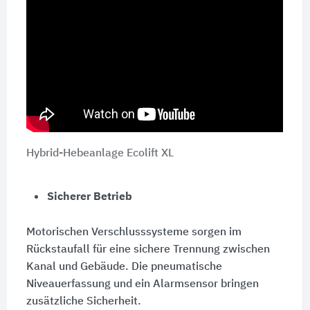
Hybrid-Hebeanlage Ecolift XL
Sicherer Betrieb
Motorischen Verschlusssysteme sorgen im
Rückstaufall für eine sichere Trennung zwischen
Kanal und Gebäude. Die pneumatische
Niveauerfassung und ein Alarmsensor bringen
zusätzliche Sicherheit.