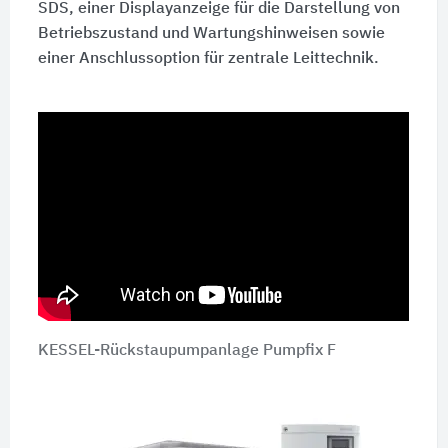
SDS, einer Displayanzeige für die Darstellung von
Betriebszustand und Wartungshinweisen sowie
einer Anschlussoption für zentrale Leittechnik.
KESSEL-Rückstaupumpanlage Pumpfix F