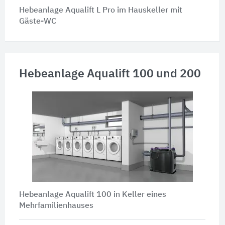
Hebeanlage Aqualift L Pro im Hauskeller mit
Gäste-WC
Hebeanlage Aqualift 100 und 200
Hebeanlage Aqualift 100 in Keller eines
Mehrfamilienhauses