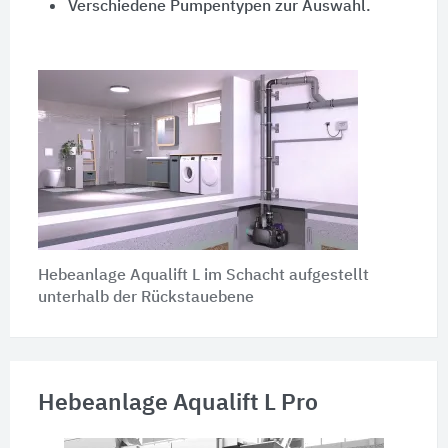
Verschiedene Pumpentypen zur Auswahl.
Hebeanlage Aqualift L im Schacht aufgestellt
unterhalb der Rückstauebene
Hebeanlage Aqualift L Pro