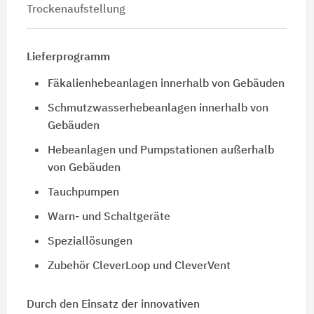
Trockenaufstellung
Lieferprogramm
Fäkalienhebeanlagen innerhalb von Gebäuden
Schmutzwasserhebeanlagen innerhalb von
Gebäuden
Hebeanlagen und Pumpstationen außerhalb
von Gebäuden
Tauchpumpen
Warn- und Schaltgeräte
Speziallösungen
Zubehör CleverLoop und CleverVent
Durch den Einsatz der innovativen