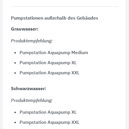
Pumpstationen außerhalb des Gebäudes
Grauwasser:
Produktempfehlung:
Pumpstation Aquapump Medium
Pumpstation Aquapump XL
Pumpstation Aquapump XXL
Schwarzwasser:
Produktempfehlung:
Pumpstation Aquapump XL
Pumpstation Aquapump XXL