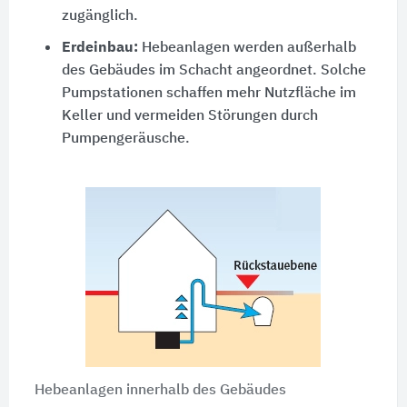
zugänglich.
Erdeinbau:
Hebeanlagen werden außerhalb
des Gebäudes im Schacht angeordnet. Solche
Pumpstationen schaffen mehr Nutzfläche im
Keller und vermeiden Störungen durch
Pumpengeräusche.
Hebeanlagen innerhalb des Gebäudes