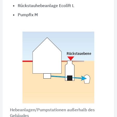
Rückstauhebeanlage Ecolift L
Pumpfix M
Hebeanlagen/Pumpstationen außerhalb des
Gebäudes