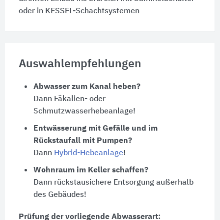
oder in KESSEL-Schachtsystemen
Auswahlempfehlungen
Abwasser zum Kanal heben?
Dann Fäkalien- oder
Schmutzwasserhebeanlage!
Entwässerung mit Gefälle und im
Rückstaufall mit Pumpen?
Dann
Hybrid-Hebeanlage
!
Wohnraum im Keller schaffen?
Dann rückstausichere Entsorgung außerhalb
des Gebäudes!
Prüfung der vorliegende Abwasserart: