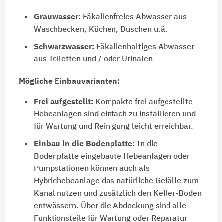
Grauwasser:
Fäkalienfreies Abwasser aus
Waschbecken, Küchen, Duschen u.ä.
Schwarzwasser:
Fäkalienhaltiges Abwasser
aus Toiletten und / oder Urinalen
Mögliche Einbauvarianten:
Frei aufgestellt:
Kompakte frei aufgestellte
Hebeanlagen sind einfach zu installieren und
für Wartung und Reinigung leicht erreichbar.
Einbau in die Bodenplatte:
In die
Bodenplatte eingebaute Hebeanlagen oder
Pumpstationen können auch als
Hybridhebeanlage das natürliche Gefälle zum
Kanal nutzen und zusätzlich den Keller-Boden
entwässern. Über die Abdeckung sind alle
Funktionsteile für Wartung oder Reparatur