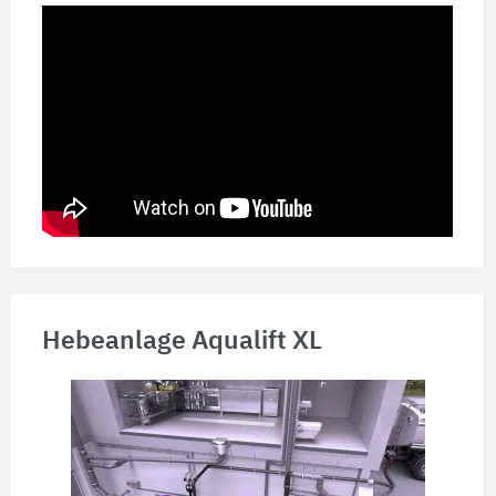
Hebeanlage Aqualift XL