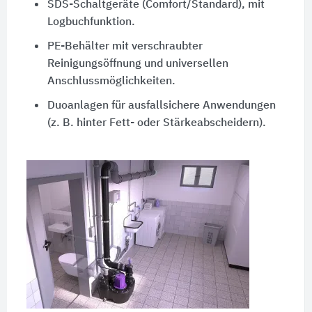
SDS-Schaltgeräte (Comfort/Standard), mit
Logbuchfunktion.
PE-Behälter mit verschraubter
Reinigungsöffnung und universellen
Anschlussmöglichkeiten.
Duoanlagen für ausfallsichere Anwendungen
(z. B. hinter Fett- oder Stärkeabscheidern).