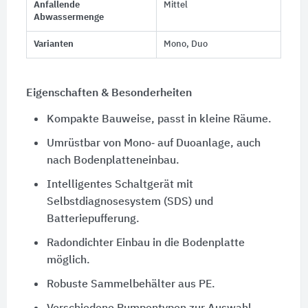
Anfallende
Mittel
Abwassermenge
Varianten
Mono, Duo
Eigenschaften & Besonderheiten
Kompakte Bauweise, passt in kleine Räume.
Umrüstbar von Mono‑ auf Duoanlage, auch
nach Bodenplatteneinbau.
Intelligentes Schaltgerät mit
Selbstdiagnosesystem (SDS) und
Batteriepufferung.
Radondichter Einbau in die Bodenplatte
möglich.
Robuste Sammelbehälter aus PE.