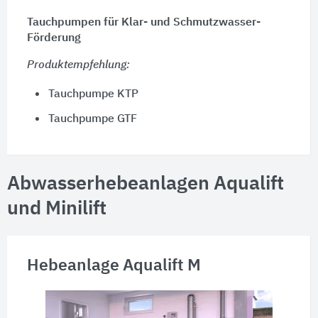
Tauchpumpen für Klar- und Schmutzwasser-
Förderung
Produktempfehlung:
Tauchpumpe KTP
Tauchpumpe GTF
Abwasserhebeanlagen Aqualift
und Minilift
Hebeanlage Aqualift M