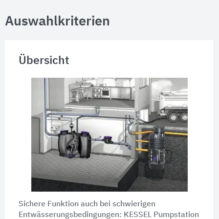
Auswahlkriterien
Übersicht
Sichere Funktion auch bei schwierigen
Entwässerungsbedingungen: KESSEL Pumpstation