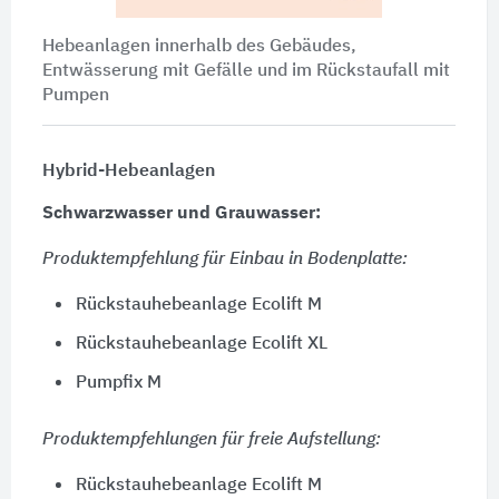
Hebeanlagen innerhalb des Gebäudes,
Entwässerung mit Gefälle und im Rückstaufall mit
Pumpen
Hybrid-Hebeanlagen
Schwarzwasser und Grauwasser:
Produktempfehlung für Einbau in Bodenplatte:
Rückstauhebeanlage Ecolift M
Rückstauhebeanlage Ecolift XL
Pumpfix M
Produktempfehlungen für freie Aufstellung:
Rückstauhebeanlage Ecolift M