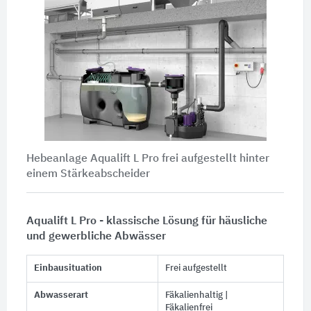
Hebeanlage Aqualift L Pro frei aufgestellt hinter
einem Stärkeabscheider
Aqualift L Pro - klassische Lösung für häusliche
und gewerbliche Abwässer
Einbausituation
Frei aufgestellt
Abwasserart
Fäkalienhaltig |
Fäkalienfrei