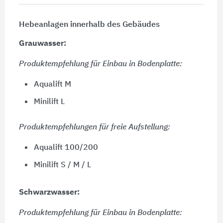
Hebeanlagen innerhalb des Gebäudes
Grauwasser:
Produktempfehlung für Einbau in Bodenplatte:
Aqualift M
Minilift L
Produktempfehlungen für freie Aufstellung:
Aqualift 100/200
Minilift S / M / L
Schwarzwasser:
Produktempfehlung für Einbau in Bodenplatte: