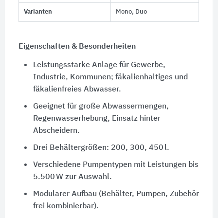
Varianten
Mono, Duo
Eigenschaften & Besonderheiten
Leistungsstarke Anlage für Gewerbe,
Industrie, Kommunen; fäkalienhaltiges und
fäkalienfreies Abwasser.
Geeignet für große Abwassermengen,
Regenwasserhebung, Einsatz hinter
Abscheidern.
Drei Behältergrößen: 200, 300, 450 l.
Verschiedene Pumpentypen mit Leistungen bis
5.500 W zur Auswahl.
Modularer Aufbau (Behälter, Pumpen, Zubehör
frei kombinierbar).