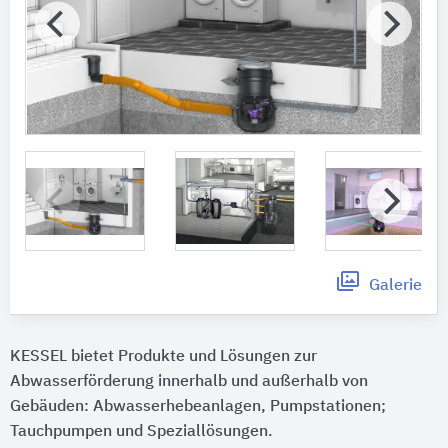
Galerie
KESSEL bietet Produkte und Lösungen zur
Abwasserförderung innerhalb und außerhalb von
Gebäuden: Abwasserhebeanlagen, Pumpstationen;
Tauchpumpen und Speziallösungen.