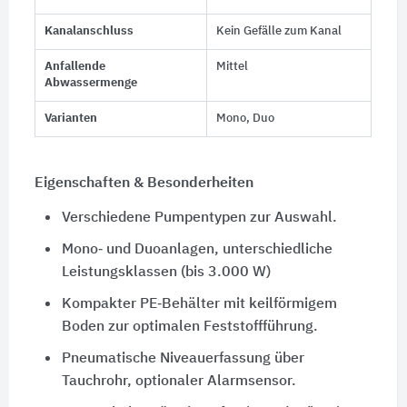
Kanalanschluss
Kein Gefälle zum Kanal
Anfallende
Mittel
Abwassermenge
Varianten
Mono, Duo
Eigenschaften & Besonderheiten
Verschiedene Pumpentypen zur Auswahl.
Mono‑ und Duoanlagen, unterschiedliche
Leistungsklassen (bis 3.000 W)
Kompakter PE‑Behälter mit keilförmigem
Boden zur optimalen Feststoffführung.
Pneumatische Niveauerfassung über
Tauchrohr, optionaler Alarmsensor.