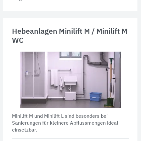
Hebeanlagen Minilift M / Minilift M
WC
Minilift M und Minilift L sind besonders bei
Sanierungen für kleinere Abflussmengen ideal
einsetzbar.