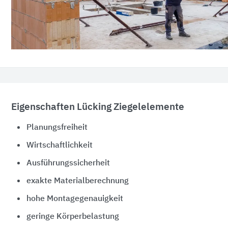
Eigenschaften Lücking Ziegelelemente
Planungsfreiheit
Wirtschaftlichkeit
Ausführungssicherheit
exakte Materialberechnung
hohe Montagegenauigkeit
geringe Körperbelastung