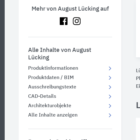
Mehr von August Lücking auf
Alle Inhalte von August
Lücking
Produktinformationen
L
Produktdaten / BIM
P
E
Ausschreibungstexte
CAD-Details
Architekturobjekte
Alle Inhalte anzeigen