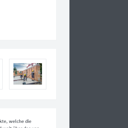
kte, welche die