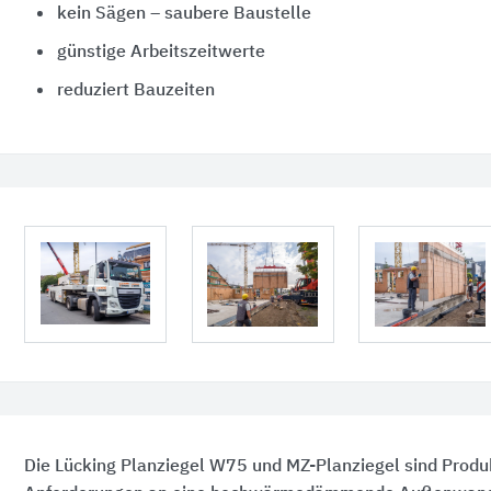
kein Sägen – saubere Baustelle
günstige Arbeitszeitwerte
reduziert Bauzeiten
Die Lücking Planziegel W75 und MZ-Planziegel sind Produ