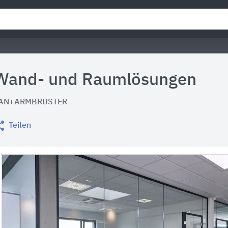
Wand- und Raumlösungen
AN+ARMBRUSTER
Teilen