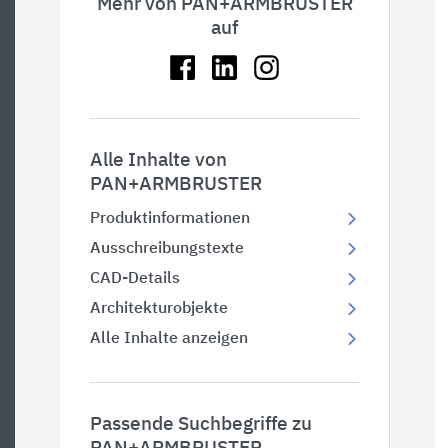
Mehr von PAN+ARMBRUSTER
auf
Alle Inhalte von
PAN+ARMBRUSTER
Produktinformationen
Ausschreibungstexte
CAD-Details
Architekturobjekte
Alle Inhalte anzeigen
Passende Suchbegriffe zu