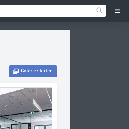
Galerie
starten