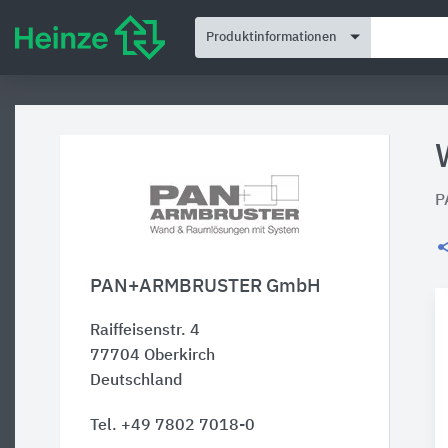
Produktinformationen
P
PAN+ARMBRUSTER GmbH
Raiffeisenstr. 4
77704
Oberkirch
Deutschland
Tel. +49 7802 7018-0