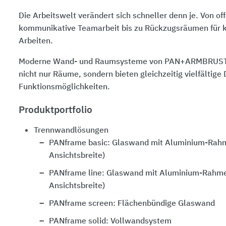
Die Arbeitswelt verändert sich schneller denn je. Von of
kommunikative Teamarbeit bis zu Rückzugsräumen für k
Arbeiten.
Moderne Wand- und Raumsysteme von PAN+ARMBRUSTE
nicht nur Räume, sondern bieten gleichzeitig vielfältige
Funktionsmöglichkeiten.
Produktportfolio
Trennwandlösungen
PANframe basic: Glaswand mit Aluminium-Ra
Ansichtsbreite)
PANframe line: Glaswand mit Aluminium-Rahm
Ansichtsbreite)
PANframe screen: Flächenbündige Glaswand
PANframe solid: Vollwandsystem