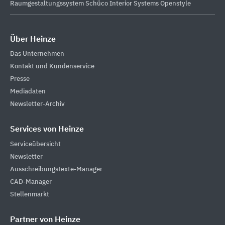
Raumgestaltungssystem Schüco Interior Systems Openstyle
Über Heinze
Das Unternehmen
Kontakt und Kundenservice
Presse
Mediadaten
Newsletter-Archiv
Services von Heinze
Serviceübersicht
Newsletter
Ausschreibungstexte-Manager
CAD-Manager
Stellenmarkt
Partner von Heinze