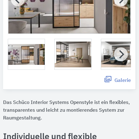
Galerie
Das Schüco Interior Systems Openstyle ist ein flexibles,
transparentes und leicht zu montierendes System zur
Raumgestaltung.
Individuelle und flexible