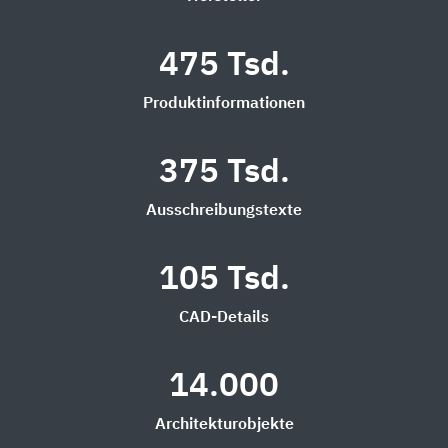
475 Tsd.
Produktinformationen
375 Tsd.
Ausschreibungstexte
105 Tsd.
CAD-Details
14.000
Architekturobjekte