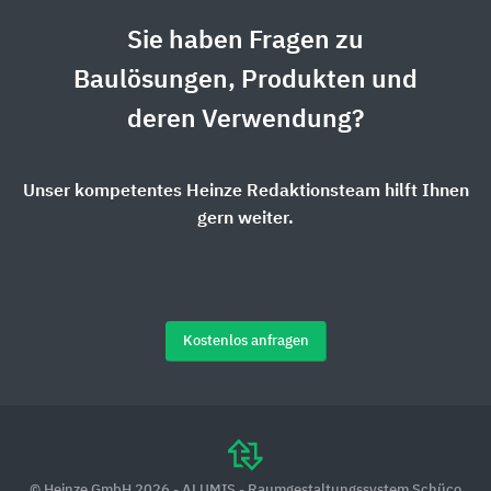
Sie haben Fragen zu
Baulösungen, Produkten und
deren Verwendung?
Unser kompetentes Heinze Redaktionsteam hilft Ihnen
gern weiter.
Kostenlos anfragen
© Heinze GmbH 2026 - ALUMIS - Raumgestaltungssystem Schüco