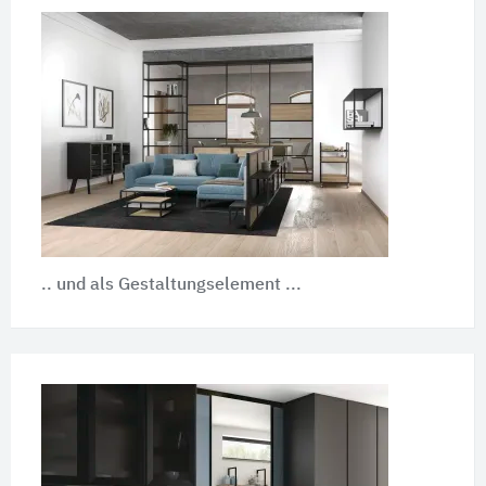
.. und als Gestaltungselement ...