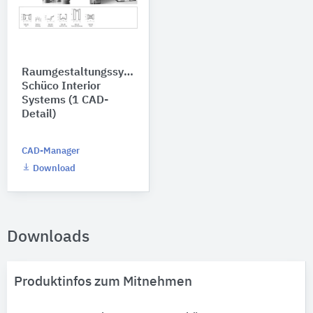
Raumgestaltungssystem
Schüco Interior
Systems (1 CAD-
Detail)
CAD-Manager
Download
Downloads
Produktinfos zum Mitnehmen