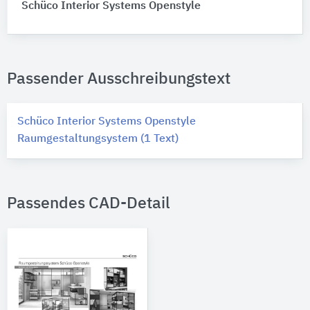
Schüco Interior Systems Openstyle
Passender Ausschreibungstext
Schüco Interior Systems Openstyle
Raumgestaltungsystem (1 Text)
Passendes CAD-Detail