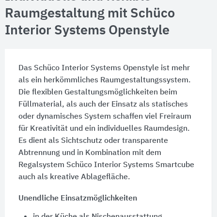
Raumgestaltung mit Schüco
Interior Systems Openstyle
Das Schüco Interior Systems Openstyle ist mehr
als ein herkömmliches Raumgestaltungssystem.
Die flexiblen Gestaltungsmöglichkeiten beim
Füllmaterial, als auch der Einsatz als statisches
oder dynamisches System schaffen viel Freiraum
für Kreativität und ein individuelles Raumdesign.
Es dient als Sichtschutz oder transparente
Abtrennung und in Kombination mit dem
Regalsystem Schüco Interior Systems Smartcube
auch als kreative Ablagefläche.
Unendliche Einsatzmöglichkeiten