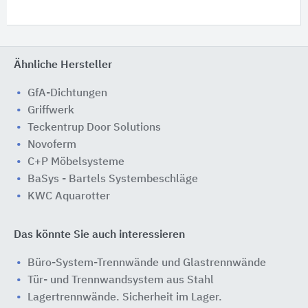
Ähnliche Hersteller
GfA-Dichtungen
Griffwerk
Teckentrup Door Solutions
Novoferm
C+P Möbelsysteme
BaSys - Bartels Systembeschläge
KWC Aquarotter
Das könnte Sie auch interessieren
Büro-System-Trennwände und Glastrennwände
Tür- und Trennwandsystem aus Stahl
Lagertrennwände. Sicherheit im Lager.