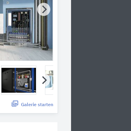
Galerie
starten