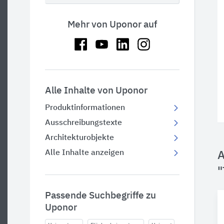
Mehr von Uponor auf
Alle Inhalte von Uponor
Produktinformationen
Ausschreibungstexte
Architekturobjekte
Alle Inhalte anzeigen
A
"
Passende Suchbegriffe zu
Uponor