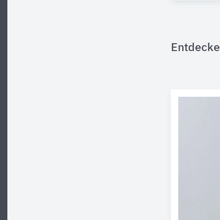
Entdecke 