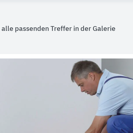
alle passenden Treffer in der Galerie