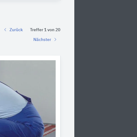
Zurück
Treffer 1 von 20
Nächster