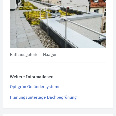
Rathausgalerie – Haagen
Weitere Informationen
Optigrün Geländersysteme
Planungsunterlage Dachbegrünung