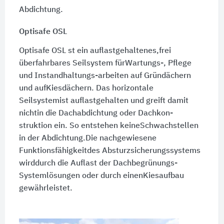
Abdichtung.
Optisafe OSL
Optisafe OSL st ein auflastgehaltenes,frei
überfahrbares Seilsystem fürWartungs-, Pflege
und Instandhaltungs-arbeiten auf Gründächern
und aufKiesdächern. Das horizontale
Seilsystemist auflastgehalten und greift damit
nichtin die Dachabdichtung oder Dachkon-
struktion ein. So entstehen keineSchwachstellen
in der Abdichtung.Die nachgewiesene
Funktionsfähigkeitdes Absturzsicherungssystems
wirddurch die Auflast der Dachbegrünungs-
Systemlösungen oder durch einenKiesaufbau
gewährleistet.