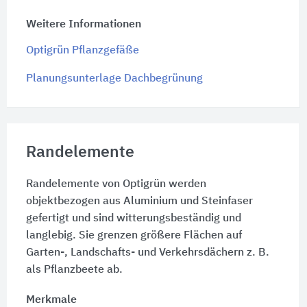
Weitere Informationen
Optigrün Pflanzgefäße
Planungsunterlage Dachbegrünung
Randelemente
Randelemente von Optigrün werden
objektbezogen aus Aluminium und Steinfaser
gefertigt und sind witterungsbeständig und
langlebig. Sie grenzen größere Flächen auf
Garten-, Landschafts- und Verkehrsdächern z. B.
als Pflanzbeete ab.
Merkmale