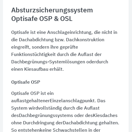
Absturzsicherungssystem
Optisafe OSP & OSL
Optisafe ist eine Anschlageinrichtung, die nicht in
die Dachabdichtung bzw. Dachkonstruktion
eingreift, sondern ihre geprüfte
Funktionstüchtigkeit durch die Auflast der
Dachbegrünungs-Systemlösungen oderdurch
einen Kiesaufbau erhält.
Optisafe OSP
Optisafe OSP ist ein
auflastgehaltenerEinzelanschlagpunkt. Das
System wirdvollständig durch die Auflast
desDachbegrünungssystems oder desKiesdaches
ohne Durchdringung derDachabdichtung gehalten.
So entstehenkeine Schwachstellen in der