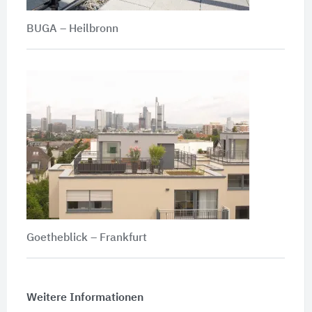
BUGA – Heilbronn
Goetheblick – Frankfurt
Weitere Informationen