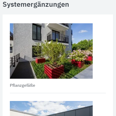
Systemergänzungen
Pflanzgefäße