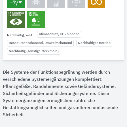
Klimaschutz, CO₂ bindend
Nachhaltig, weil...
Ressourcenschonend, Umweltschonend
Nachhaltiger Betrieb
Nachhaltig (sonstige Merkmale)
Die Systeme der Funktionsbegrünung werden durch
verschiedene Systemergänzungen komplettiert:
Pflanzgefäße, Randelemente sowie Geländersysteme,
Sicherheitsgeländer und Sicherungssysteme. Diese
Systemergänzungen ermöglichen zahlreiche
Gestaltungsmöglichkeiten und garantieren umfassende
Sicherheit.