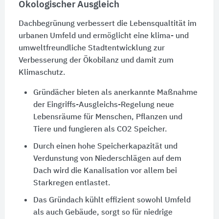
Ökologischer Ausgleich
Dachbegrünung verbessert die Lebensqualtität im
urbanen Umfeld und ermöglicht eine klima- und
umweltfreundliche Stadtentwicklung zur
Verbesserung der Ökobilanz und damit zum
Klimaschutz.
Gründächer bieten als anerkannte Maßnahme
der Eingriffs-Ausgleichs-Regelung neue
Lebensräume für Menschen, Pflanzen und
Tiere und fungieren als CO2 Speicher.
Durch einen hohe Speicherkapazität und
Verdunstung von Niederschlägen auf dem
Dach wird die Kanalisation vor allem bei
Starkregen entlastet.
Das Gründach kühlt effizient sowohl Umfeld
als auch Gebäude, sorgt so für niedrige