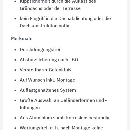
Kippsicherheit durch die Auflast des
Gründachs oder der Terrasse
kein Eingriff in die Dachabdichtung oder die
Dachkonstruktion nötig
Merkmale
Durchdringungsfrei
Absturzsicherung nach LBO
Verstellbarer Gelenkfuß
Auf Wunsch inkl. Montage
Auflastgehaltenes System
Große Auswahl an Geländerformen und -
füllungen
Aus Aluminium somit korrosionsbeständig
Wartungsfrei, d. h. nach Montage keine