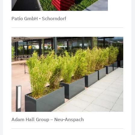
Patio GmbH - Schorndorf
Adam Hall Group – Neu-Anspach