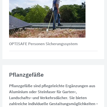
OPTISAFE Personen Sicherungssystem
Pflanzgefäße
Pflanzgefäße sind pflegeleichte Ergänzungen aus
Aluminium oder Steinfaser für Garten-,
Landschafts- und Verkehrsdächer. Sie bieten
zahlreiche individuelle Gestaltungsmöglichkeiten -