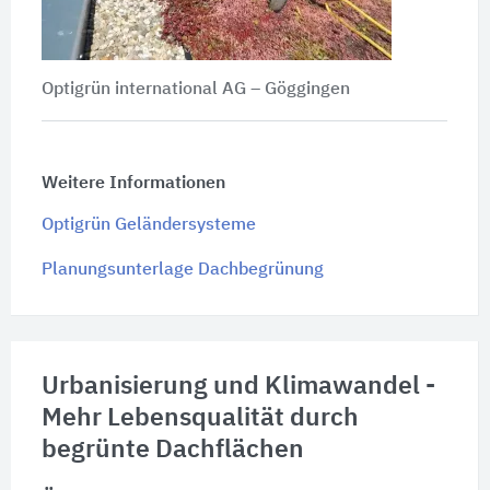
Optigrün international AG – Göggingen
Weitere Informationen
Optigrün Geländersysteme
Planungsunterlage Dachbegrünung
Urbanisierung und Klimawandel -
Mehr Lebensqualität durch
begrünte Dachflächen