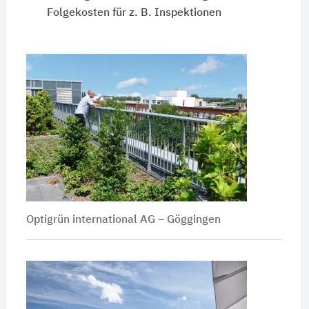
Folgekosten für z. B. Inspektionen
Optigrün international AG – Göggingen