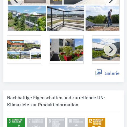
Galerie
Nachhaltige Eigenschaften und zutreffende UN-
Klimaziele zur Produktinformation