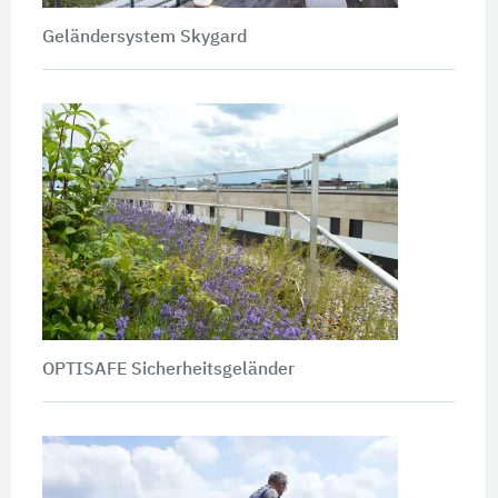
Geländersystem Skygard
OPTISAFE Sicherheitsgeländer