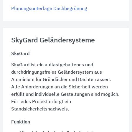
Planungsunterlage Dachbegrünung
SkyGard Geländersysteme
SkyGard
SkyGard ist ein auflastgehaltenes und
durchdringungsfreies Geländersystem aus
Aluminium für Gründächer und Dachterrassen.
Alle Anforderungen an die Sicherheit werden
erfüllt und individuelle Gestaltungen sind möglich.
Für jedes Projekt erfolgt ein
Standsicherheitsnachweis.
Funktion