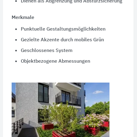
Dienen als Abgrenzung und Absturzsicherung
Merkmale
Punktuelle Gestaltungsmöglichkeiten
Gezielte Akzente durch mobiles Grün
Geschlossenes System
Objektbezogene Abmessungen