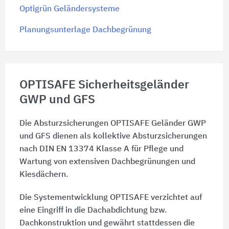
Optigrün Geländersysteme
Planungsunterlage Dachbegrünung
OPTISAFE Sicherheitsgeländer
GWP und GFS
Die Absturzsicherungen OPTISAFE Geländer GWP
und GFS dienen als kollektive Absturzsicherungen
nach DIN EN 13374 Klasse A für Pflege und
Wartung von extensiven Dachbegrünungen und
Kiesdächern.
Die Systementwicklung OPTISAFE verzichtet auf
eine Eingriff in die Dachabdichtung bzw.
Dachkonstruktion und gewährt stattdessen die