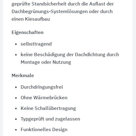
geprüfte Standsicherheit durch die Auflast der
Dachbegrünungs-Systemlösungen oder durch
einen Kiesaufbau
Eigenschaften
selbsttragend
keine Beschädigung der Dachdichtung durch
Montage oder Nutzung
Merkmale
Durchdringungsfrei
Ohne Wärmebrücken
Keine Schallübertragung
Typgeprüft und zugelassen
Funktionelles Design