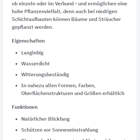
ob einzeln oder im Verbund - und ermöglichen eine
hohe Pflanzenvielfalt, denn auch bei niedrigen
Schichtaufbauten können Bäume und Sträucher
gepflanzt werden.
Eigenschaften
Langlebig
Wasserdicht
Witterungsbeständig
In nahezu allen Formen, Farben,
Oberflächenstrukturen und Größen erhältlich
Funktionen
Natürlicher Blickfang
Schützen vor Sonneneinstrahlung