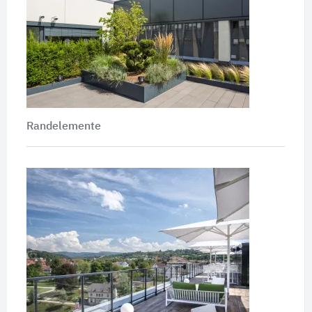
Randelemente