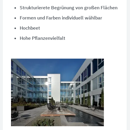
Strukturierete Begrünung von großen Flächen
Formen und Farben individuell wählbar
Hochbeet
Hohe Pflanzenvielfalt