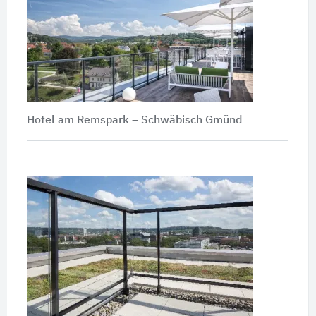
Hotel am Remspark – Schwäbisch Gmünd