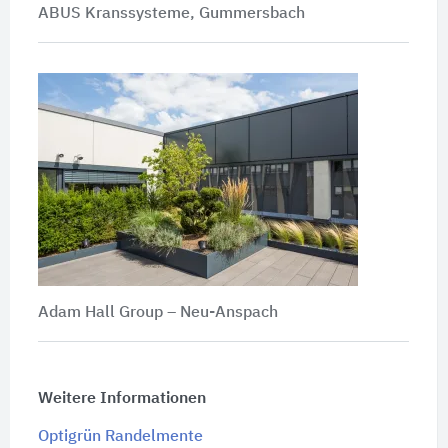
ABUS Kranssysteme, Gummersbach
Adam Hall Group – Neu-Anspach
Weitere Informationen
Optigrün Randelmente