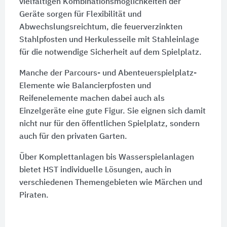
vielfältigen Kombinationsmöglichkeiten der
Geräte sorgen für Flexibilität und
Abwechslungsreichtum, die feuerverzinkten
Stahlpfosten und Herkulesseile mit Stahleinlage
für die notwendige Sicherheit auf dem Spielplatz.
Manche der Parcours- und Abenteuerspielplatz-
Elemente wie Balancierpfosten und
Reifenelemente machen dabei auch als
Einzelgeräte eine gute Figur. Sie eignen sich damit
nicht nur für den öffentlichen Spielplatz, sondern
auch für den privaten Garten.
Über Komplettanlagen bis Wasserspielanlagen
bietet HST individuelle Lösungen, auch in
verschiedenen Themengebieten wie Märchen und
Piraten.