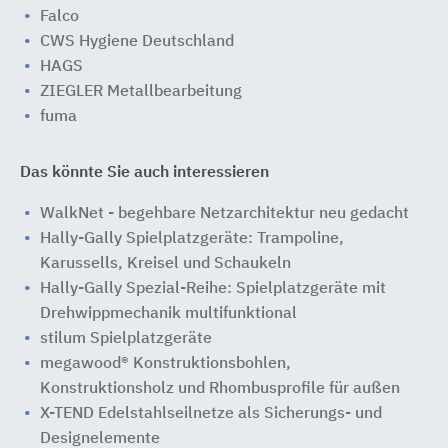
Falco
CWS Hygiene Deutschland
HAGS
ZIEGLER Metallbearbeitung
fuma
Das könnte Sie auch interessieren
WalkNet - begehbare Netzarchitektur neu gedacht
Hally-Gally Spielplatzgeräte: Trampoline,
Karussells, Kreisel und Schaukeln
Hally-Gally Spezial-Reihe: Spielplatzgeräte mit
Drehwippmechanik multifunktional
stilum Spielplatzgeräte
megawood® Konstruktionsbohlen,
Konstruktionsholz und Rhombusprofile für außen
X-TEND Edelstahlseilnetze als Sicherungs- und
Designelemente