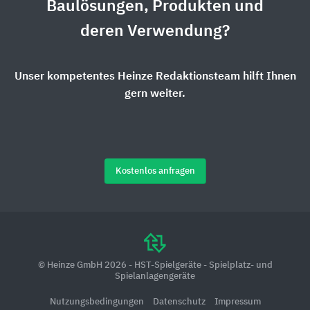
Baulösungen, Produkten und
deren Verwendung?
Unser kompetentes Heinze Redaktionsteam hilft Ihnen
gern weiter.
Kostenlos anfragen
© Heinze GmbH 2026 - HST-Spielgeräte - Spielplatz- und
Spielanlagengeräte
Nutzungsbedingungen
Datenschutz
Impressum