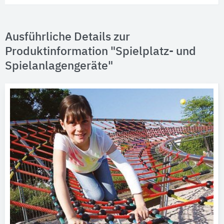
Ausführliche Details zur
Produktinformation "Spielplatz- und
Spielanlagengeräte"