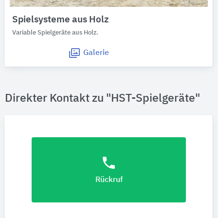
Spielsysteme aus Holz
Variable Spielgeräte aus Holz.
Galerie
Direkter Kontakt zu "HST-Spielgeräte"
phone
Rückruf