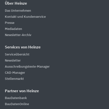
Über Heinze
Das Unternehmen
Kontakt und Kundenservice
Presse
Mediadaten
Newsletter-Archiv
Services von Heinze
Serviceübersicht
Newsletter
Ausschreibungstexte-Manager
CAD-Manager
Stellenmarkt
Partner von Heinze
BauDatenbank
BauDatenOnline