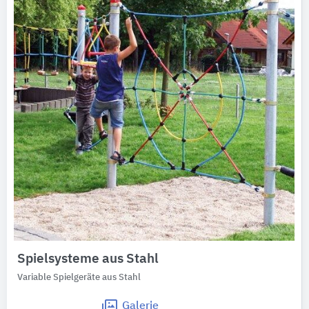
Spielsysteme aus Stahl
Variable Spielgeräte aus Stahl
Galerie