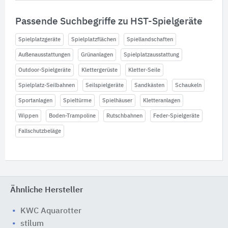
Passende Suchbegriffe zu HST-Spielgeräte
Spielplatzgeräte
Spielplatzflächen
Spiellandschaften
Außenausstattungen
Grünanlagen
Spielplatzausstattung
Outdoor-Spielgeräte
Klettergerüste
Kletter-Seile
Spielplatz-Seilbahnen
Seilspielgeräte
Sandkästen
Schaukeln
Sportanlagen
Spieltürme
Spielhäuser
Kletteranlagen
Wippen
Boden-Trampoline
Rutschbahnen
Feder-Spielgeräte
Fallschutzbeläge
Ähnliche Hersteller
KWC Aquarotter
stilum