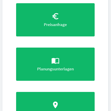
euro_symbol
Preisanfrage
import_contacts
Planungsunterlagen
location_on