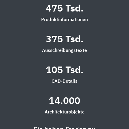
475 Tsd.
Produktinformationen
375 Tsd.
Ausschreibungstexte
105 Tsd.
CAD-Details
14.000
Architekturobjekte