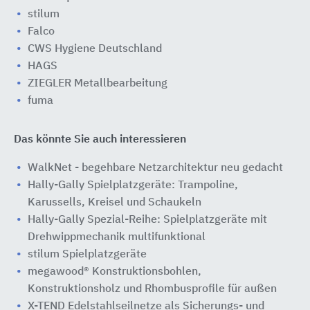
stilum
Falco
CWS Hygiene Deutschland
HAGS
ZIEGLER Metallbearbeitung
fuma
Das könnte Sie auch interessieren
WalkNet - begehbare Netzarchitektur neu gedacht
Hally-Gally Spielplatzgeräte: Trampoline,
Karussells, Kreisel und Schaukeln
Hally-Gally Spezial-Reihe: Spielplatzgeräte mit
Drehwippmechanik multifunktional
stilum Spielplatzgeräte
megawood® Konstruktionsbohlen,
Konstruktionsholz und Rhombusprofile für außen
X-TEND Edelstahlseilnetze als Sicherungs- und