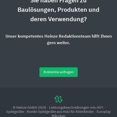
Sie haben Fragen zu
Baulösungen, Produkten und
deren Verwendung?
Unser kompetentes Heinze Redaktionsteam hilft Ihnen
gern weiter.
Kostenlos anfragen
© Heinze GmbH 2026 - Leistungsbeschreibungen von HST-
Spielgeräte - Kombi-Spielgeräte aus Holz für Kleinkinder - Europlay
Märchen