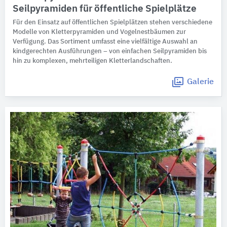
Seilpyramiden für öffentliche Spielplätze
Für den Einsatz auf öffentlichen Spielplätzen stehen verschiedene
Modelle von Kletterpyramiden und Vogelnestbäumen zur
Verfügung. Das Sortiment umfasst eine vielfältige Auswahl an
kindgerechten Ausführungen – von einfachen Seilpyramiden bis
hin zu komplexen, mehrteiligen Kletterlandschaften.
Galerie