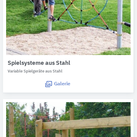
Spielsysteme aus Stahl
Variable Spielgeräte aus Stahl
Galerie