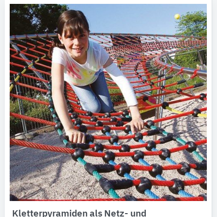
Kletterpyramiden als Netz- und