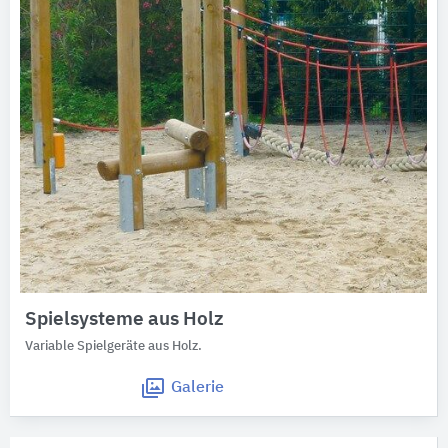
Spielsysteme aus Holz
Variable Spielgeräte aus Holz.
Galerie