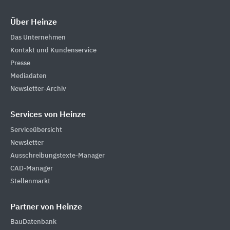
Über Heinze
Das Unternehmen
Kontakt und Kundenservice
Presse
Mediadaten
Newsletter-Archiv
Services von Heinze
Serviceübersicht
Newsletter
Ausschreibungstexte-Manager
CAD-Manager
Stellenmarkt
Partner von Heinze
BauDatenbank