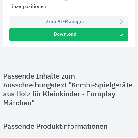
Einzelpositionen.
Zum AT-Manager
Download
Passende Inhalte zum
Ausschreibungstext "Kombi-Spielgeräte
aus Holz für Kleinkinder - Europlay
Märchen"
Passende Produktinformationen