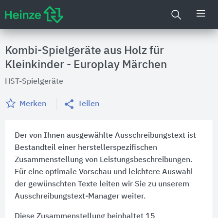
Kombi-Spielgeräte aus Holz für
Kleinkinder - Europlay Märchen
HST-Spielgeräte
Merken
Teilen
Der von Ihnen ausgewählte Ausschreibungstext ist
Bestandteil einer herstellerspezifischen
Zusammenstellung von Leistungsbeschreibungen.
Für eine optimale Vorschau und leichtere Auswahl
der gewünschten Texte leiten wir Sie zu unserem
Ausschreibungstext-Manager weiter.
Diese Zusammenstellung beinhaltet 15