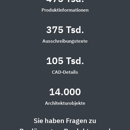
Produktinformationen
375 Tsd.
Ausschreibungstexte
105 Tsd.
CAD-Details
14.000
Architekturobjekte
Sie haben Fragen zu