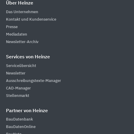
Über Heinze
Das Unternehmen
Kontakt und Kundenservice
Presse
Mediadaten
Newsletter-Archiv
Services von Heinze
Serviceübersicht
Newsletter
Ausschreibungstexte-Manager
CAD-Manager
Stellenmarkt
Partner von Heinze
BauDatenbank
BauDatenOnline