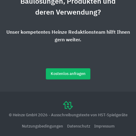
Baulösungen, Produkten und
deren Verwendung?
Unser kompetentes Heinze Redaktionsteam hilft Ihnen
gern weiter.
Kostenlos anfragen
© Heinze GmbH 2026 - Ausschreibungstexte von HST-Spielgeräte
Nutzungsbedingungen
Datenschutz
Impressum