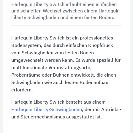
Harlequin Liberty Switch erlaubt einen einfachen
und schnellen Wechsel zwischen einem Harlequin
Liberty Schwingboden und einem festen Boden.
Harlequin Liberty Switch ist ein professionelles
Bodensystem, das durch einfachen Knopfdruck
vom Schwingboden zum festen Boden
umgewechselt werden kann. Es wurde speziell für
multifunktionale Veranstaltungsorte,
Probenräume oder Bühnen entwickelt, die einen
Schwingboden wie auch festen Bodenaufbau
erfordern.
Harlequin Liberty Switch besteht aus einem
Harlequin Liberty-Schwingboden
, der mit Antriebs-
und Steuermechanismus ausgestattet ist.