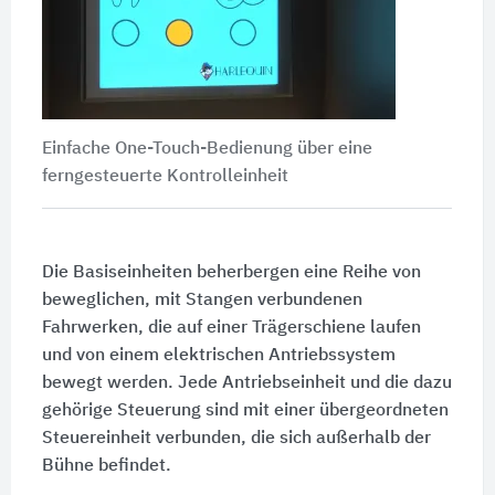
Einfache One-Touch-Bedienung über eine
ferngesteuerte Kontrolleinheit
Die Basiseinheiten beherbergen eine Reihe von
beweglichen, mit Stangen verbundenen
Fahrwerken, die auf einer Trägerschiene laufen
und von einem elektrischen Antriebssystem
bewegt werden. Jede Antriebseinheit und die dazu
gehörige Steuerung sind mit einer übergeordneten
Steuereinheit verbunden, die sich außerhalb der
Bühne befindet.