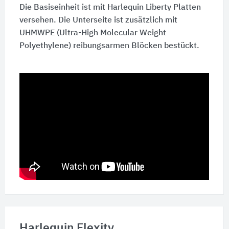
Die Basiseinheit ist mit Harlequin Liberty Platten
versehen. Die Unterseite ist zusätzlich mit
UHMWPE (Ultra-High Molecular Weight
Polyethylene) reibungsarmen Blöcken bestückt.
Harlequin Flexity