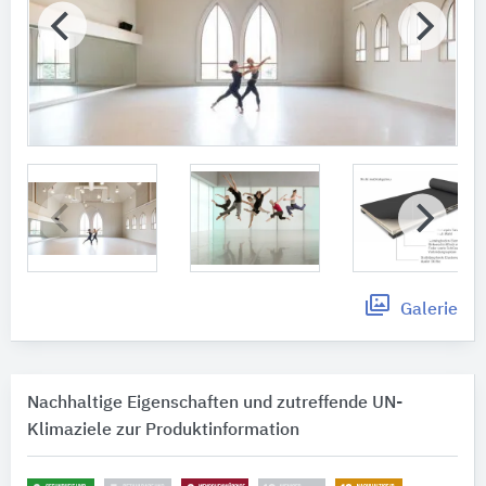
Galerie
Nachhaltige Eigenschaften und zutreffende UN-
Klimaziele zur Produktinformation