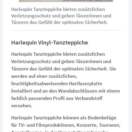
Harlequin Tanzteppiche bieten zusätzlichen
Verletzungsschutz und geben Tänzerinnen und
Tänzern das Gefühl der optimalen Sicherheit.
Harlequin Vinyl-Tanzteppiche
Harlequin Tanzteppiche bieten zusätzlichen
Verletzungsschutz und geben Tänzerinnen und
Tänzern das Gefühl der optimalen Sicherheit. Sie
werden auf einer zusätzlichen,
feuchtigkeitsabweisenden Hartfaserplatte
installiert und an den Wandabschlüssen mit einem
farblich passenden Profil aus Verbundstoff
versehen.
Harlequin Tanzteppiche können als Bodenbeläge
für TV- und Filmproduktionen, Konzerte, Tourneen,