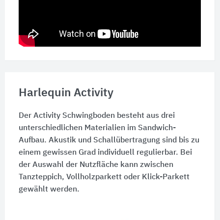
Harlequin Activity
Der Activity Schwingboden besteht aus drei
unterschiedlichen Materialien im Sandwich-
Aufbau. Akustik und Schallübertragung sind bis zu
einem gewissen Grad individuell regulierbar. Bei
der Auswahl der Nutzfläche kann zwischen
Tanzteppich, Vollholzparkett oder Klick-Parkett
gewählt werden.