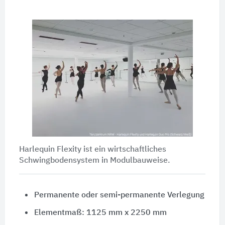
Harlequin Flexity ist ein wirtschaftliches
Schwingbodensystem in Modulbauweise.
Permanente oder semi-permanente Verlegung
Elementmaß: 1125 mm x 2250 mm