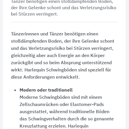
Tänzer benötigen einen stoßdämpfenden Boden,
der ihre Gelenke schont und das Verletzungsrisiko
bei Stürzen verringert.
Tänzerinnnen und Tänzer benötigen einen
stoßdämpfenden Boden, der ihre Gelenke schont
und das Verletzungsrisiko bei Stürzen verringert,
gleichzeitig aber auch Energie an den Körper
zurückgibt und so beim Absprung unterstützend
wirkt. Harlequin Schwingböden sind speziell für
diese Anforderungen entwickelt.
Modern oder traditionell
Moderne Schwingböden sind mit einem
Zellschaumrücken oder Elastomer-Pads
ausgestattet, während traditionelle Böden
das Schwingverhalten durch die so genannte
Kreuzlattung erzielen. Harlequin