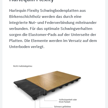
Harlequin Flexity Schwingbodenplatten aus
Birkenschichtholz werden das durch eine
integrierte Nut- und Federverbindung miteinander
verbunden. Für das optimale Schwingverhalten
sorgen die Elastomer-Pads auf der Unterseite der
Platten. Die Elemente werden im Versatz auf dem
Unterboden verlegt.