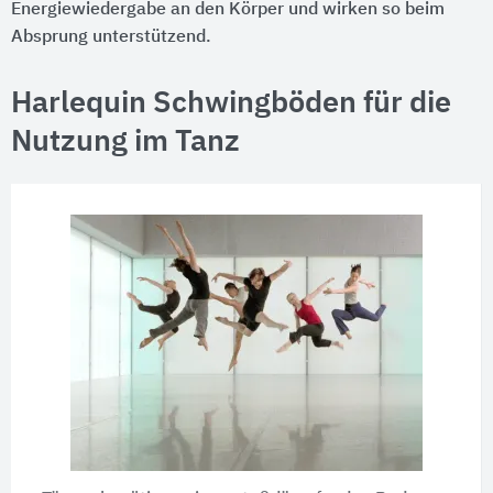
Energiewiedergabe an den Körper und wirken so beim
Absprung unterstützend.
Harlequin Schwingböden für die
Nutzung im Tanz