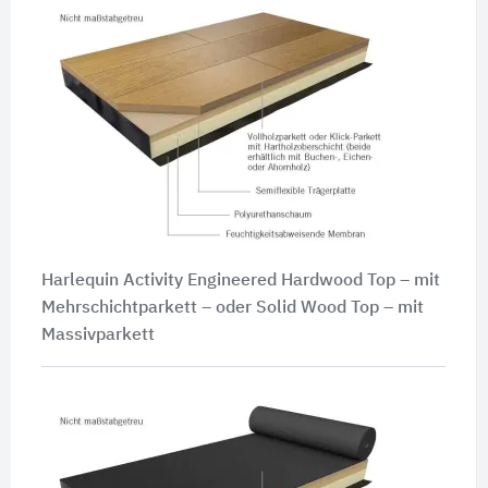
Harlequin Activity Engineered Hardwood Top – mit
Mehrschichtparkett – oder Solid Wood Top – mit
Massivparkett