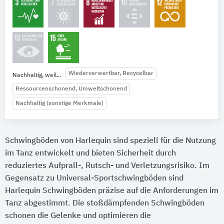
Wiederverwertbar, Recycelbar
Nachhaltig, weil...
Ressourcenschonend, Umweltschonend
Nachhaltig (sonstige Merkmale)
Schwingböden von Harlequin sind speziell für die Nutzung
im Tanz entwickelt und bieten Sicherheit durch
reduziertes Aufprall-, Rutsch- und Verletzungsrisiko. Im
Gegensatz zu Universal-Sportschwingböden sind
Harlequin Schwingböden präzise auf die Anforderungen im
Tanz abgestimmt. Die stoßdämpfenden Schwingböden
schonen die Gelenke und optimieren die