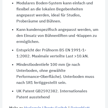
Modulares Boden-System kann einfach und
flexibel an die lokalen Begebenheiten
angepasst werden, ideal für Studios,
Proberäume und Bühnen.
Kann kundenspezifisch angepasst werden, um
den Einsatz von Bühnenliften und -klappen zu
ermöglichen.
Entspricht der Prüfnorm BS EN 1991-1-
1:2002. Maximale verteilte Last >10.kN.
Mindestbodentiefe 100 mm (je nach
Unterboden, ohne gewählte
Performance-Oberfläche). Unterboden muss
nach SR1 fertiggestellt sein.
UK Patent GB2592382. Internationales
Patent ausstehend