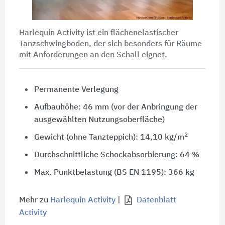
Harlequin Activity ist ein flächenelastischer
Tanzschwingboden, der sich besonders für Räume
mit Anforderungen an den Schall eignet.
Permanente Verlegung
Aufbauhöhe: 46 mm (vor der Anbringung der
ausgewählten Nutzungsoberfläche)
2
Gewicht (ohne Tanzteppich): 14,10 kg/m
Durchschnittliche Schockabsorbierung: 64 %
Max. Punktbelastung (BS EN 1195):
366 kg
Mehr zu
Harlequin Activity
|
Datenblatt
Activity