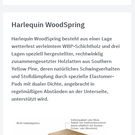
Harlequin WoodSpring
Harlequin WoodSpring besteht aus einer Lage
wetterfest verleimtem WBP-Schichtholz und drei
Lagen speziell hergestellter, rechtwinklig
zusammengesetzter Holzlatten aus Southern
Yellow Pine, deren natürliches Schwingverhalten
und Stoßdämpfung durch spezielle Elastomer-
Pads mit dualer Dichte, angebracht in
regelmäßigen Abständen an der Unterseite,
unterstützt wird.