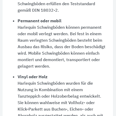
Schwingböden erfüllen den Teststandard
gemäß
DIN 18032-2
.
Permanent oder mobil
Harlequin Schwingböden können permanent
oder mobil verlegt werden. Bei fest in einem
Raum verlegten Schwingböden besteht beim
Ausbau das Risiko, dass der Boden beschädigt
wird. Mobile Schwingböden können einfach
montiert und demontiert, transportiert oder
gelagert werden.
Vinyl oder Holz
Harlequin Schwingböden wurden für die
Nutzung in Kombination mit einem
Tanzteppich oder Holzoberbelag entwickelt.
Sie können wahlweise mit Vollholz- oder
Klick-Parkett aus Buchen-, Eichen- oder
Ahornholz ausgestattet werden, als auch mit