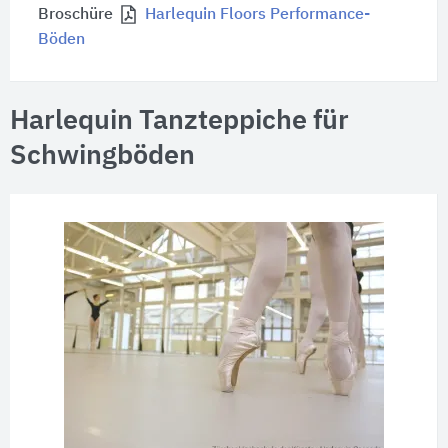
Broschüre
Harlequin Floors Performance-
Böden
Harlequin Tanzteppiche für
Schwingböden