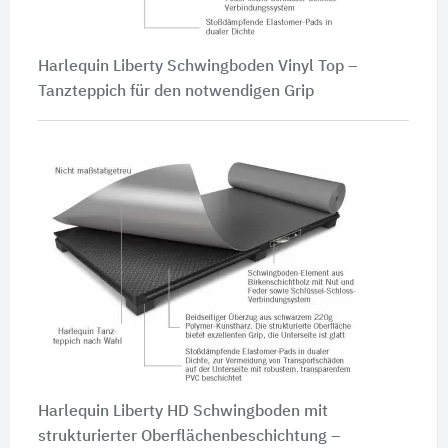
Harlequin Liberty Schwingboden Vinyl Top –
Tanzteppich für den notwendigen Grip
Harlequin Liberty HD Schwingboden mit
strukturierter Oberflächenbeschichtung –