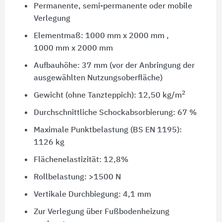
Permanente, semi-permanente oder mobile
Verlegung
Elementmaß: 1000 mm x 2000 mm ,
1000 mm x 2000 mm
Aufbauhöhe: 37 mm (vor der Anbringung der
ausgewählten Nutzungsoberfläche)
2
Gewicht (ohne Tanzteppich): 12,50 kg/m
Durchschnittliche Schockabsorbierung: 67 %
Maximale Punktbelastung (BS EN 1195):
1126 kg
Flächenelastizität: 12,8%
Rollbelastung: >1500 N
Vertikale Durchbiegung: 4,1 mm
Zur Verlegung über Fußbodenheizung