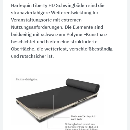
Harlequin Liberty HD Schwingböden sind die
strapazierfähigere Weiterentwicklung für
Veranstaltungsorte mit extremen
Nutzungsanforderungen. Die Elemente sind
beidseitig mit schwarzem Polymer-Kunstharz
beschichtet und bieten eine strukturierte
Oberfläche, die wetterfest, verschleißbeständig
und rutschsicher ist.