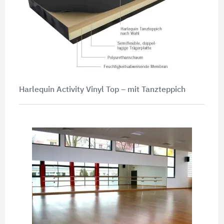
Harlequin Activity Vinyl Top – mit Tanzteppich