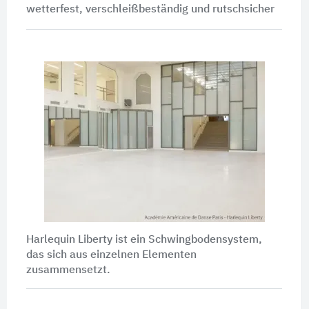
wetterfest, verschleißbeständig und rutschsicher
Harlequin Liberty ist ein Schwingbodensystem,
das sich aus einzelnen Elementen
zusammensetzt.