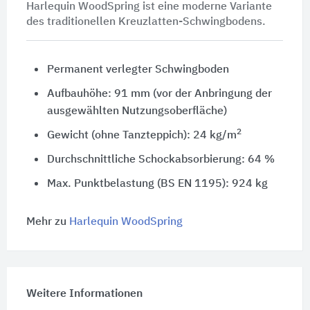
Harlequin WoodSpring ist eine moderne Variante
des traditionellen Kreuzlatten-Schwingbodens.
Permanent verlegter Schwingboden
Aufbauhöhe: 91 mm (vor der Anbringung der
ausgewählten Nutzungsoberfläche)
2
Gewicht (ohne Tanzteppich): 24 kg/m
Durchschnittliche Schockabsorbierung: 64 %
Max. Punktbelastung (BS EN 1195):
924 kg
Mehr zu
Harlequin WoodSpring
Weitere Informationen