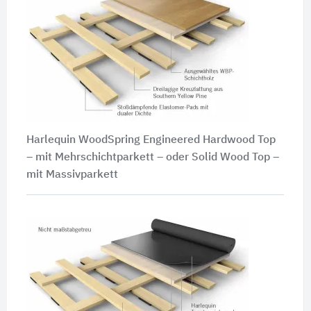
Harlequin WoodSpring Engineered Hardwood Top
– mit Mehrschichtparkett – oder Solid Wood Top –
mit Massivparkett