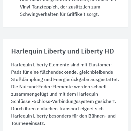
Vinyl-Tanzteppich, der zusätzlich zum
Schwingverhalten für Griffikeit sorgt.
Harlequin Liberty und Liberty HD
Harlequin Liberty Elemente sind mit Elastomer-
Pads für eine flächendeckende, gleichbleibende
Stoßdämpfung und Energierückgabe ausgestattet.
Die Nut-und-Feder-Elemente werden schnell
zusammengefügt und mit dem Harlequin
Schlüssel-Schloss-Verbindungssystem gesichert.
Durch ihren einfachen Transport eignet sich
Harlequin Liberty besonders für den Bühnen- und
Tourneeeinsatz.