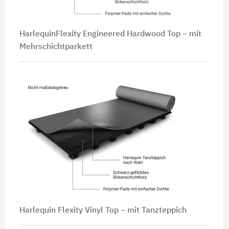
HarlequinFlexity Engineered Hardwood Top – mit
Mehrschichtparkett
Harlequin Flexity Vinyl Top – mit Tanzteppich