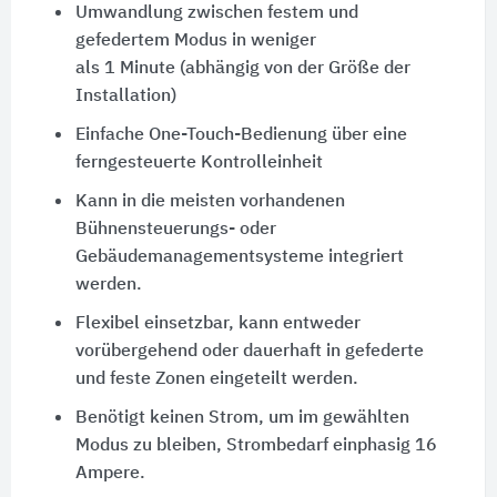
Umwandlung zwischen festem und
gefedertem Modus in weniger
als 1 Minute (abhängig von der Größe der
Installation)
Einfache One-Touch-Bedienung über eine
ferngesteuerte Kontrolleinheit
Kann in die meisten vorhandenen
Bühnensteuerungs- oder
Gebäudemanagementsysteme integriert
werden.
Flexibel einsetzbar, kann entweder
vorübergehend oder dauerhaft in gefederte
und feste Zonen eingeteilt werden.
Benötigt keinen Strom, um im gewählten
Modus zu bleiben, Strombedarf einphasig 16
Ampere.