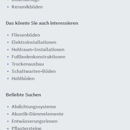
Bodenbeläge
Keramikböden
Das könnte Sie auch interessieren
Fliesenböden
Elektroinstallationen
Hohlraum-Installationen
Fußbodenkonstruktionen
Trockenausbau
Schaltwarten-Böden
Hohlböden
Beliebte Suchen
Abdichtungssysteme
Akustik-Dämmelemente
Entwässerungsrinnen
Pflastersteine