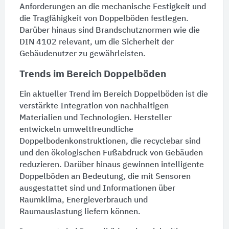
Anforderungen an die mechanische Festigkeit und
die Tragfähigkeit von
Doppelböden
festlegen.
Darüber hinaus sind Brandschutznormen wie die
DIN 4102 relevant, um die Sicherheit der
Gebäudenutzer zu gewährleisten.
Trends im Bereich Doppelböden
Ein aktueller Trend im Bereich
Doppelböden
ist die
verstärkte Integration von nachhaltigen
Materialien und Technologien. Hersteller
entwickeln umweltfreundliche
Doppelbodenkonstruktionen, die recyclebar sind
und den ökologischen Fußabdruck von Gebäuden
reduzieren. Darüber hinaus gewinnen intelligente
Doppelböden
an Bedeutung, die mit
Sensoren
ausgestattet sind und Informationen über
Raumklima, Energieverbrauch und
Raumauslastung liefern können.