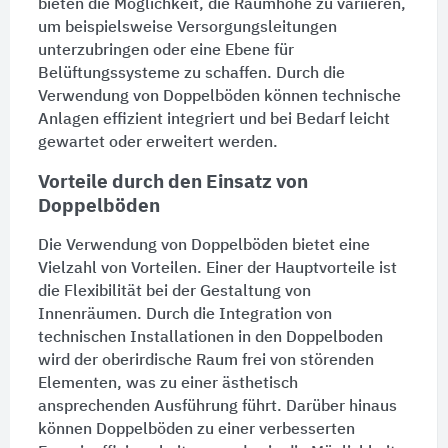
bieten die Möglichkeit, die Raumhöhe zu variieren,
um beispielsweise Versorgungsleitungen
unterzubringen oder eine Ebene für
Belüftungssysteme
zu schaffen. Durch die
Verwendung von
Doppelböden
können technische
Anlagen effizient integriert und bei Bedarf leicht
gewartet oder erweitert werden.
Vorteile durch den Einsatz von
Doppelböden
Die Verwendung von
Doppelböden
bietet eine
Vielzahl von Vorteilen. Einer der Hauptvorteile ist
die Flexibilität bei der Gestaltung von
Innenräumen. Durch die Integration von
technischen Installationen in den
Doppelboden
wird der oberirdische Raum frei von störenden
Elementen, was zu einer ästhetisch
ansprechenden Ausführung führt. Darüber hinaus
können
Doppelböden
zu einer verbesserten