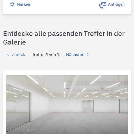
Merken
Anfragen
Entdecke alle passenden Treffer in der
Galerie
Zurück
Treffer 1 von 1
Nächster
© Studio3