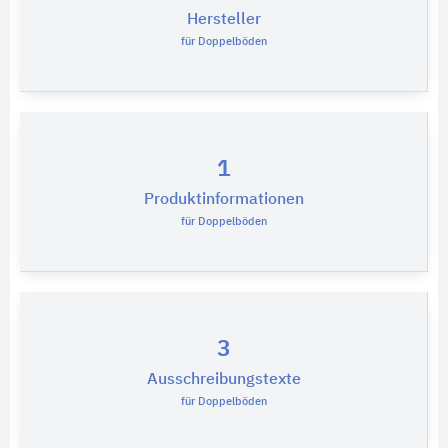
Hersteller
für Doppelböden
1
Produktinformationen
für Doppelböden
3
Ausschreibungstexte
für Doppelböden