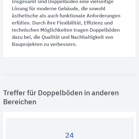
Insgesamt sind
Doppelböden
eine vielseitige
Lösung für moderne Gebäude, die sowohl
ästhetische als auch funktionale Anforderungen
erfüllen. Durch ihre Flexibilität, Effizienz und
technischen Möglichkeiten tragen
Doppelböden
dazu bei, die Qualität und Nachhaltigkeit von
Bauprojekten zu verbessern.
Treffer für Doppelböden in anderen
Bereichen
24