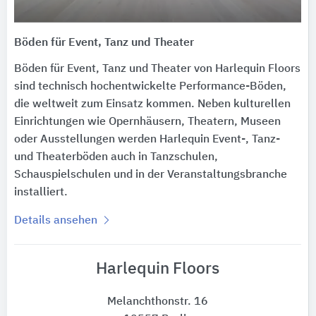
Böden für Event, Tanz und Theater
Böden für Event, Tanz und Theater von Harlequin Floors
sind technisch hochentwickelte Performance-Böden,
die weltweit zum Einsatz kommen. Neben kulturellen
Einrichtungen wie Opernhäusern, Theatern, Museen
oder Ausstellungen werden Harlequin Event-, Tanz-
und Theaterböden auch in Tanzschulen,
Schauspielschulen und in der Veranstaltungsbranche
installiert.
Details ansehen
Harlequin Floors
Melanchthonstr. 16