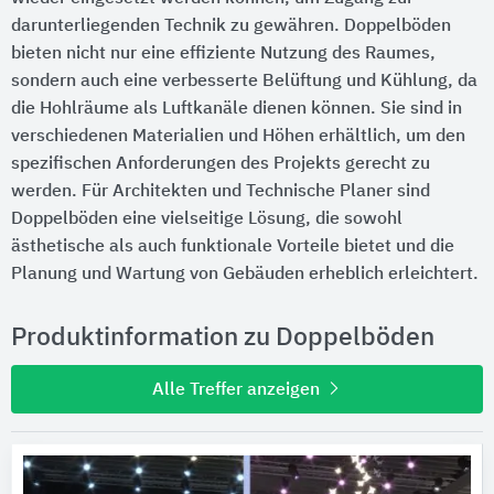
darunterliegenden Technik zu gewähren. Doppelböden
bieten nicht nur eine effiziente Nutzung des Raumes,
sondern auch eine verbesserte Belüftung und Kühlung, da
die Hohlräume als Luftkanäle dienen können. Sie sind in
verschiedenen Materialien und Höhen erhältlich, um den
spezifischen Anforderungen des Projekts gerecht zu
werden. Für Architekten und Technische Planer sind
Doppelböden eine vielseitige Lösung, die sowohl
ästhetische als auch funktionale Vorteile bietet und die
Planung und Wartung von Gebäuden erheblich erleichtert.
Produktinformation zu Doppelböden
Alle Treffer anzeigen