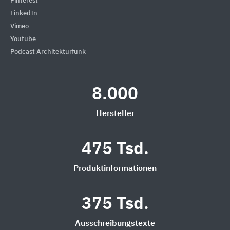
Pinterest
LinkedIn
Vimeo
Youtube
Podcast Architekturfunk
8.000
Hersteller
475 Tsd.
Produktinformationen
375 Tsd.
Ausschreibungstexte