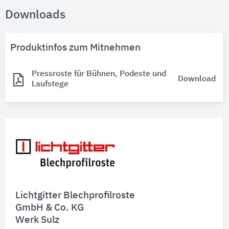
Downloads
Produktinfos zum Mitnehmen
Pressroste für Bühnen, Podeste und
Download
Laufstege
Lichtgitter Blechprofilroste
GmbH & Co. KG
Werk Sulz