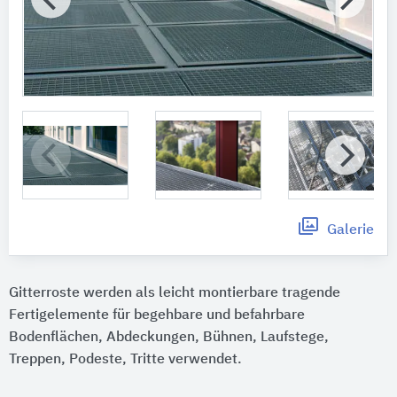
Galerie
Gitterroste werden als leicht montierbare tragende
Fertigelemente für begehbare und befahrbare
Bodenflächen, Abdeckungen, Bühnen, Laufstege,
Treppen, Podeste, Tritte verwendet.