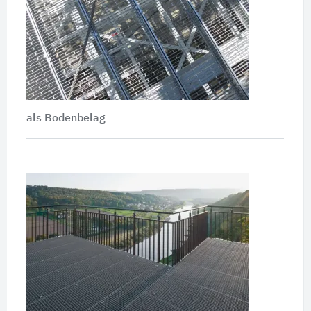
als Bodenbelag