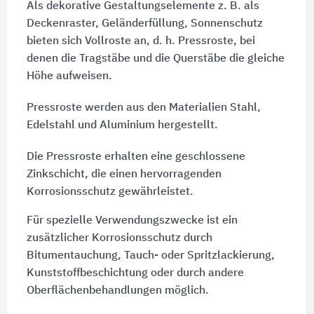
Als dekorative Gestaltungselemente z. B. als
Deckenraster, Geländerfüllung, Sonnenschutz
bieten sich Vollroste an, d. h. Pressroste, bei
denen die Tragstäbe und die Querstäbe die gleiche
Höhe aufweisen.
Pressroste werden aus den Materialien Stahl,
Edelstahl und Aluminium hergestellt.
Die Pressroste erhalten eine geschlossene
Zinkschicht, die einen hervorragenden
Korrosionsschutz gewährleistet.
Für spezielle Verwendungszwecke ist ein
zusätzlicher Korrosionsschutz durch
Bitumentauchung, Tauch- oder Spritzlackierung,
Kunststoffbeschichtung oder durch andere
Oberflächenbehandlungen möglich.