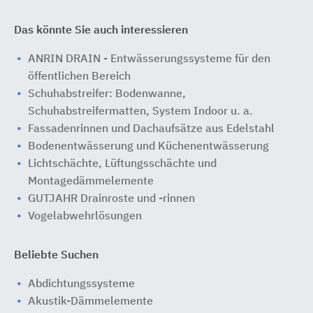
Das könnte Sie auch interessieren
ANRIN DRAIN - Entwässerungssysteme für den
öffentlichen Bereich
Schuhabstreifer: Bodenwanne,
Schuhabstreifermatten, System Indoor u. a.
Fassadenrinnen und Dachaufsätze aus Edelstahl
Bodenentwässerung und Küchenentwässerung
Lichtschächte, Lüftungsschächte und
Montagedämmelemente
GUTJAHR Drainroste und -rinnen
Vogelabwehrlösungen
Beliebte Suchen
Abdichtungssysteme
Akustik-Dämmelemente