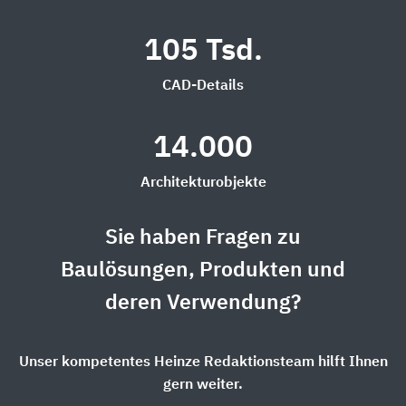
105 Tsd.
CAD-Details
14.000
Architekturobjekte
Sie haben Fragen zu
Baulösungen, Produkten und
deren Verwendung?
Unser kompetentes Heinze Redaktionsteam hilft Ihnen
gern weiter.