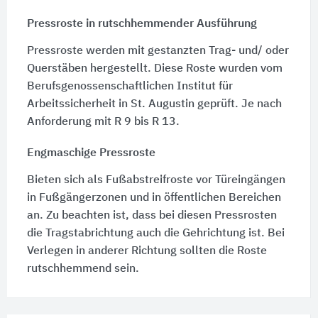
Pressroste in rutschhemmender Ausführung
Pressroste werden mit gestanzten Trag- und/ oder
Querstäben hergestellt. Diese Roste wurden vom
Berufsgenossenschaftlichen Institut für
Arbeitssicherheit in St. Augustin geprüft. Je nach
Anforderung mit R 9 bis R 13.
Engmaschige Pressroste
Bieten sich als Fußabstreifroste vor Türeingängen
in Fußgängerzonen und in öffentlichen Bereichen
an. Zu beachten ist, dass bei diesen Pressrosten
die Tragstabrichtung auch die Gehrichtung ist. Bei
Verlegen in anderer Richtung sollten die Roste
rutschhemmend sein.