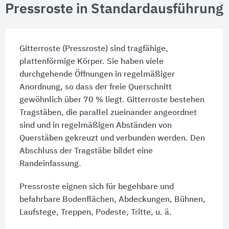
Pressroste in Standardausführung
Gitterroste (Pressroste) sind tragfähige,
plattenförmige Körper. Sie haben viele
durchgehende Öffnungen in regelmäßiger
Anordnung, so dass der freie Querschnitt
gewöhnlich über 70 % liegt. Gitterroste bestehen
Tragstäben, die parallel zueinander angeordnet
sind und in regelmäßigen Abständen von
Querstäben gekreuzt und verbunden werden. Den
Abschluss der Tragstäbe bildet eine
Randeinfassung.
Pressroste eignen sich für begehbare und
befahrbare Bodenflächen, Abdeckungen, Bühnen,
Laufstege, Treppen, Podeste, Tritte, u. ä.