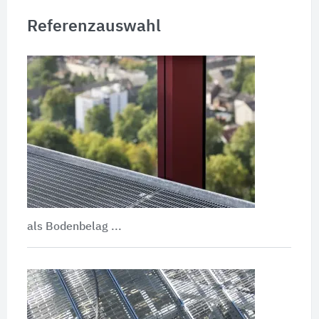
Referenzauswahl
als Bodenbelag ...