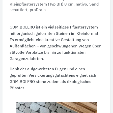
Kleinpflastersystem (Typ BH) 8 cm, nativo, Sand
schattiert, proDrain
GDM.BOLERO ist ein vielseitiges Pflastersystem
mit organisch geformten Steinen im Kleinformat.
Es ermöglicht eine kreative Gestaltung von
Außenflächen – von geschwungenen Wegen über
stilvolle Vorplätze bis hin zu funktionalen
Garagenzufahrten.
Dank der aufgeweiteten Fugen und eines
geprüften Versickerungsgutachtens eignet sich
GDM.BOLERO stone zudem als ökologisches
Pflaster.