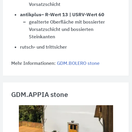
Vorsatzschicht
antikplus– R-Wert 13 | USRV-Wert 60
gealterte Oberfläche mit bossierter
Vorsatzschicht und bossierten
Steinkanten
rutsch- und trittsicher
Mehr Informationen:
GDM.BOLERO stone
GDM.APPIA stone