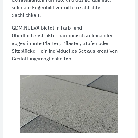
extravaganten Formate und das geradlinige,
schmale Fugenbild vermitteln schlichte
Sachlichkeit.
GDM.NUEVA bietet in Farb- und
Oberflächenstruktur harmonisch aufeinander
abgestimmte Platten, Pflaster, Stufen oder
Sitzblöcke – ein individuelles Set aus kreativen
Gestaltungsmöglichkeiten.