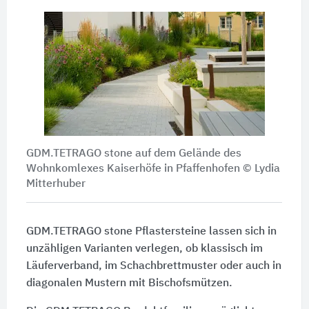
GDM.TETRAGO stone auf dem Gelände des
Wohnkomlexes Kaiserhöfe in Pfaffenhofen © Lydia
Mitterhuber
GDM.TETRAGO stone Pflastersteine lassen sich in
unzähligen Varianten verlegen, ob klassisch im
Läuferverband, im Schachbrettmuster oder auch in
diagonalen Mustern mit Bischofsmützen.