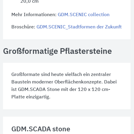
20,0 cm
Mehr Informationen:
GDM.SCENIC collection
Broschüre:
GDM.SCENIC_Stadtformen der Zukunft
Großformatige Pflastersteine
Großformate sind heute vielfach ein zentraler
Baustein moderner Oberflächenkonzepte. Dabei
ist GDM.SCADA Stone mit der 120 x 120 cm-
Platte einzigartig.
GDM.SCADA stone