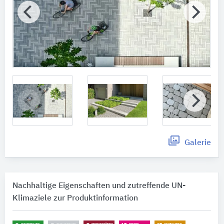
Galerie
Nachhaltige Eigenschaften und zutreffende UN-
Klimaziele zur Produktinformation