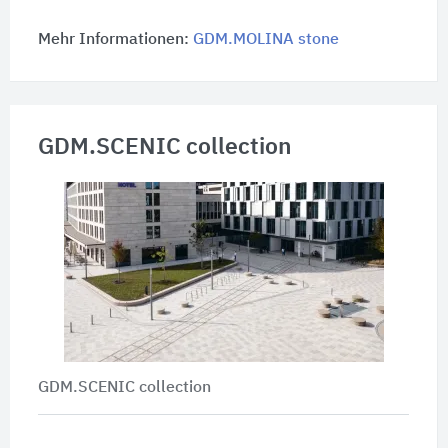
Mehr Informationen:
GDM.MOLINA stone
GDM.SCENIC collection
GDM.SCENIC collection