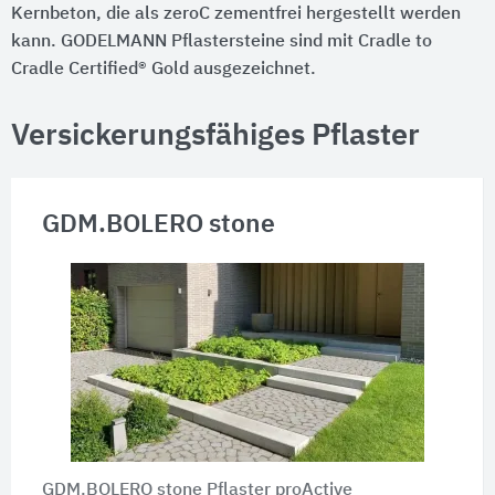
Kernbeton, die als zeroC zementfrei hergestellt werden
kann. GODELMANN Pflastersteine sind mit Cradle to
Cradle Certified® Gold ausgezeichnet.
Versickerungsfähiges Pflaster
GDM.BOLERO stone
GDM.BOLERO stone Pflaster proActive