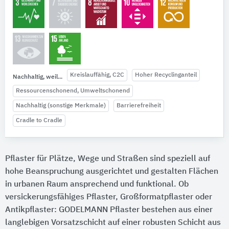
Kreislauffähig, C2C
Hoher Recyclinganteil
Nachhaltig, weil...
Ressourcenschonend, Umweltschonend
Nachhaltig (sonstige Merkmale)
Barrierefreiheit
Cradle to Cradle
Pflaster für Plätze, Wege und Straßen sind speziell auf
hohe Beanspruchung ausgerichtet und gestalten Flächen
in urbanen Raum ansprechend und funktional. Ob
versickerungsfähiges Pflaster, Großformatpflaster oder
Antikpflaster: GODELMANN Pflaster bestehen aus einer
langlebigen Vorsatzschicht auf einer robusten Schicht aus