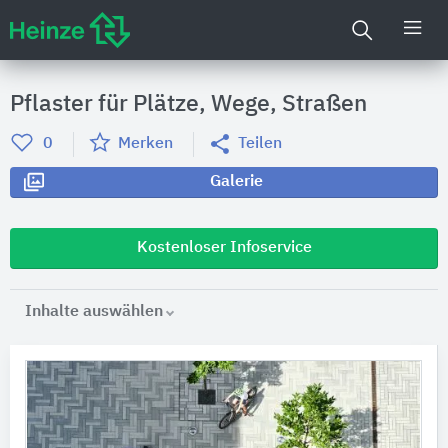
Pflaster für Plätze, Wege, Straßen
0
Merken
Teilen
Galerie
Kostenloser Infoservice
Inhalte auswählen