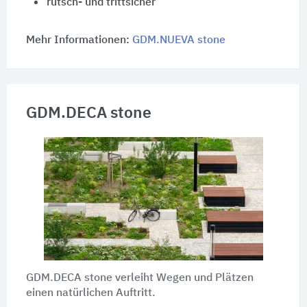
rutsch- und trittsicher
Mehr Informationen:
GDM.NUEVA stone
GDM.DECA stone
GDM.DECA stone verleiht Wegen und Plätzen
einen natürlichen Auftritt.