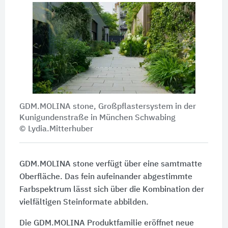
GDM.MOLINA stone, Großpflastersystem in der
Kunigundenstraße in München Schwabing
© Lydia.Mitterhuber
GDM.MOLINA stone verfügt über eine samtmatte
Oberfläche. Das fein aufeinander abgestimmte
Farbspektrum lässt sich über die Kombination der
vielfältigen Steinformate abbilden.
Die GDM.MOLINA Produktfamilie eröffnet neue