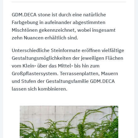
GDM.DECA stone ist durch eine natürliche
Farbgebung in aufeinander abgestimmten
Mischtönen gekennzeichnet, wobei insgesamt
zehn Nuancen erhältlich sind.
Unterschiedliche Steinformate eröffnen vielfältige
Gestaltungsmöglichkeiten der jeweiligen Flächen
vom Klein- über das Mittel- bis hin zum
Großpflastersystem. Terrassenplatten, Mauern
und Stufen der Gestaltungsfamilie GDM.DECA
lassen sich kombinieren.