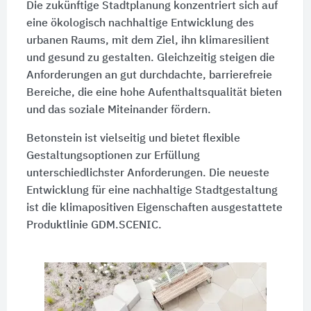
Die zukünftige Stadtplanung konzentriert sich auf
eine ökologisch nachhaltige Entwicklung des
urbanen Raums, mit dem Ziel, ihn klimaresilient
und gesund zu gestalten. Gleichzeitig steigen die
Anforderungen an gut durchdachte, barrierefreie
Bereiche, die eine hohe Aufenthaltsqualität bieten
und das soziale Miteinander fördern.
Betonstein ist vielseitig und bietet flexible
Gestaltungsoptionen zur Erfüllung
unterschiedlichster Anforderungen. Die neueste
Entwicklung für eine nachhaltige Stadtgestaltung
ist die klimapositiven Eigenschaften ausgestattete
Produktlinie GDM.SCENIC.