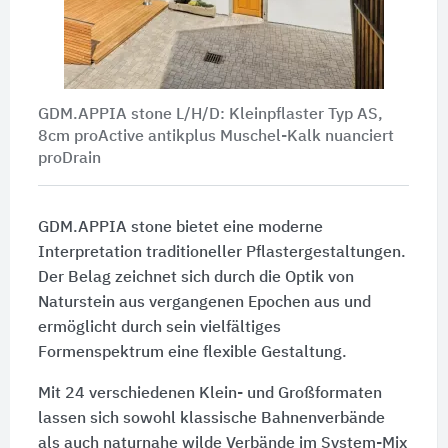
GDM.APPIA stone L/H/D: Kleinpflaster Typ AS,
8cm proActive antikplus Muschel-Kalk nuanciert
proDrain
GDM.APPIA stone bietet eine moderne
Interpretation traditioneller Pflastergestaltungen.
Der Belag zeichnet sich durch die Optik von
Naturstein aus vergangenen Epochen aus und
ermöglicht durch sein vielfältiges
Formenspektrum eine flexible Gestaltung.
Mit 24 verschiedenen Klein- und Großformaten
lassen sich sowohl klassische Bahnenverbände
als auch naturnahe wilde Verbände im System-Mix