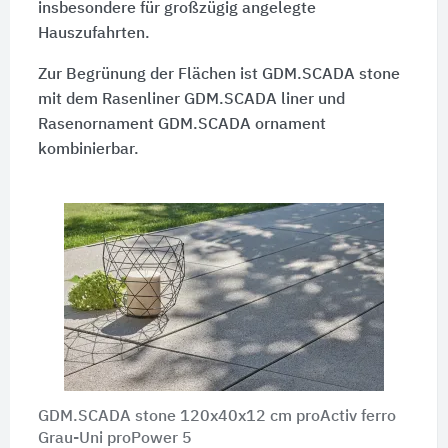
insbesondere für großzügig angelegte
Hauszufahrten.
Zur Begrünung der Flächen ist GDM.SCADA stone
mit dem Rasenliner GDM.SCADA liner und
Rasenornament GDM.SCADA ornament
kombinierbar.
GDM.SCADA stone 120x40x12 cm proActiv ferro
Grau-Uni proPower 5