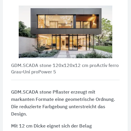
GDM.SCADA stone 120x120x12 cm proActiv ferro
Grau-Uni proPower 5
GDM.SCADA stone Pflaster erzeugt mit
markanten Formate eine geometrische Ordnung.
Die reduzierte Farbgebung unterstreicht das
Design.
Mit
12 cm Dicke
eignet sich der Belag