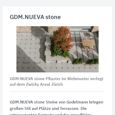
GDM.NUEVA stone
GDM.NUEVA stone Pflaster im Webmuster verlegt
auf dem Zwicky Areal Zürich
GDM.NUEVA stone Steine von Godelmann bringen
großen Stil auf Plätze und Terrassen. Die