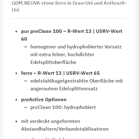
GDM.NEUVA stone ferro in Grau-Uni und Anthrazit-
Uni
pur proClean 100 – R-Wert 13 | USRV-Wert
60
homogener und hydrophobierter Vorsatz
mit extra feiner, hochdichter
Edelsplittoberfläche
ferro – R-Wert 13 | USRV-Wert 65
edelstahlkugelgestrahlte Oberfläche mit
angerautem Edelsplittvorsatz
proActive Optionen
proClean 100: hydrophobiert
mit verdeckt angeformten
Abstandhaltern/Verbundstabilisatoren