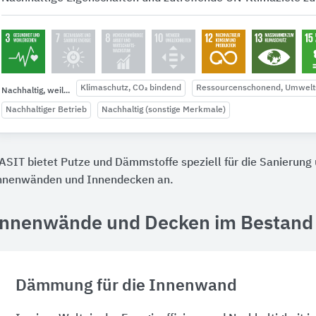
Klimaschutz, CO₂ bindend
Ressourcenschonend, Umwel
Nachhaltig, weil...
Nachhaltiger Betrieb
Nachhaltig (sonstige Merkmale)
ASIT bietet Putze und Dämmstoffe speziell für die Sanierung
nnenwänden und Innendecken an.
Innenwände und Decken im Bestand
Dämmung für die Innenwand