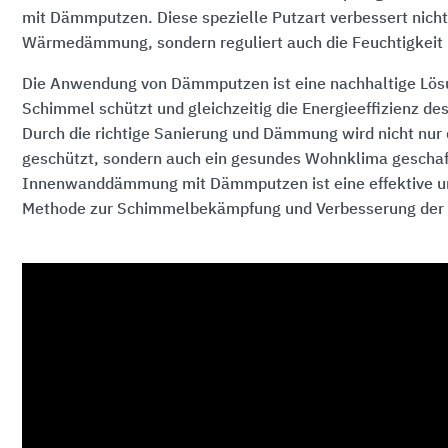
mit Dämmputzen. Diese spezielle Putzart verbessert nicht
Wärmedämmung, sondern reguliert auch die Feuchtigkeit
Die Anwendung von Dämmputzen ist eine nachhaltige Lösung
Schimmel schützt und gleichzeitig die Energieeffizienz d
Durch die richtige Sanierung und Dämmung wird nicht nur
geschützt, sondern auch ein gesundes Wohnklima geschaf
Innenwanddämmung mit Dämmputzen ist eine effektive u
Methode zur Schimmelbekämpfung und Verbesserung der 