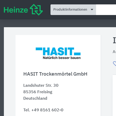
Produktinformationen
A
HASIT Trockenmörtel GmbH
Landshuter Str. 30
85356
Freising
Deutschland
Tel. +49 8161 602-0