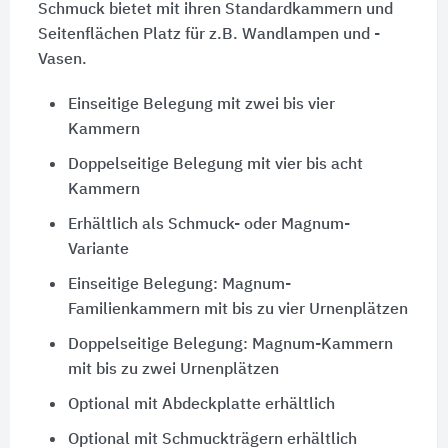
Schmuck bietet mit ihren Standardkammern und
Seitenflächen Platz für z.B. Wandlampen und -
Vasen.
Einseitige Belegung mit zwei bis vier
Kammern
Doppelseitige Belegung mit vier bis acht
Kammern
Erhältlich als Schmuck- oder Magnum-
Variante
Einseitige Belegung: Magnum-
Familienkammern mit bis zu vier Urnenplätzen
Doppelseitige Belegung: Magnum-Kammern
mit bis zu zwei Urnenplätzen
Optional mit Abdeckplatte erhältlich
Optional mit Schmuckträgern erhältlich