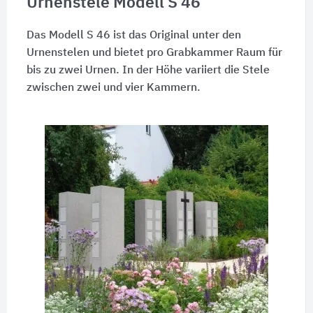
Urnenstele Modell S 46
Das Modell S 46 ist das Original unter den
Urnenstelen und bietet pro Grabkammer Raum für
bis zu zwei Urnen. In der Höhe variiert die Stele
zwischen zwei und vier Kammern.