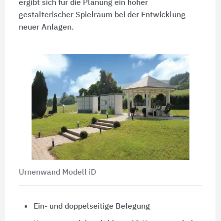
ergibt sich für die Planung ein hoher
gestalterischer Spielraum bei der Entwicklung
neuer Anlagen.
Urnenwand Modell iD
Ein- und doppelseitige Belegung