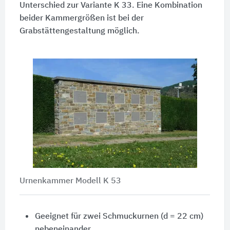
Unterschied zur Variante K 33. Eine Kombination
beider Kammergrößen ist bei der
Grabstättengestaltung möglich.
Urnenkammer Modell K 53
Geeignet für zwei Schmuckurnen (d = 22 cm)
nebeneinander