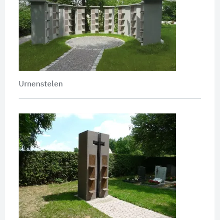
Urnenstelen