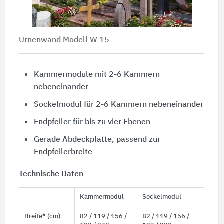
Urnenwand Modell W 15
Kammermodule mit 2-6 Kammern
nebeneinander
Sockelmodul für 2-6 Kammern nebeneinander
Endpfeiler für bis zu vier Ebenen
Gerade Abdeckplatte, passend zur
Endpfeilerbreite
Technische Daten
Kammermodul
Sockelmodul
Breite* (cm)
82 / 119 / 156 /
82 / 119 / 156 /