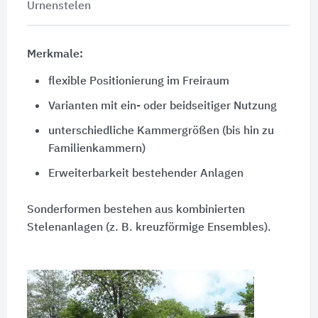
Urnenstelen
Merkmale:
flexible Positionierung im Freiraum
Varianten mit ein- oder beidseitiger Nutzung
unterschiedliche Kammergrößen (bis hin zu
Familienkammern)
Erweiterbarkeit bestehender Anlagen
Sonderformen bestehen aus kombinierten
Stelenanlagen (z. B. kreuzförmige Ensembles).