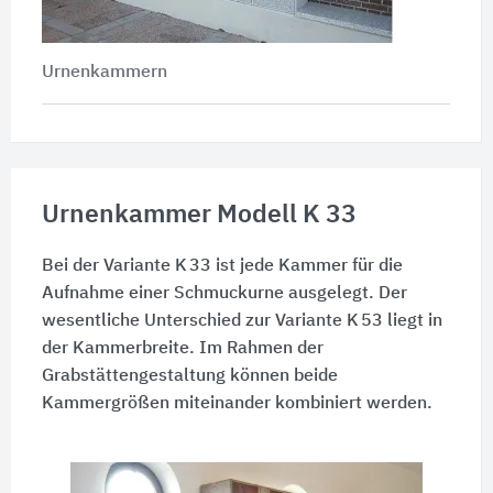
Urnenkammern
Urnenkammer Modell K 33
Bei der Variante K 33 ist jede Kammer für die
Aufnahme einer Schmuckurne ausgelegt. Der
wesentliche Unterschied zur Variante K 53 liegt in
der Kammerbreite. Im Rahmen der
Grabstättengestaltung können beide
Kammergrößen miteinander kombiniert werden.