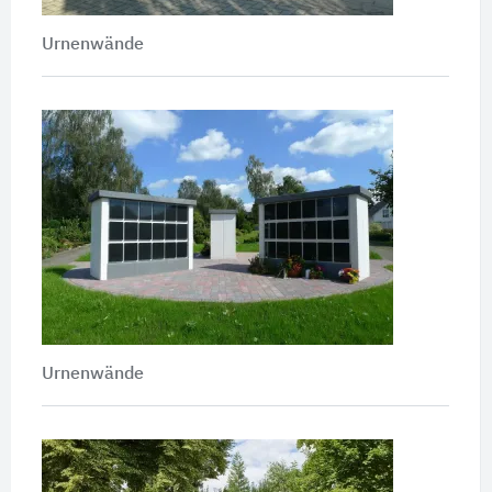
Urnenwände
Urnenwände