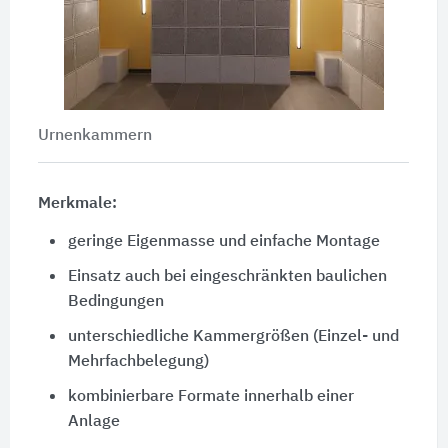
Urnenkammern
Merkmale:
geringe Eigenmasse und einfache Montage
Einsatz auch bei eingeschränkten baulichen
Bedingungen
unterschiedliche Kammergrößen (Einzel- und
Mehrfachbelegung)
kombinierbare Formate innerhalb einer
Anlage