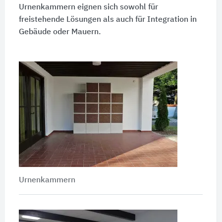
Urnenkammern eignen sich sowohl für
freistehende Lösungen als auch für Integration in
Gebäude oder Mauern.
Urnenkammern