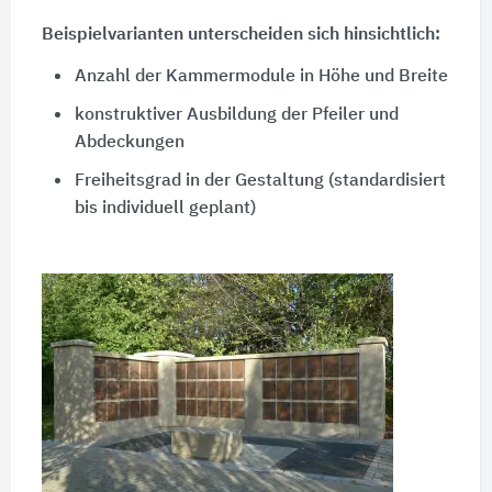
Beispielvarianten unterscheiden sich hinsichtlich:
Anzahl der Kammermodule in Höhe und Breite
konstruktiver Ausbildung der Pfeiler und
Abdeckungen
Freiheitsgrad in der Gestaltung (standardisiert
bis individuell geplant)