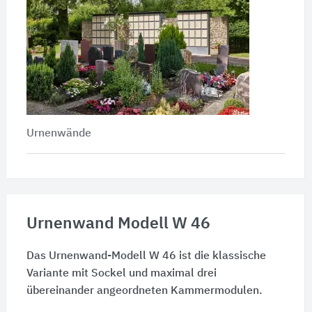
Urnenwände
Urnenwand Modell W 46
Das Urnenwand-Modell W 46 ist die klassische
Variante mit Sockel und maximal drei
übereinander angeordneten Kammermodulen.