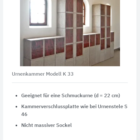
Urnenkammer Modell K 33
Geeignet für eine Schmuckurne (d = 22 cm)
Kammerverschlussplatte wie bei Urnenstele S
46
Nicht massiver Sockel