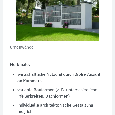
Urnenwände
Merkmale:
wirtschaftliche Nutzung durch große Anzahl
an Kammern
variable Bauformen (z. B. unterschiedliche
Pfeilerbreiten, Dachformen)
individuelle architektonische Gestaltung
möglich