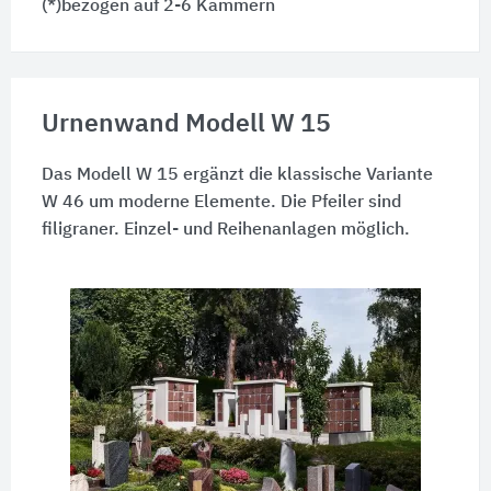
(*)bezogen auf 2-6 Kammern
Urnenwand Modell W 15
Das Modell W 15 ergänzt die klassische Variante
W 46 um moderne Elemente. Die Pfeiler sind
filigraner. Einzel- und Reihenanlagen möglich.