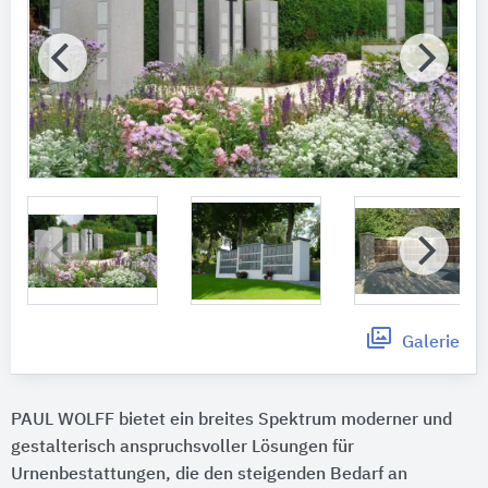
Galerie
PAUL WOLFF bietet ein breites Spektrum moderner und
gestalterisch anspruchsvoller Lösungen für
Urnenbestattungen, die den steigenden Bedarf an