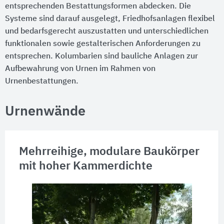
entsprechenden Bestattungsformen abdecken. Die
Systeme sind darauf ausgelegt, Friedhofsanlagen flexibel
und bedarfsgerecht auszustatten und unterschiedlichen
funktionalen sowie gestalterischen Anforderungen zu
entsprechen. Kolumbarien sind bauliche Anlagen zur
Aufbewahrung von Urnen im Rahmen von
Urnenbestattungen.
Urnenwände
Mehrreihige, modulare Baukörper
mit hoher Kammerdichte