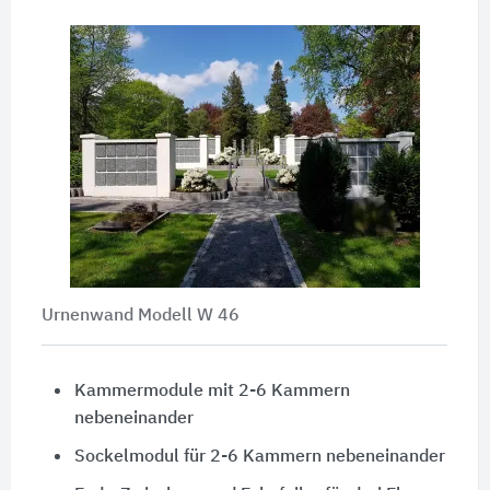
Urnenwand Modell W 46
Kammermodule mit 2-6 Kammern
nebeneinander
Sockelmodul für 2-6 Kammern nebeneinander