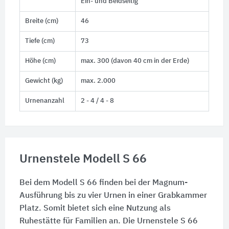
Ein- und Beidseitig
Breite (cm)
46
Tiefe (cm)
73
Höhe (cm)
max. 300 (davon 40 cm in der Erde)
Gewicht (kg)
max. 2.000
Urnenanzahl
2 - 4 / 4 - 8
Urnenstele Modell S 66
Bei dem Modell S 66 finden bei der Magnum-
Ausführung bis zu vier Urnen in einer Grabkammer
Platz. Somit bietet sich eine Nutzung als
Ruhestätte für Familien an. Die Urnenstele S 66