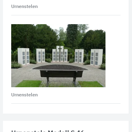
Urnenstelen
Urnenstelen