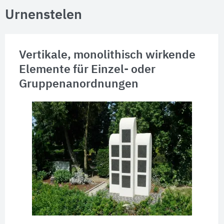
Urnenstelen
Vertikale, monolithisch wirkende
Elemente für Einzel- oder
Gruppenanordnungen