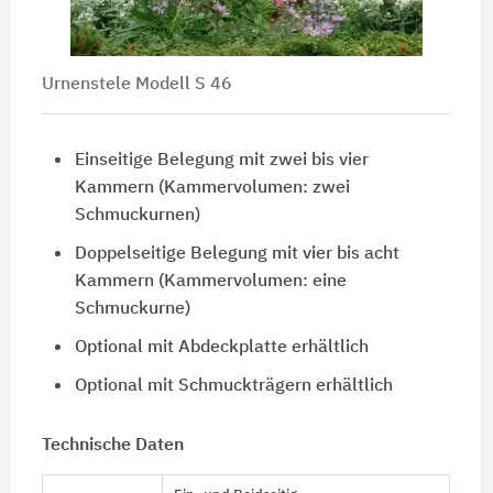
Urnenstele Modell S 46
Einseitige Belegung mit zwei bis vier
Kammern (Kammervolumen: zwei
Schmuckurnen)
Doppelseitige Belegung mit vier bis acht
Kammern (Kammervolumen: eine
Schmuckurne)
Optional mit Abdeckplatte erhältlich
Optional mit Schmuckträgern erhältlich
Technische Daten