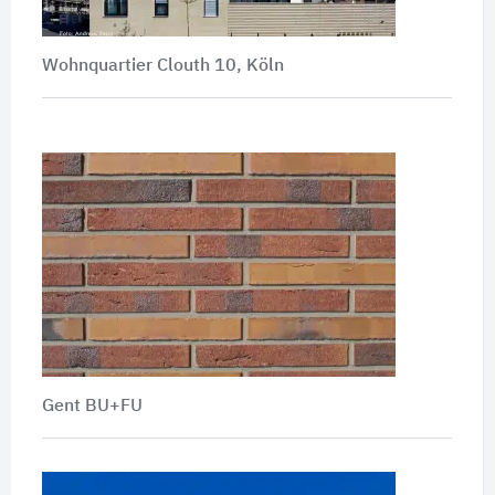
Wohnquartier Clouth 10, Köln
Gent BU+FU