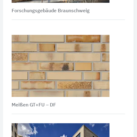
Forschungsgebäude Braunschweig
Meißen GT+FU – DF