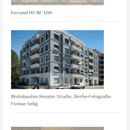
Farsund HS NF 100
Wohnbauten Revaler Straße, Berlin-Fotografie:
Florian Selig