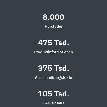
8.000
Hersteller
475 Tsd.
Produktinformationen
375 Tsd.
Ausschreibungstexte
105 Tsd.
CAD-Details