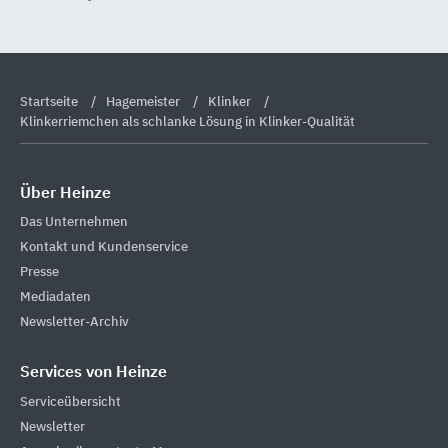
Startseite
Hagemeister
Klinker
Klinkerriemchen als schlanke Lösung in Klinker-Qualität
Über Heinze
Das Unternehmen
Kontakt und Kundenservice
Presse
Mediadaten
Newsletter-Archiv
Services von Heinze
Serviceübersicht
Newsletter