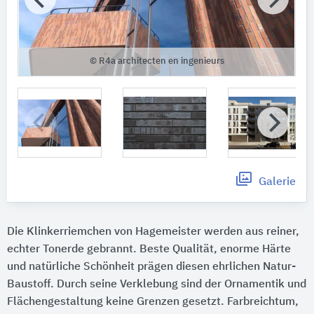
© R4a architecten en ingenieurs
Galerie
Die Klinkerriemchen von Hagemeister werden aus reiner,
echter Tonerde gebrannt. Beste Qualität, enorme Härte
und natürliche Schönheit prägen diesen ehrlichen Natur-
Baustoff. Durch seine Verklebung sind der Ornamentik und
Flächengestaltung keine Grenzen gesetzt. Farbreichtum,