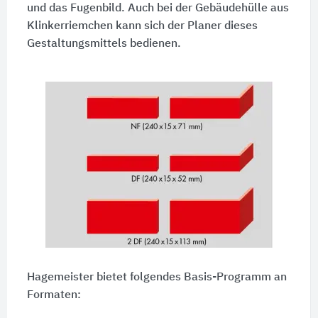
und das Fugenbild. Auch bei der Gebäudehülle aus
Klinkerriemchen kann sich der Planer dieses
Gestaltungsmittels bedienen.
Hagemeister bietet folgendes Basis-Programm an
Formaten: