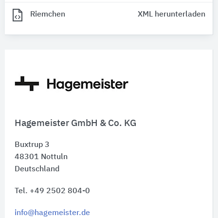
Riemchen
XML herunterladen
Hagemeister GmbH & Co. KG
Buxtrup 3
48301
Nottuln
Deutschland
Tel. +49 2502 804-0
info@hagemeister.de