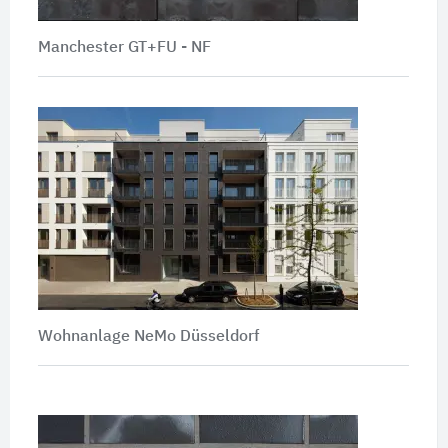
Manchester GT+FU - NF
Wohnanlage NeMo Düsseldorf