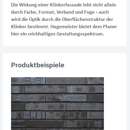
Die Wirkung einer Klinkerfassade lebt nicht allein
durch Farbe, Format, Verband und Fuge - auch
wird die Optik durch die Oberflächenstruktur der
Klinker bestimmt. Hagemeister bietet dem Planer
hier ein reichhaltiges Gestaltungsspektrum.
Produktbeispiele