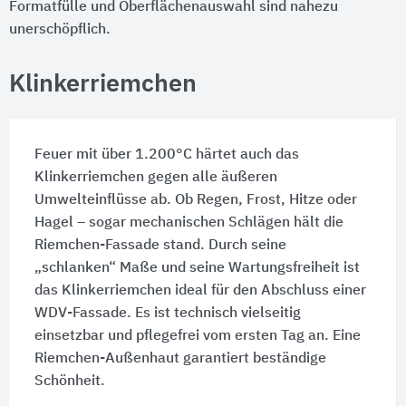
Formatfülle und Oberflächenauswahl sind nahezu
unerschöpflich.
Klinkerriemchen
Feuer mit über 1.200°C härtet auch das
Klinkerriemchen gegen alle äußeren
Umwelteinflüsse ab. Ob Regen, Frost, Hitze oder
Hagel – sogar mechanischen Schlägen hält die
Riemchen-Fassade stand. Durch seine
„schlanken“ Maße und seine Wartungsfreiheit ist
das Klinkerriemchen ideal für den Abschluss einer
WDV-Fassade. Es ist technisch vielseitig
einsetzbar und pflegefrei vom ersten Tag an. Eine
Riemchen-Außenhaut garantiert beständige
Schönheit.