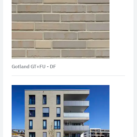
Gotland GT+FU - DF