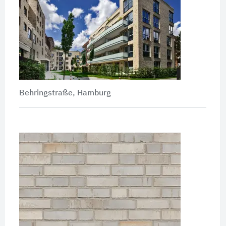
Behringstraße, Hamburg