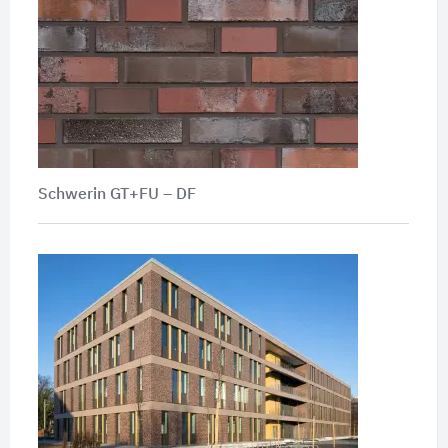
Schwerin GT+FU – DF