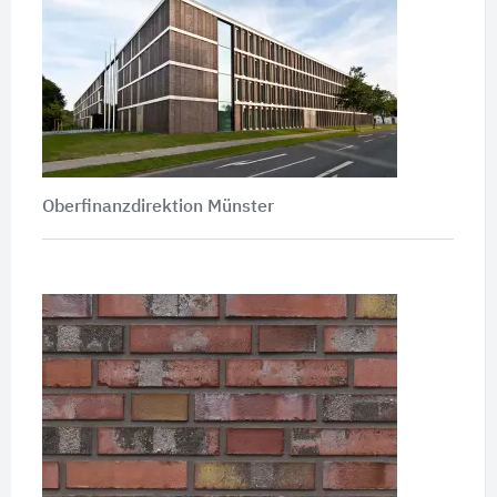
Oberfinanzdirektion Münster