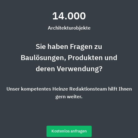
14.000
Architekturobjekte
Sie haben Fragen zu
Baulösungen, Produkten und
deren Verwendung?
Unser kompetentes Heinze Redaktionsteam hilft Ihnen
gern weiter.
Kostenlos anfragen