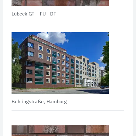
Lübeck GT + FU - DF
Behringstraße, Hamburg