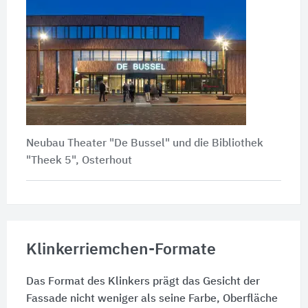
Neubau Theater "De Bussel" und die Bibliothek
"Theek 5", Osterhout
Klinkerriemchen-Formate
Das Format des Klinkers prägt das Gesicht der
Fassade nicht weniger als seine Farbe, Oberfläche