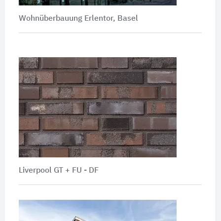
Wohnüberbauung Erlentor, Basel
Liverpool GT + FU - DF