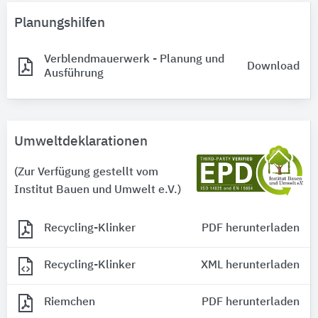
Planungshilfen
Verblendmauerwerk - Planung und
Download
Ausführung
Umweltdeklarationen
(Zur Verfügung gestellt vom
Institut Bauen und Umwelt e.V.)
Recycling-Klinker
PDF herunterladen
Recycling-Klinker
XML herunterladen
Riemchen
PDF herunterladen