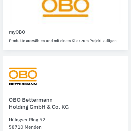
myOBO
Produkte auswählen und mit einem Klick zum Projekt zufügen
OBO Bettermann
Holding GmbH & Co. KG
Hüingser Ring 52
58710
Menden