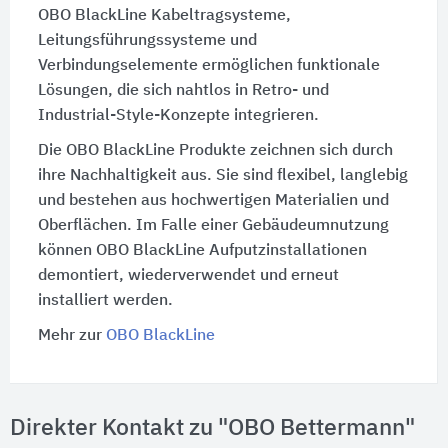
OBO BlackLine Kabeltragsysteme,
Leitungsführungssysteme und
Verbindungselemente ermöglichen funktionale
Lösungen, die sich nahtlos in Retro- und
Industrial-Style-Konzepte integrieren.
Die OBO BlackLine Produkte zeichnen sich durch
ihre Nachhaltigkeit aus. Sie sind flexibel, langlebig
und bestehen aus hochwertigen Materialien und
Oberflächen. Im Falle einer Gebäudeumnutzung
können OBO BlackLine Aufputzinstallationen
demontiert, wiederverwendet und erneut
installiert werden.
Mehr zur
OBO BlackLine
Direkter Kontakt zu "OBO Bettermann"