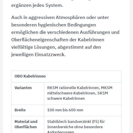
ergänzen jedes System.
Auch in aggressiven Atmosphären oder unter
besonderen hygienischen Bedingungen
ermöglichen die verschiedenen Ausführungen und
Oberflächeneigenschaften der Kabelrinnen
vielfältige Lösungen, abgestimmt auf den
jeweiligen Einsatzzweck.
OBO Kabelrinnen
Varianten
RKSM rationelle Kabelrinnen, MKSM
mittelschwere Kabelrinnen, SKSM
schwere Kabelrinnen
Breite
100 mm bis 600 mm
Material und
Stahlblech bandverzinkt (FS) für
Oberflächen
Innenbereiche ohne besondere
Anforderungen