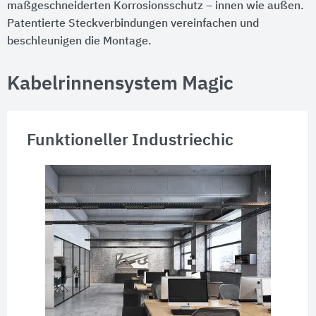
maßgeschneiderten Korrosionsschutz – innen wie außen.
Patentierte Steckverbindungen vereinfachen und
beschleunigen die Montage.
Kabelrinnensystem Magic
Funktioneller Industriechic