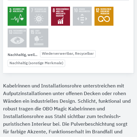
Wiederverwertbar, Recycelbar
Nachhaltig, weil...
Nachhaltig (sonstige Merkmale)
Kabelrinnen und Installationsrohre unterstreichen mit
Aufputzinstallationen unter offenen Decken oder rohen
Wänden ein industrielles Design. Schlicht, funktional und
robust tragen die OBO Magic Kabelrinnen und
Installationsrohre aus Stahl sichtbar zum technisch-
puristischen Interieur bei. Die Pulverbeschichtung sorgt
für farbige Akzente, Funktionserhalt im Brandfall und