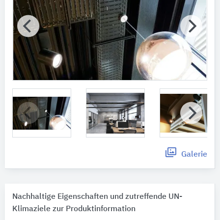
Galerie
Nachhaltige Eigenschaften und zutreffende UN-
Klimaziele zur Produktinformation