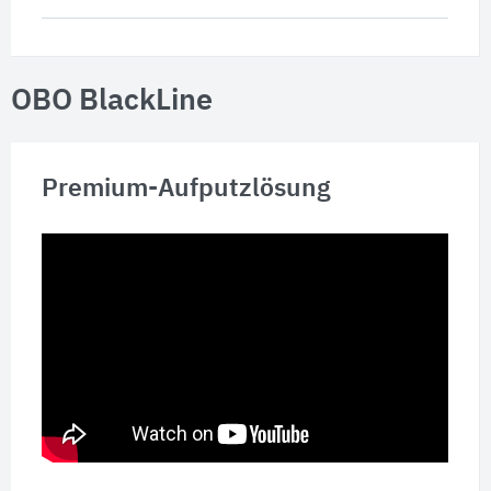
OBO BlackLine
Premium-Aufputzlösung