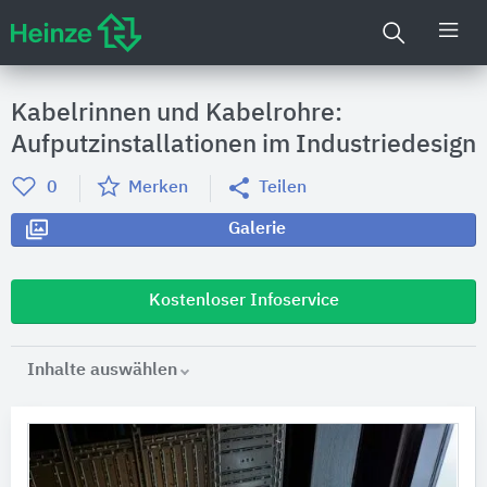
Kabelrinnen und Kabelrohre:
Aufputzinstallationen im Industriedesign
0
Merken
Teilen
Galerie
Kostenloser Infoservice
Inhalte auswählen