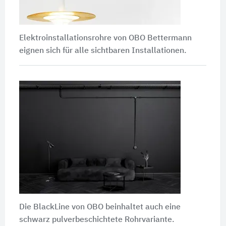
Elektroinstallationsrohre von OBO Bettermann
eignen sich für alle sichtbaren Installationen.
Die BlackLine von OBO beinhaltet auch eine
schwarz pulverbeschichtete Rohrvariante.