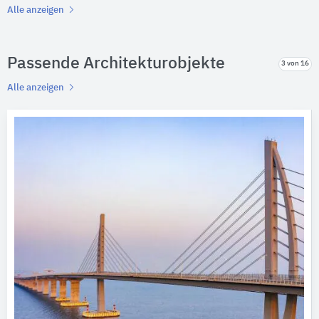
Alle anzeigen
Passende Architekturobjekte
3 von 16
Alle anzeigen