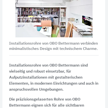
Installationsrohre von OBO Bettermann verbinden
minimalistisches Design mit technischem Charme.
Installationsrohre von OBO Bettermann sind
vielseitig und robust einsetzbar, für
Aufputzinstallationen mit gestalterischen
Elementen, in modernen Einrichtungen und auch in
anspruchsvollen Umgebungen.
Die präzisionsgelaserten Rohre von OBO
Bettermann eignen sich für alle sichtbaren