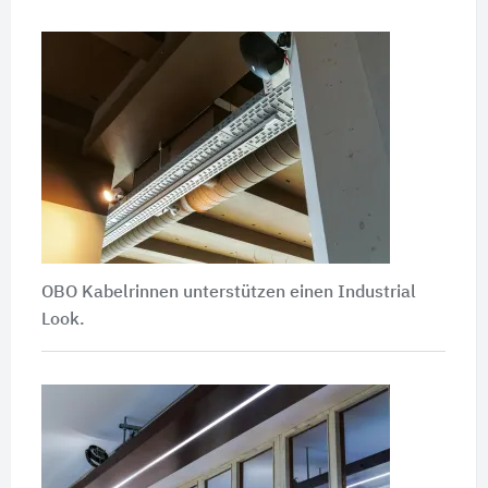
OBO Kabelrinnen unterstützen einen Industrial
Look.