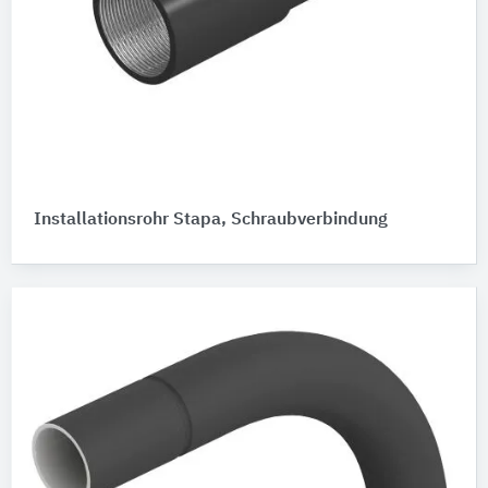
Installationsrohr Stapa, Schraubverbindung