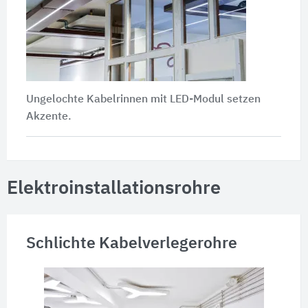
Ungelochte Kabelrinnen mit LED-Modul setzen
Akzente.
Elektroinstallationsrohre
Schlichte Kabelverlegerohre