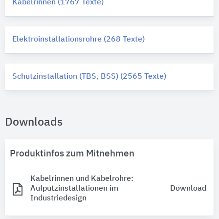
Kabelrinnen (1767 Texte)
Elektroinstallationsrohre (268 Texte)
Schutzinstallation (TBS, BSS) (2565 Texte)
Downloads
Produktinfos zum Mitnehmen
Kabelrinnen und Kabelrohre:
Aufputzinstallationen im
Download
Industriedesign