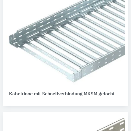
Kabelrinne mit Schnellverbindung MKSM gelocht