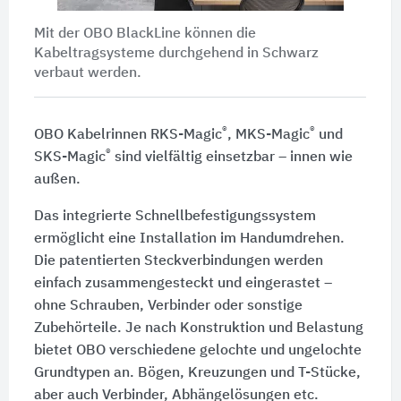
Mit der OBO BlackLine können die
Kabeltragsysteme durchgehend in Schwarz
verbaut werden.
®
®
OBO Kabelrinnen RKS-Magic
, MKS-Magic
und
®
SKS-Magic
sind vielfältig einsetzbar – innen wie
außen.
Das integrierte Schnellbefestigungssystem
ermöglicht eine Installation im Handumdrehen.
Die patentierten Steckverbindungen werden
einfach zusammengesteckt und eingerastet –
ohne Schrauben, Verbinder oder sonstige
Zubehörteile. Je nach Konstruktion und Belastung
bietet OBO verschiedene gelochte und ungelochte
Grundtypen an. Bögen, Kreuzungen und T-Stücke,
aber auch Verbinder, Abhängelösungen etc.