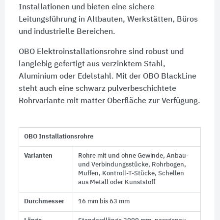
Installationen und bieten eine sichere
Leitungsführung in Altbauten, Werkstätten, Büros
und industrielle Bereichen.
OBO Elektroinstallationsrohre sind robust und
langlebig gefertigt aus verzinktem Stahl,
Aluminium oder Edelstahl. Mit der OBO BlackLine
steht auch eine schwarz pulverbeschichtete
Rohrvariante mit matter Oberfläche zur Verfügung.
OBO Installationsrohre
Varianten
Rohre mit und ohne Gewinde, Anbau-
und Verbindungsstücke, Rohrbogen,
Muffen, Kontroll-T-Stücke, Schellen
aus Metall oder Kunststoff
Durchmesser
16 mm bis 63 mm