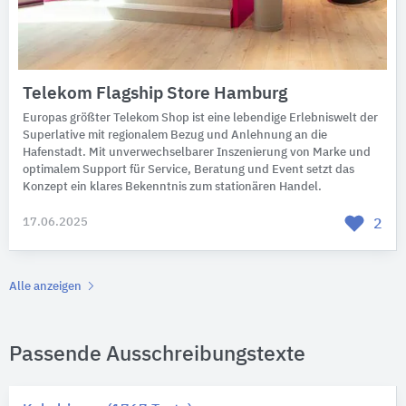
Telekom Flagship Store Hamburg
Europas größter Telekom Shop ist eine lebendige Erlebniswelt der
Superlative mit regionalem Bezug und Anlehnung an die
Hafenstadt. Mit unverwechselbarer Inszenierung von Marke und
optimalem Support für Service, Beratung und Event setzt das
Konzept ein klares Bekenntnis zum stationären Handel.
17.06.2025
2
Alle anzeigen
Passende Ausschreibungstexte