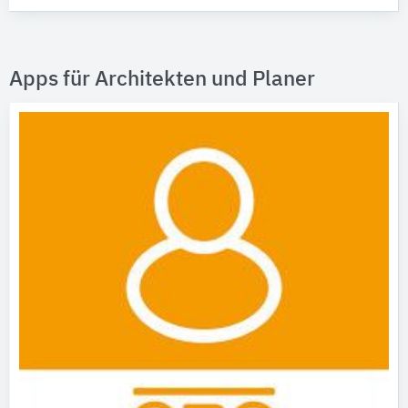
Apps für Architekten und Planer