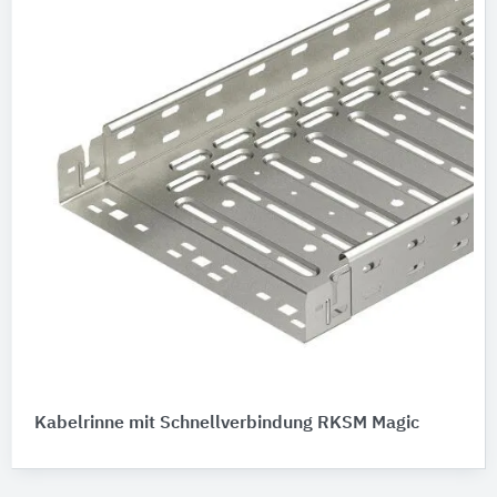
Kabelrinne mit Schnellverbindung RKSM Magic