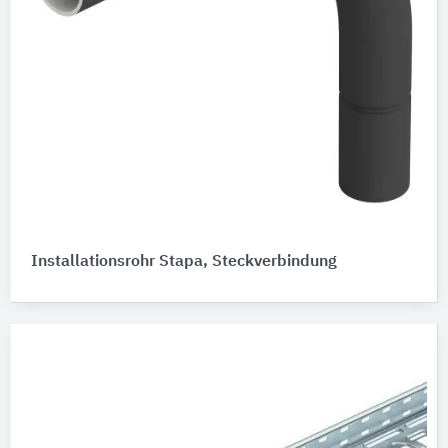
Installationsrohr Stapa, Steckverbindung