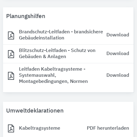
Planungshilfen
Brandschutz-Leitfaden - brandsichere
Download
Gebäudeinstallation
Blitzschutz-Leitfaden - Schutz von
Download
Gebäuden & Anlagen
Leitfaden Kabeltragsysteme -
Systemauswahl,
Download
Montagebedingungen, Normen
Umweltdeklarationen
Kabeltragsysteme
PDF herunterladen