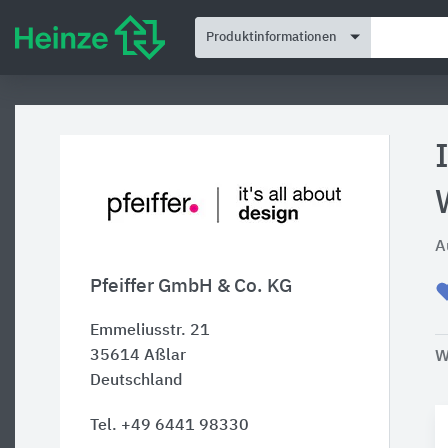
Produktinformationen
A
Pfeiffer GmbH & Co. KG
Emmeliusstr. 21
35614
Aßlar
W
Deutschland
Tel. +49 6441 98330