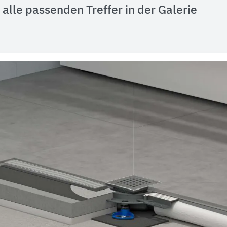
alle passenden Treffer in der Galerie