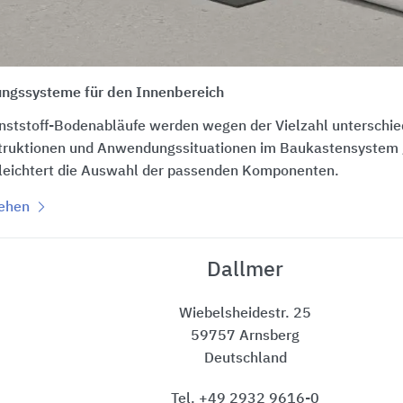
ngssysteme für den Innenbereich
nststoff-Bodenabläufe werden wegen der Vielzahl unterschie
ruktionen und Anwendungssituationen im Baukastensystem gef
rleichtert die Auswahl der passenden Komponenten.
sehen
Dallmer
Wiebelsheidestr. 25
59757 Arnsberg
Deutschland
Tel. +49 2932 9616-0