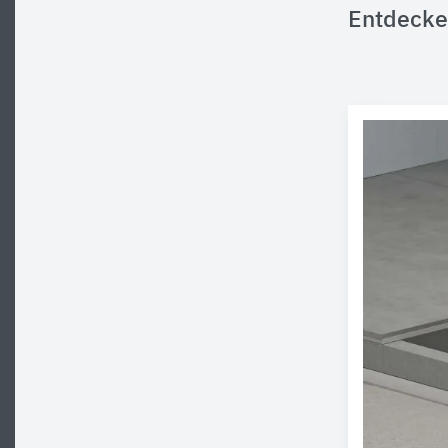
Entdecke 