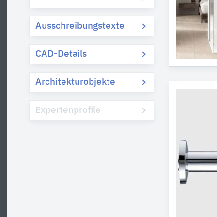
Ausschreibungstexte
CAD-Details
Architekturobjekte
Expertenprofile