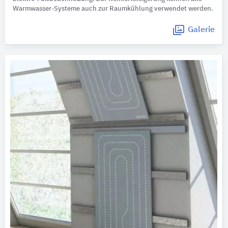
Warmwasser-Systeme auch zur Raumkühlung verwendet werden.
Galerie