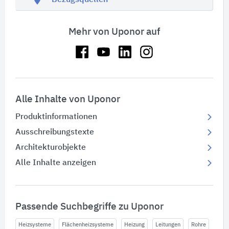
Mehr von Uponor auf
Alle Inhalte von Uponor
Produktinformationen
Ausschreibungstexte
Architekturobjekte
Alle Inhalte anzeigen
Passende Suchbegriffe zu Uponor
Heizsysteme
Flächenheizsysteme
Heizung
Leitungen
Rohre