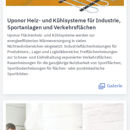
Uponor Heiz- und Kühlsysteme für Industrie,
Sportanlagen und Verkehrsflächen
Uponor Flächenheiz- und Kühlsysteme werden zur
energieeffizienten Wärmeversorgung in vielen
Nichtwohnbereichen eingesetzt: Industrieflächenheizungen für
Produktions-, Lager und Logistikbereiche; Freiflächenheizungen
zur Schnee- und Eisfreihaltung exponierter Verkehrsflächen;
Rasenheizungen für die ganzjährige Nutzbarkeit von Sportflächen;
Sportbodenheizungen für flächen- oder punktelastische
Sportböden.
Galerie