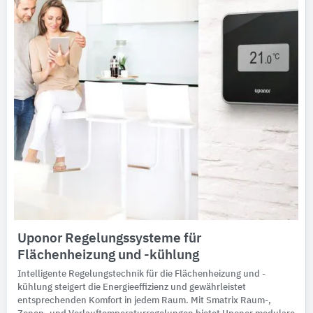
Uponor Regelungssysteme für
Flächenheizung und -kühlung
Intelligente Regelungstechnik für die Flächenheizung und -
kühlung steigert die Energieeffizienz und gewährleistet
entsprechenden Komfort in jedem Raum. Mit Smatrix Raum-,