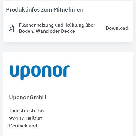
Produktinfos zum Mitnehmen
Flächenheizung und -kühlung über
Download
Boden, Wand oder Decke
Uponor GmbH
Industriestr. 56
97437
Haßfurt
Deutschland