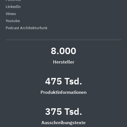
LinkedIn
Vimeo
Youtube
Podcast Architekturfunk
8.000
Hersteller
475 Tsd.
Produktinformationen
375 Tsd.
Ausschreibungstexte