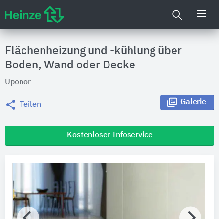
Flächenheizung und -kühlung über
Boden, Wand oder Decke
Uponor
Galerie
Teilen
Kostenloser Infoservice