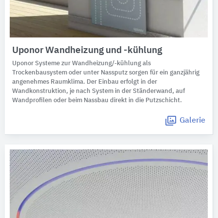
Uponor Wandheizung und -kühlung
Uponor Systeme zur Wandheizung/-kühlung als
Trockenbausystem oder unter Nassputz sorgen für ein ganzjährig
angenehmes Raumklima. Der Einbau erfolgt in der
Wandkonstruktion, je nach System in der Ständerwand, auf
Wandprofilen oder beim Nassbau direkt in die Putzschicht.
Galerie