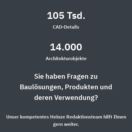
105 Tsd.
CAD-Details
14.000
Architekturobjekte
Sie haben Fragen zu
Baulösungen, Produkten und
deren Verwendung?
Unser kompetentes Heinze Redaktionsteam hilft Ihnen
gern weiter.