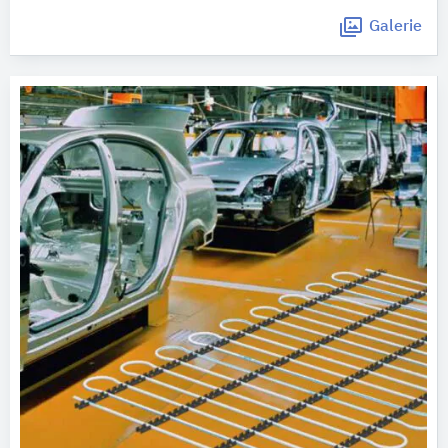
Galerie