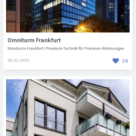
Omniturm Frankfurt
Omniturm Frankfurt: Premium-Technik für Premium-Wohnungen
05.12.2021
24