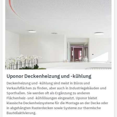
Uponor Deckenheizung und -kühlung
Deckenheizung und -kühlung sind meist in Büros und
Verkaufsflächen zu finden, aber auch in Industriegebäuden und
Sporthallen. Sie werden oft als Ergänzung zu anderen
Flächenheiz- und -kühllösungen eingesetzt. Uponor bietet
klassische Deckenheizsysteme für die Montage an der Decke oder
in abgehängten Rasterdecken sowie Systeme zur thermische
Bauteilaktivierung.