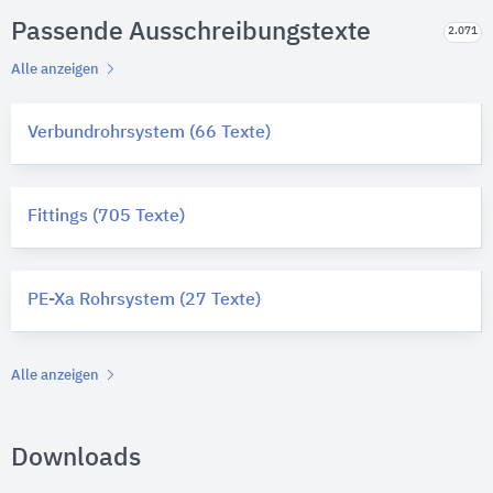
Passende Ausschreibungstexte
2.071
Alle anzeigen
Verbundrohrsystem (66 Texte)
Fittings (705 Texte)
PE-Xa Rohrsystem (27 Texte)
Alle anzeigen
Downloads