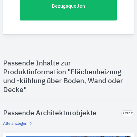
Bezugsquellen
Passende Inhalte zur
Produktinformation "Flächenheizung
und -kühlung über Boden, Wand oder
Decke"
Passende Architekturobjekte
3 von 9
Alle anzeigen