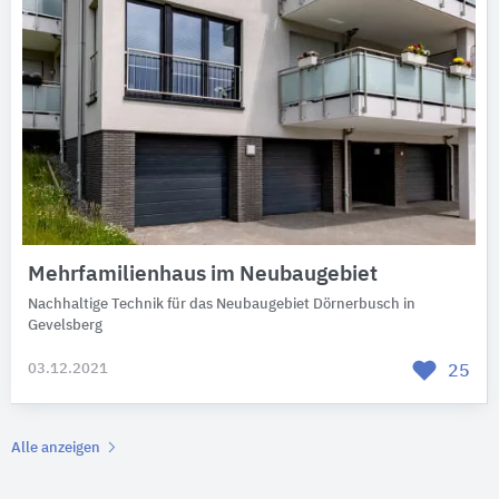
Mehrfamilienhaus im Neubaugebiet
Nachhaltige Technik für das Neubaugebiet Dörnerbusch in
Gevelsberg
03.12.2021
25
Alle anzeigen