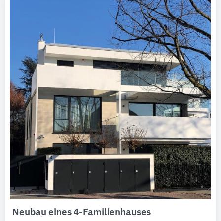
Neubau eines 4-Familienhauses