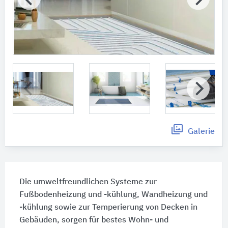
Galerie
Die umweltfreundlichen Systeme zur
Fußbodenheizung und -kühlung, Wandheizung und
-kühlung sowie zur Temperierung von Decken in
Gebäuden, sorgen für bestes Wohn- und