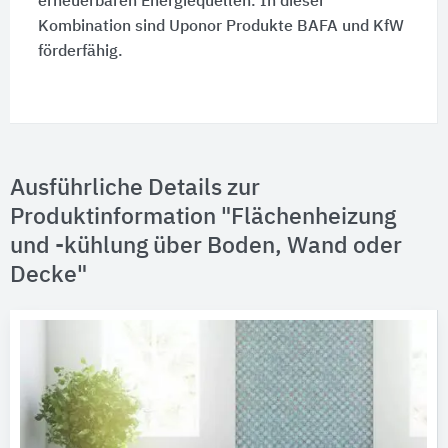
erneuerbaren Energiequellen. In dieser
Kombination sind Uponor Produkte BAFA und KfW
förderfähig.
Ausführliche Details zur
Produktinformation "Flächenheizung
und -kühlung über Boden, Wand oder
Decke"