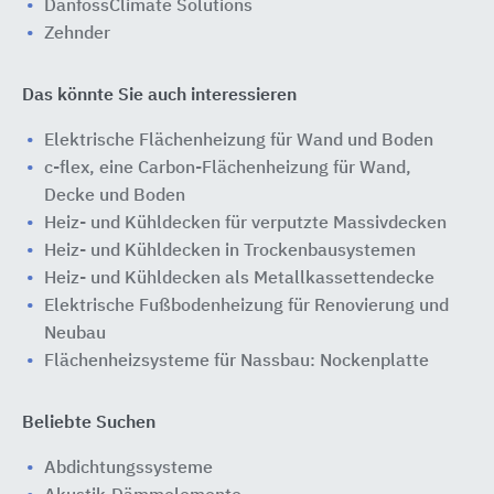
DanfossClimate Solutions
Zehnder
Das könnte Sie auch interessieren
Elektrische Flächenheizung für Wand und Boden
c-flex, eine Carbon-Flächenheizung für Wand,
Decke und Boden
Heiz- und Kühldecken für verputzte Massivdecken
Heiz- und Kühldecken in Trockenbausystemen
Heiz- und Kühldecken als Metallkassettendecke
Elektrische Fußbodenheizung für Renovierung und
Neubau
Flächenheizsysteme für Nassbau: Nockenplatte
Beliebte Suchen
Abdichtungssysteme