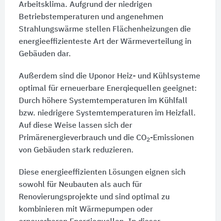
Arbeitsklima. Aufgrund der niedrigen
Betriebstemperaturen und angenehmen
Strahlungswärme stellen Flächenheizungen die
energieeffizienteste Art der Wärmeverteilung in
Gebäuden dar.
Außerdem sind die Uponor Heiz- und Kühlsysteme
optimal für erneuerbare Enerqiequellen geeignet:
Durch höhere Systemtemperaturen im Kühlfall
bzw. niedrigere Systemtemperaturen im Heizfall.
Auf diese Weise lassen sich der
Primärenergieverbrauch und die CO
-Emissionen
2
von Gebäuden stark reduzieren.
Diese energieeffizienten Lösungen eignen sich
sowohl für Neubauten als auch für
Renovierungsprojekte und sind optimal zu
kombinieren mit Wärmepumpen oder