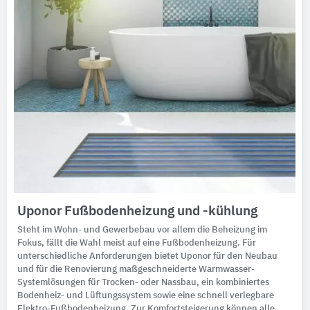
Uponor Fußbodenheizung und -kühlung
Steht im Wohn- und Gewerbebau vor allem die Beheizung im
Fokus, fällt die Wahl meist auf eine Fußbodenheizung. Für
unterschiedliche Anforderungen bietet Uponor für den Neubau
und für die Renovierung maßgeschneiderte Warmwasser-
Systemlösungen für Trocken- oder Nassbau, ein kombiniertes
Bodenheiz- und Lüftungssystem sowie eine schnell verlegbare
Elektro-Fußbodenheizung. Zur Komfortsteigerung können alle