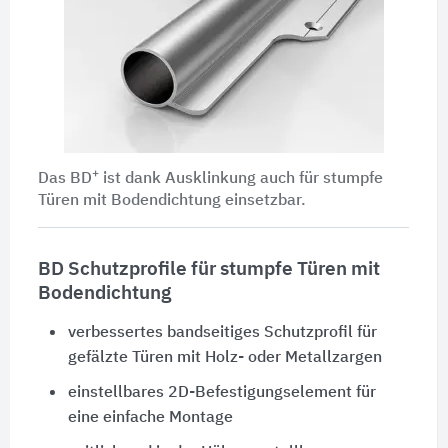
+
Das BD
ist dank Ausklinkung auch für stumpfe
Türen mit Bodendichtung einsetzbar.
BD
Schutzprofile für stumpfe Türen mit
Bodendichtung
verbessertes bandseitiges Schutzprofil für
gefälzte Türen mit Holz- oder Metallzargen
einstellbares 2D-Befestigungselement für
eine einfache Montage