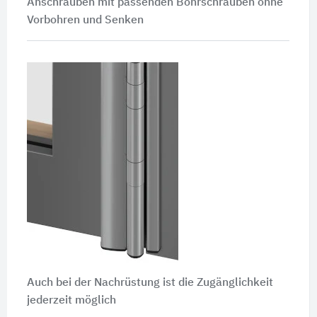
Anschrauben mit passenden Bohrschrauben ohne
Vorbohren und Senken
Auch bei der Nachrüstung ist die Zugänglichkeit
jederzeit möglich