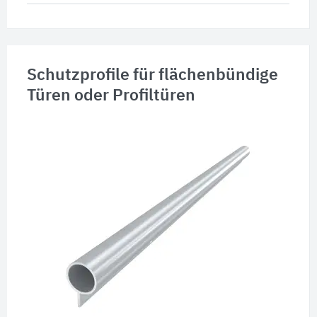
Schutzprofile für flächenbündige
Türen oder Profiltüren