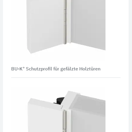
+
BU-K
Schutzprofil für gefälzte Holztüren