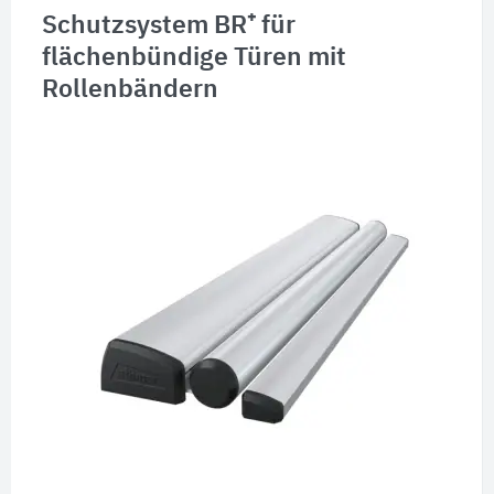
Schutzsystem BR⁺ für
flächenbündige Türen mit
Rollenbändern