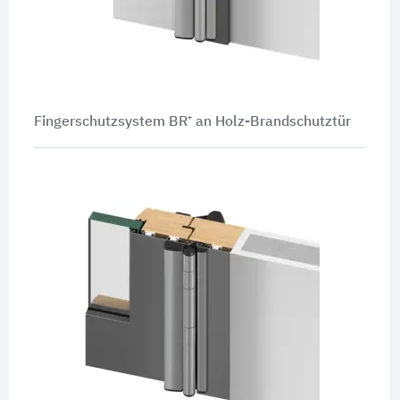
Fingerschutzsystem BR⁺ an Holz-Brandschutztür