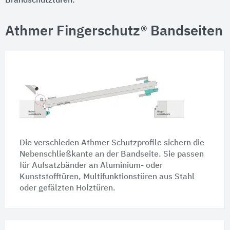
Brandschutztüren.
Athmer Fingerschutz® Bandseiten
Die verschieden Athmer Schutzprofile sichern die
Nebenschließkante an der Bandseite. Sie passen
für Aufsatzbänder an Aluminium- oder
Kunststofftüren, Multifunktionstüren aus Stahl
oder gefälzten Holztüren.