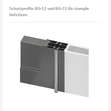
Schutzprofile BO-13 und BO-23 für stumpfe
Holztüren