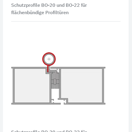
Schutzprofile BO-20 und BO-22 für
flächenbündige Profiltüren