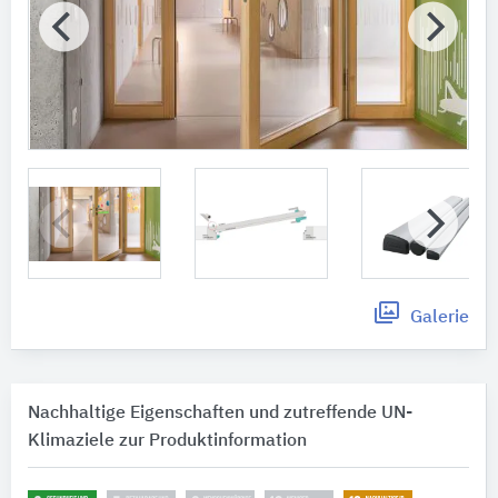
Galerie
Nachhaltige Eigenschaften und zutreffende UN-
Klimaziele zur Produktinformation