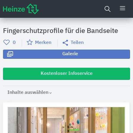
Fingerschutzprofile für die Bandseite
0
Merken
Teilen
Galerie
Kostenloser Infoservice
Inhalte auswählen