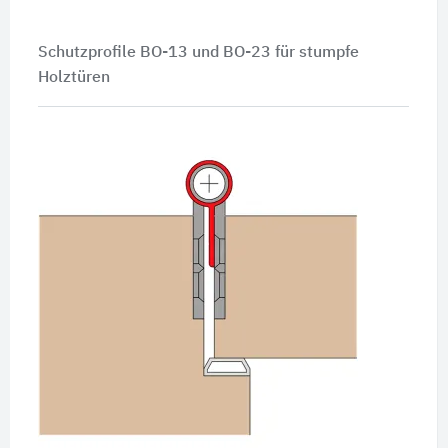
Schutzprofile BO-13 und BO-23 für stumpfe
Holztüren