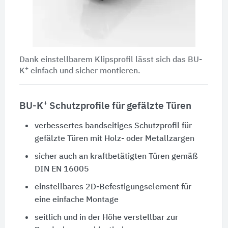
Dank einstellbarem Klipsprofil lässt sich das BU-
+
K
einfach und sicher montieren.
+
BU-K
Schutzprofile für gefälzte Türen
verbessertes bandseitiges Schutzprofil für
gefälzte Türen mit Holz- oder Metallzargen
sicher auch an kraftbetätigten Türen gemäß
DIN EN 16005
einstellbares 2D-Befestigungselement für
eine einfache Montage
seitlich und in der Höhe verstellbar zur