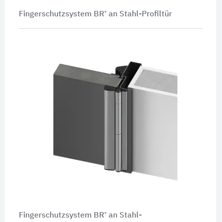
Fingerschutzsystem BR⁺ an Stahl-Profiltür
Fingerschutzsystem BR⁺ an Stahl-