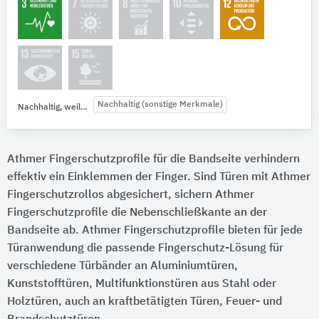
Nachhaltig (sonstige Merkmale)
Nachhaltig, weil...
Athmer Fingerschutzprofile für die Bandseite verhindern
effektiv ein Einklemmen der Finger. Sind Türen mit Athmer
Fingerschutzrollos abgesichert, sichern Athmer
Fingerschutzprofile die Nebenschließkante an der
Bandseite ab. Athmer Fingerschutzprofile bieten für jede
Türanwendung die passende Fingerschutz-Lösung für
verschiedene Türbänder an Aluminiumtüren,
Kunststofftüren, Multifunktionstüren aus Stahl oder
Holztüren, auch an kraftbetätigten Türen, Feuer- und