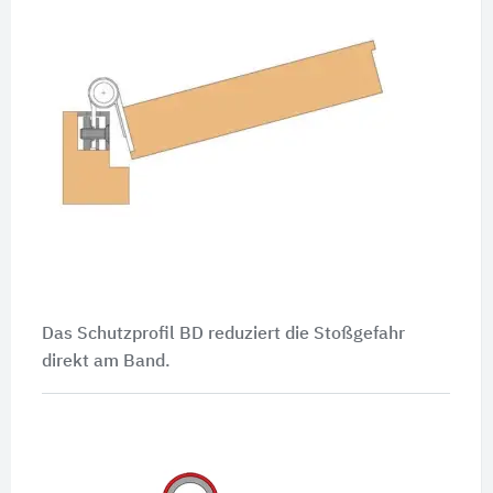
Das Schutzprofil BD
reduziert die Stoßgefahr
direkt am Band.