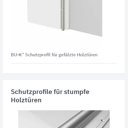
+
BU-K
Schutzprofil für gefälzte Holztüren
Schutzprofile für stumpfe
Holztüren