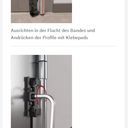
Ausrichten in der Flucht des Bandes und
Andrücken der Profile mit Klebepads