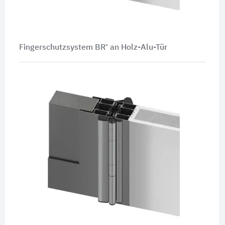
Fingerschutzsystem BR⁺ an Holz-Alu-Tür