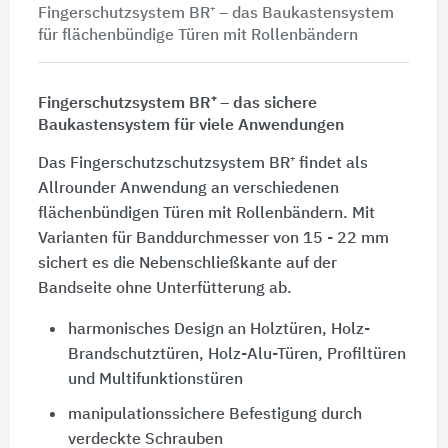
Fingerschutzsystem BR⁺ – das Baukastensystem
für flächenbündige Türen mit Rollenbändern
Fingerschutzsystem BR⁺ – das sichere
Baukastensystem für viele Anwendungen
Das Fingerschutzschutzsystem BR⁺ findet als
Allrounder Anwendung an verschiedenen
flächenbündigen Türen mit Rollenbändern. Mit
Varianten für Banddurchmesser von
15 - 22 mm
sichert es die Nebenschließkante auf der
Bandseite ohne Unterfütterung ab.
harmonisches Design an Holztüren, Holz-
Brandschutztüren, Holz-Alu-Türen, Profiltüren
und Multifunktionstüren
manipulationssichere Befestigung durch
verdeckte Schrauben