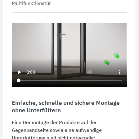
Multifunktionstür
Einfache, schnelle und sichere Montage -
ohne Unterfüttern
Eine Demontage der Produkte auf der
Gegenbandseite sowie eine aufwendige
Unterfütterung sind nicht notwendig: