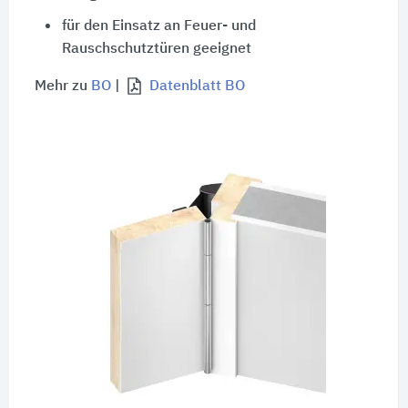
für den Einsatz an Feuer- und
Rauschschutztüren geeignet
Mehr zu
BO
|
Datenblatt BO