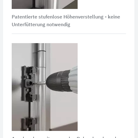
Patentierte stufenlose Höhenverstellung - keine
Unterfütterung notwendig