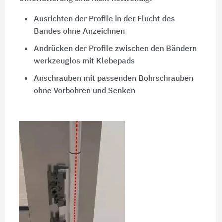
Ausrichten der Profile in der Flucht des
Bandes ohne Anzeichnen
Andrücken der Profile zwischen den Bändern
werkzeuglos mit Klebepads
Anschrauben mit passenden Bohrschrauben
ohne Vorbohren und Senken