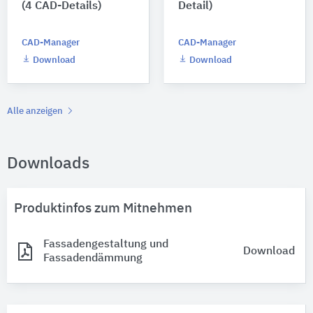
(4 CAD-Details)
Detail)
CAD-Manager
CAD-Manager
Download
Download
Alle anzeigen
Downloads
Produktinfos zum Mitnehmen
Fassadengestaltung und
Download
Fassadendämmung