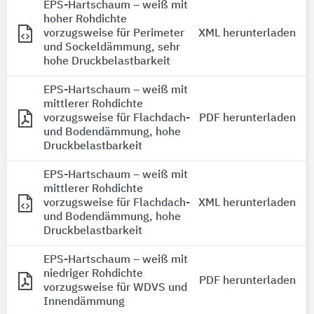
EPS-Hartschaum – weiß mit
hoher Rohdichte
vorzugsweise für Perimeter
XML herunterladen
und Sockeldämmung, sehr
hohe Druckbelastbarkeit
EPS-Hartschaum – weiß mit
mittlerer Rohdichte
vorzugsweise für Flachdach-
PDF herunterladen
und Bodendämmung, hohe
Druckbelastbarkeit
EPS-Hartschaum – weiß mit
mittlerer Rohdichte
vorzugsweise für Flachdach-
XML herunterladen
und Bodendämmung, hohe
Druckbelastbarkeit
EPS-Hartschaum – weiß mit
niedriger Rohdichte
PDF herunterladen
vorzugsweise für WDVS und
Innendämmung