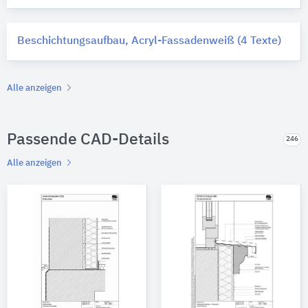
Beschichtungsaufbau, Acryl-Fassadenweiß (4 Texte)
Alle anzeigen
Passende CAD-Details
246
Alle anzeigen