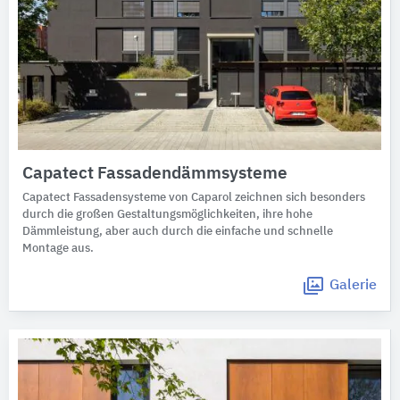
Capatect Fassadendämmsysteme
Capatect Fassadensysteme von Caparol zeichnen sich besonders
durch die großen Gestaltungsmöglichkeiten, ihre hohe
Dämmleistung, aber auch durch die einfache und schnelle
Montage aus.
Galerie