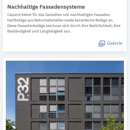
Nachhaltige Fassadensysteme
Caparol bietet für das Gestalten von nachhaltigen Fassaden
Hartbeläge aus Naturmaterialien sowie keramische Beläge an.
Diese Fassadenbeläge zeichnen sich durch ihre Natürlichkeit, ihre
Beständigkeit und Langlebigkeit aus.
Galerie