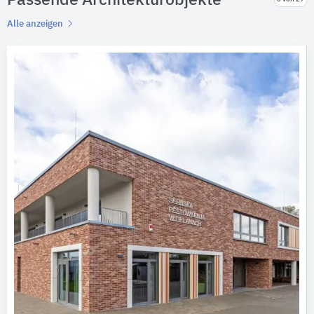
Passende Architekturobjekte
Alle anzeigen