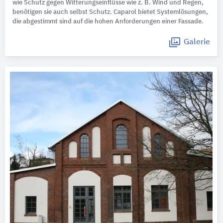
wie Schutz gegen Witterungseinflüsse wie z. B. Wind und Regen,
benötigen sie auch selbst Schutz. Caparol bietet Systemlösungen,
die abgestimmt sind auf die hohen Anforderungen einer Fassade.
Galerie