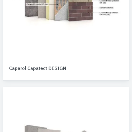
Caparol Capatect DESIGN