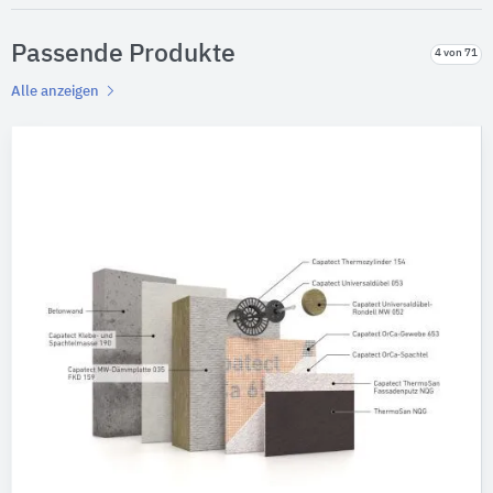
Passende Produkte
4 von 71
Alle anzeigen