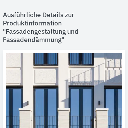
Ausführliche Details zur
Produktinformation
"Fassadengestaltung und
Fassadendämmung"