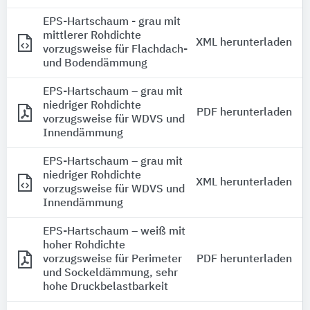
EPS-Hartschaum - grau mit
mittlerer Rohdichte
XML herunterladen
vorzugsweise für Flachdach-
und Bodendämmung
EPS-Hartschaum – grau mit
niedriger Rohdichte
PDF herunterladen
vorzugsweise für WDVS und
Innendämmung
EPS-Hartschaum – grau mit
niedriger Rohdichte
XML herunterladen
vorzugsweise für WDVS und
Innendämmung
EPS-Hartschaum – weiß mit
hoher Rohdichte
vorzugsweise für Perimeter
PDF herunterladen
und Sockeldämmung, sehr
hohe Druckbelastbarkeit