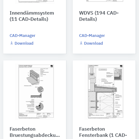
Innendämmsystem
WDVS (194 CAD-
(11 CAD-Details)
Details)
CAD-Manager
CAD-Manager
Download
Download
Faserbeton
Faserbeton
Bruestungsabdeckung
Fensterbank (1 CAD-