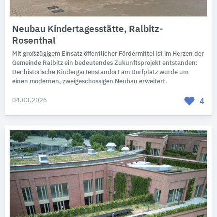
Neubau Kindertagesstätte, Ralbitz-
Rosenthal
Mit großzügigem Einsatz öffentlicher Fördermittel ist im Herzen der
Gemeinde Ralbitz ein bedeutendes Zukunftsprojekt entstanden:
Der historische Kindergartenstandort am Dorfplatz wurde um
einen modernen, zweigeschossigen Neubau erweitert.
04.03.2026
4