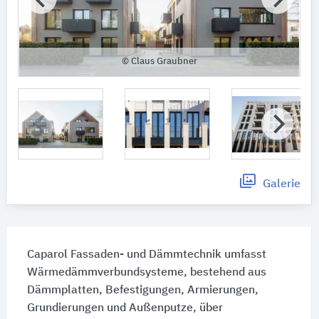
© Claus Graubner
Galerie
Caparol Fassaden- und Dämmtechnik umfasst
Wärmedämmverbundsysteme, bestehend aus
Dämmplatten, Befestigungen, Armierungen,
Grundierungen und Außenputze, über