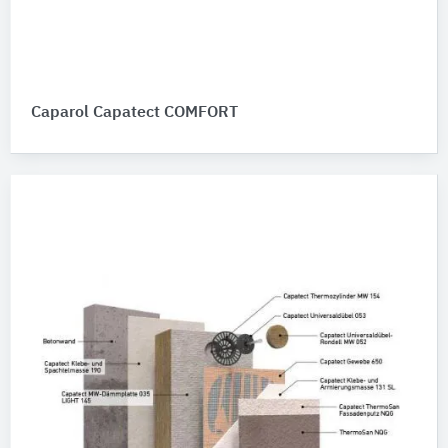
Caparol Capatect COMFORT