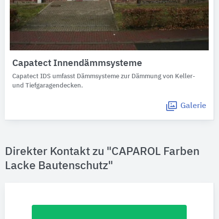
Capatect Innendämmsysteme
Capatect IDS umfasst Dämmsysteme zur Dämmung von Keller-
und Tiefgaragendecken.
Galerie
Direkter Kontakt zu "CAPAROL Farben
Lacke Bautenschutz"