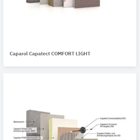
Caparol Capatect COMFORT LIGHT