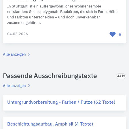
In Stuttgart ist ein außergewöhnliches Wohnensemble
entstanden: Sechs polygonale Baukörper, die sich in Form, Höhe
und Farbton unterscheiden – und doch unverkennbar
zusammengehören.
04.03.2026
8
Alle anzeigen
Passende Ausschreibungstexte
2.660
Alle anzeigen
Untergrundvorbereitung - Farben / Putze (62 Texte)
Beschichtungsaufbau, Amphisil (4 Texte)