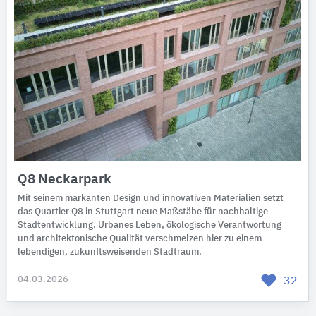
Q8 Neckarpark
Mit seinem markanten Design und innovativen Materialien setzt
das Quartier Q8 in Stuttgart neue Maßstäbe für nachhaltige
Stadtentwicklung. Urbanes Leben, ökologische Verantwortung
und architektonische Qualität verschmelzen hier zu einem
lebendigen, zukunftsweisenden Stadtraum.
04.03.2026
32