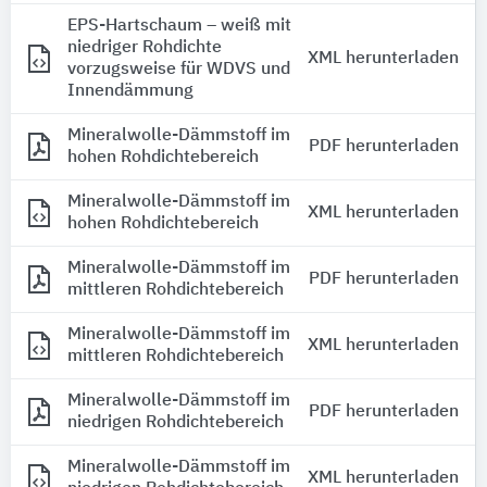
EPS-Hartschaum – weiß mit
niedriger Rohdichte
XML herunterladen
vorzugsweise für WDVS und
Innendämmung
Mineralwolle-Dämmstoff im
PDF herunterladen
hohen Rohdichtebereich
Mineralwolle-Dämmstoff im
XML herunterladen
hohen Rohdichtebereich
Mineralwolle-Dämmstoff im
PDF herunterladen
mittleren Rohdichtebereich
Mineralwolle-Dämmstoff im
XML herunterladen
mittleren Rohdichtebereich
Mineralwolle-Dämmstoff im
PDF herunterladen
niedrigen Rohdichtebereich
Mineralwolle-Dämmstoff im
XML herunterladen