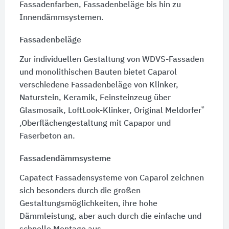
Fassadenfarben, Fassadenbeläge bis hin zu
Innendämmsystemen.
Fassadenbeläge
Zur individuellen Gestaltung von WDVS-Fassaden
und monolithischen Bauten bietet Caparol
verschiedene Fassadenbeläge von Klinker,
Naturstein, Keramik, Feinsteinzeug über
®
Glasmosaik, LoftLook-Klinker, Original Meldorfer
,Oberflächengestaltung mit Capapor und
Faserbeton an.
Fassadendämmsysteme
Capatect Fassadensysteme von Caparol zeichnen
sich besonders durch die großen
Gestaltungsmöglichkeiten, ihre hohe
Dämmleistung, aber auch durch die einfache und