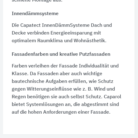
schnelle Montage aus.
Innendämmsysteme
Die Capatect InnenDämmSysteme Dach und
Decke verbinden Energieeinsparung mit
optimalem Raumklima und Wohnästhetik.
Fassadenfarben und kreative Putzfassaden
Farben verleihen der Fassade Individualität und
Klasse. Da Fassaden aber auch wichtige
bautechnische Aufgaben erfüllen, wie Schutz
gegen Witterungseinflüsse wie z. B. Wind und
Regen benötigen sie auch selbst Schutz. Caparol
bietet Systemlösungen an, die abgestimmt sind
auf die hohen Anforderungen einer Fassade.