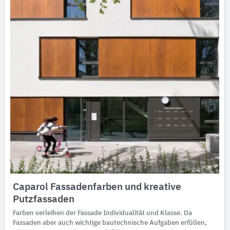
Caparol Fassadenfarben und kreative
Putzfassaden
Farben verleihen der Fassade Individualität und Klasse. Da
Fassaden aber auch wichtige bautechnische Aufgaben erfüllen,