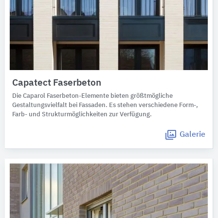
Capatect Faserbeton
Die Caparol Faserbeton-Elemente bieten größtmögliche
Gestaltungsvielfalt bei Fassaden. Es stehen verschiedene Form-,
Farb- und Strukturmöglichkeiten zur Verfügung.
Galerie