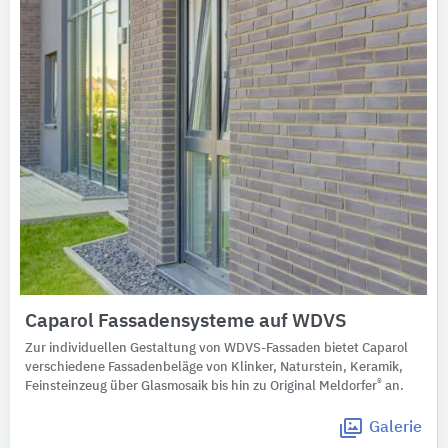
Caparol Fassadensysteme auf WDVS
Zur individuellen Gestaltung von WDVS-Fassaden bietet Caparol
verschiedene Fassadenbeläge von Klinker, Naturstein, Keramik,
®
Feinsteinzeug über Glasmosaik bis hin zu Original Meldorfer
an.
Galerie