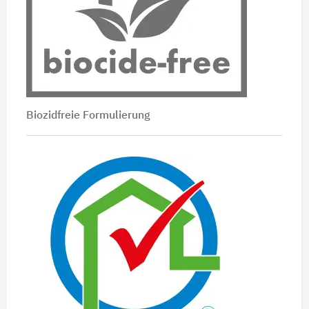
Biozidfreie Formulierung