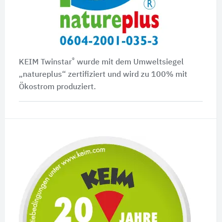
®
KEIM Twinstar
wurde mit dem Umweltsiegel
„natureplus“ zertifiziert und wird zu 100% mit
Ökostrom produziert.