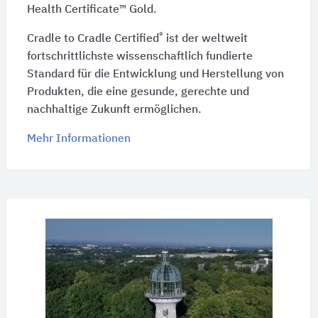
Health Certificate™ Gold.
®
Cradle to Cradle Certified
ist der weltweit
fortschrittlichste wissenschaftlich fundierte
Standard für die Entwicklung und Herstellung von
Produkten, die eine gesunde, gerechte und
nachhaltige Zukunft ermöglichen.
Mehr Informationen