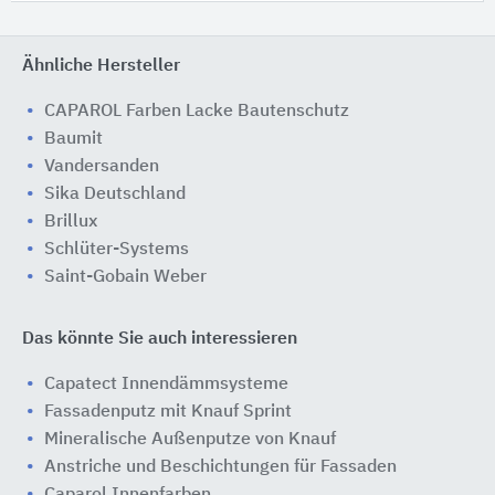
Ähnliche Hersteller
CAPAROL Farben Lacke Bautenschutz
Baumit
Vandersanden
Sika Deutschland
Brillux
Schlüter-Systems
Saint-Gobain Weber
Das könnte Sie auch interessieren
Capatect Innendämmsysteme
Fassadenputz mit Knauf Sprint
Mineralische Außenputze von Knauf
Anstriche und Beschichtungen für Fassaden