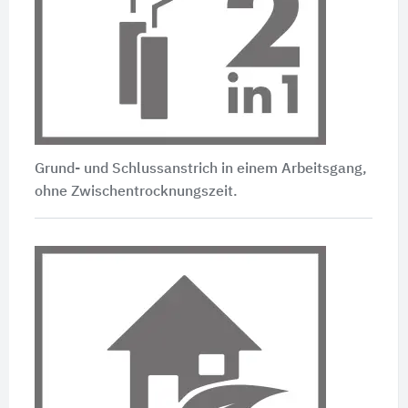
Grund- und Schlussanstrich in einem Arbeitsgang,
ohne Zwischentrocknungszeit.