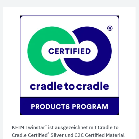
®
KEIM Twinstar
ist ausgezeichnet mit Cradle to
®
Cradle Certified
Silver und C2C Certified Material