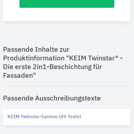
Passende Inhalte zur
Produktinformation "KEIM Twinstar® -
Die erste 2in1-Beschichtung für
Fassaden"
Passende Ausschreibungstexte
KEIM Twinstar-System (49 Texte)