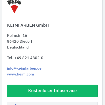
KEIMFARBEN GmbH
Keimstr. 16
86420
Diedorf
Deutschland
Tel. +49 821 4802-0
info@keimfarben.de
www.keim.com
Kostenloser Infoservice