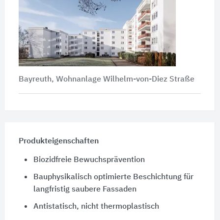
Bayreuth, Wohnanlage Wilhelm-von-Diez Straße
Produkteigenschaften
Biozidfreie Bewuchsprävention
Bauphysikalisch optimierte Beschichtung für
langfristig saubere Fassaden
Antistatisch, nicht thermoplastisch