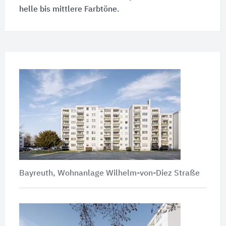
helle bis mittlere Farbtöne.
Bayreuth, Wohnanlage Wilhelm-von-Diez Straße