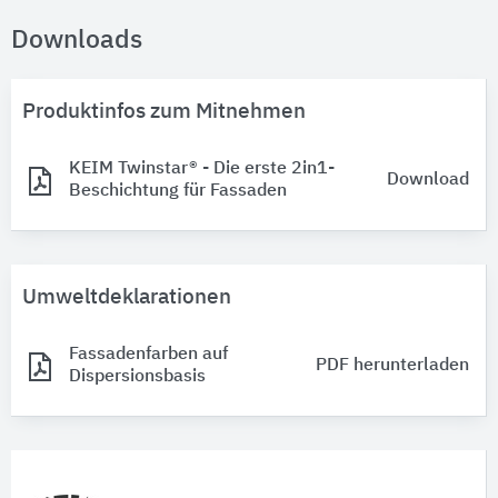
Downloads
Produktinfos zum Mitnehmen
KEIM Twinstar® - Die erste 2in1-
Download
Beschichtung für Fassaden
Umweltdeklarationen
Fassadenfarben auf
PDF herunterladen
Dispersionsbasis