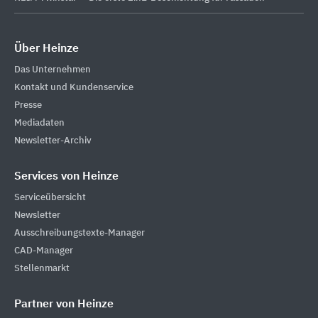
Über Heinze
Das Unternehmen
Kontakt und Kundenservice
Presse
Mediadaten
Newsletter-Archiv
Services von Heinze
Serviceübersicht
Newsletter
Ausschreibungstexte-Manager
CAD-Manager
Stellenmarkt
Partner von Heinze