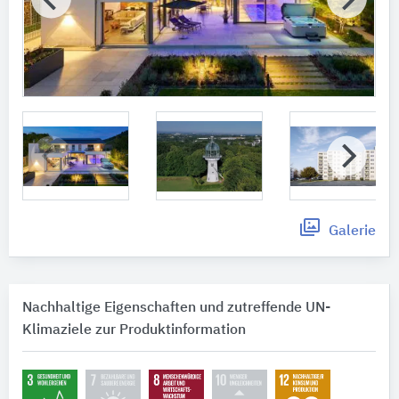
Galerie
Nachhaltige Eigenschaften und zutreffende UN-
Klimaziele zur Produktinformation