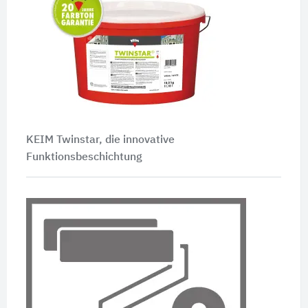
KEIM Twinstar, die innovative
Funktionsbeschichtung