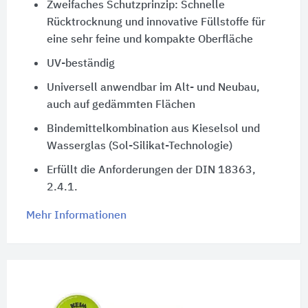
Zweifaches Schutzprinzip: Schnelle
Rücktrocknung und innovative Füllstoffe für
eine sehr feine und kompakte Oberfläche
UV-beständig
Universell anwendbar im Alt- und Neubau,
auch auf gedämmten Flächen
Bindemittelkombination aus Kieselsol und
Wasserglas (Sol-Silikat-Technologie)
Erfüllt die Anforderungen der DIN 18363,
2.4.1.
Mehr Informationen