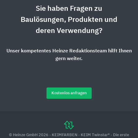
Sie haben Fragen zu
Baulösungen, Produkten und
deren Verwendung?
Unser kompetentes Heinze Redaktionsteam hilft Ihnen
gern weiter.
Kostenlos anfragen
© Heinze GmbH 2026 - KEIMFARBEN - KEIM Twinstar® - Die erste