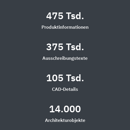
475 Tsd.
Produktinformationen
375 Tsd.
Ausschreibungstexte
105 Tsd.
CAD-Details
14.000
Architekturobjekte