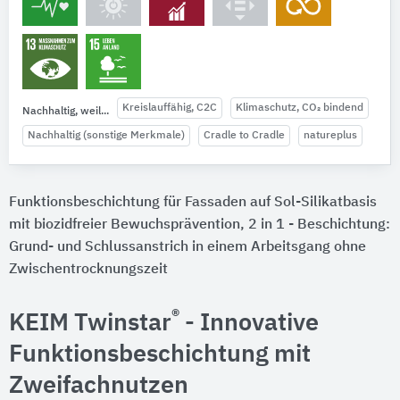
Kreislauffähig, C2C
Klimaschutz, CO₂ bindend
Nachhaltig, weil...
Nachhaltig (sonstige Merkmale)
Cradle to Cradle
natureplus
Funktionsbeschichtung für Fassaden auf Sol-Silikatbasis
mit biozidfreier Bewuchsprävention, 2 in 1 - Beschichtung:
Grund- und Schlussanstrich in einem Arbeitsgang ohne
Zwischentrocknungszeit
®
KEIM Twinstar
- Innovative
Funktionsbeschichtung mit
Zweifachnutzen