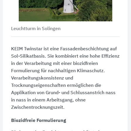
Leuchtturm in Solingen
KEIM Twinstar ist eine Fassadenbeschichtung auf
Sol-Silikatbasis. Sie kombiniert eine hohe Effizienz
in der Verarbeitung mit einer biozidfreien
Formulierung für nachhaltigen Klimaschutz.
Verarbeitungskonsistenz und
Trocknungseigenschaften ermöglichen die
Applikation von Grund- und Schlussanstrich nass
in nass in einem Arbeitsgang, ohne
Zwischentrocknungszeit.
Biozidfreie Formulierung