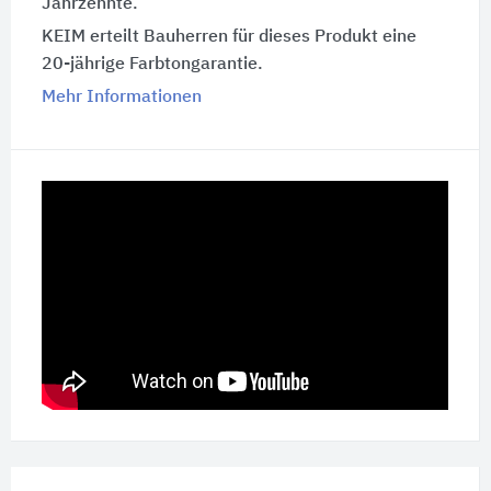
Jahrzehnte.
KEIM erteilt Bauherren für dieses Produkt eine
20-jährige Farbtongarantie.
Mehr Informationen