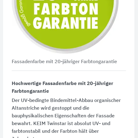
Fassadenfarbe mit 20-jähriger Farbtongarantie
Hochwertige Fassadenfarbe mit 20-jähriger
Farbtongarantie
Der UV-bedingte Bindemittel-Abbau organischer
Altanstriche wird gestoppt und die
bauphysikalischen Eigenschaften der Fassade
bewahrt. KEIM Twinstar ist absolut UV- und
farbtonstabil und der Farbton hält über