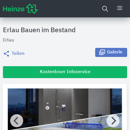
Erlau Bauen im Bestand
Erlau
Galerie
Teilen
Kostenloser Infoservice