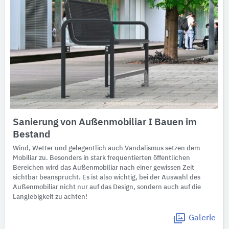
Sanierung von Außenmobiliar I Bauen im
Bestand
Wind, Wetter und gelegentlich auch Vandalismus setzen dem
Mobiliar zu. Besonders in stark frequentierten öffentlichen
Bereichen wird das Außenmobiliar nach einer gewissen Zeit
sichtbar beansprucht. Es ist also wichtig, bei der Auswahl des
Außenmobiliar nicht nur auf das Design, sondern auch auf die
Langlebigkeit zu achten!
Galerie