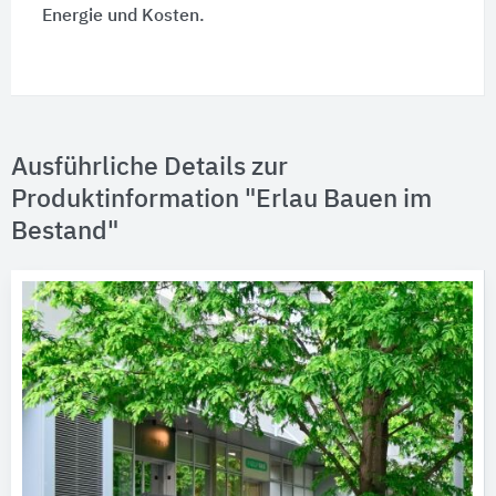
Energie und Kosten.
Ausführliche Details zur
Produktinformation "Erlau Bauen im
Bestand"