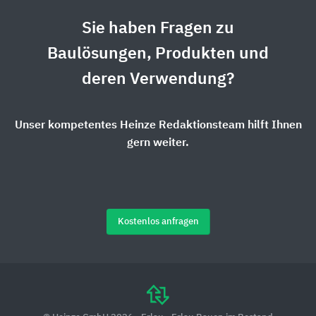
Sie haben Fragen zu
Baulösungen, Produkten und
deren Verwendung?
Unser kompetentes Heinze Redaktionsteam hilft Ihnen
gern weiter.
Kostenlos anfragen