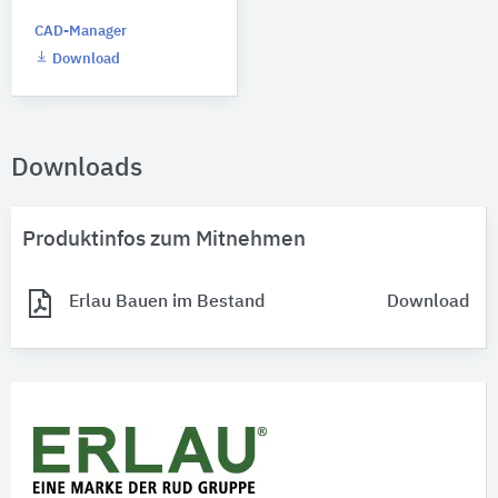
CAD-Manager
Download
Downloads
Produktinfos zum Mitnehmen
Erlau Bauen im Bestand
Download