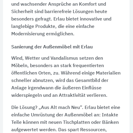
und wachsender Ansprüche an Komfort und
Sicherheit sind barrierefreie Lösungen heute
besonders gefragt. Erlau bietet innovative und
langlebige Produkte, die eine einfache
Modernisierung ermöglichen.
Sanierung der Außenmöbel mit Erlau
Wind, Wetter und Vandalismus setzen den
Möbeln, besonders an stark frequentierten
öffentlichen Orten, zu. Während einige Materialien
schneller abnutzen, wird das Gesamtbild der
Anlage irgendwann die äußeren Einflüsse
widerspiegeln und an Attraktivität verlieren.
Die Lösung? „Aus Alt mach Neu“. Erlau bietet eine
einfache Umrüstung der Außenmöbel an: Intakte
Teile können mit neuen Tischplatten oder Bänken
aufgewertet werden. Das spart Ressourcen,