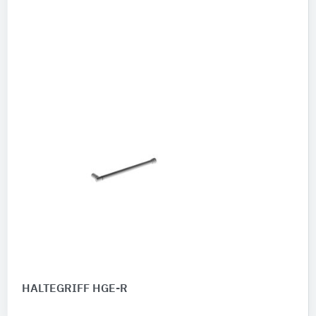
HALTEGRIFF HGE-R