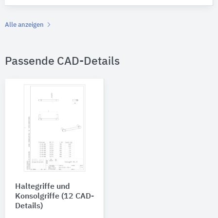
Alle anzeigen
Passende CAD-Details
Haltegriffe und
Konsolgriffe (12 CAD-
Details)