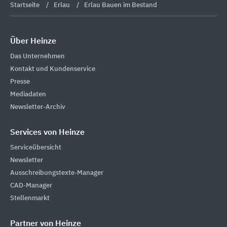
Startseite
Erlau
Erlau Bauen im Bestand
Über Heinze
Das Unternehmen
Kontakt und Kundenservice
Presse
Mediadaten
Newsletter-Archiv
Services von Heinze
Serviceübersicht
Newsletter
Ausschreibungstexte-Manager
CAD-Manager
Stellenmarkt
Partner von Heinze