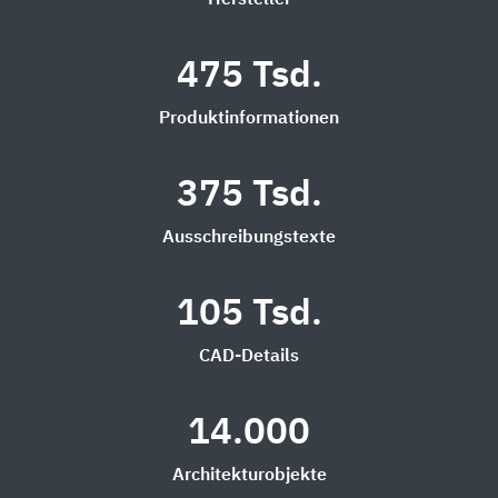
Hersteller
475 Tsd.
Produktinformationen
375 Tsd.
Ausschreibungstexte
105 Tsd.
CAD-Details
14.000
Architekturobjekte