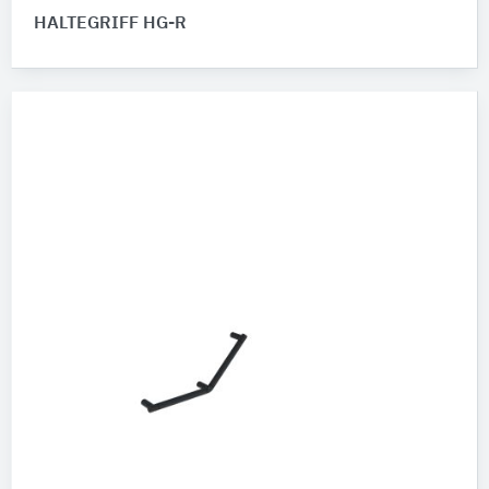
HALTEGRIFF HG-R