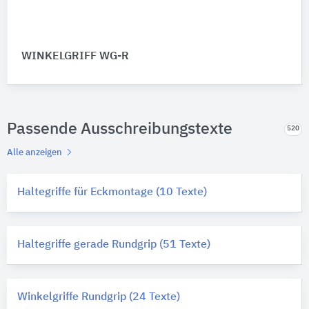
WINKELGRIFF WG-R
Passende Ausschreibungstexte
520
Alle anzeigen
Haltegriffe für Eckmontage (10 Texte)
Haltegriffe gerade Rundgrip (51 Texte)
Winkelgriffe Rundgrip (24 Texte)