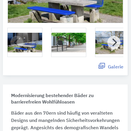
Galerie
Modernisierung bestehender Bäder zu
barrierefreien Wohlfühloasen
Bäder aus den 70ern sind häufig von veralteten
Designs und mangelnden Sicherheitsvorkehrungen
geprägt. Angesichts des demografischen Wandels