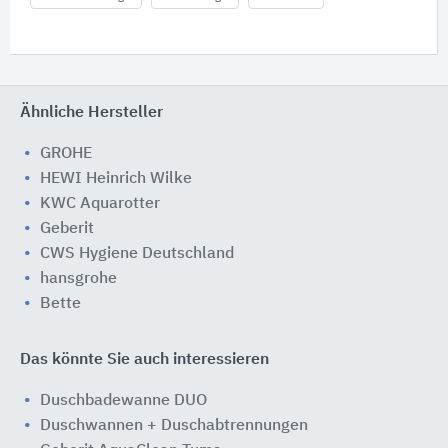
Ähnliche Hersteller
GROHE
HEWI Heinrich Wilke
KWC Aquarotter
Geberit
CWS Hygiene Deutschland
hansgrohe
Bette
Das könnte Sie auch interessieren
Duschbadewanne DUO
Duschwannen + Duschabtrennungen