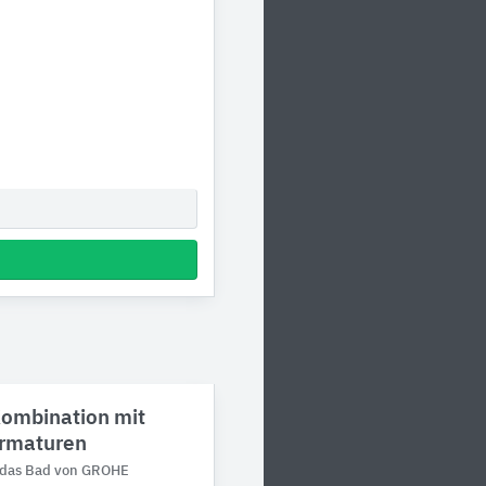
ombination mit
rmaturen
r das Bad von GROHE