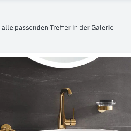
alle passenden Treffer in der Galerie