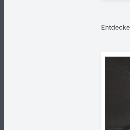
Entdecke 