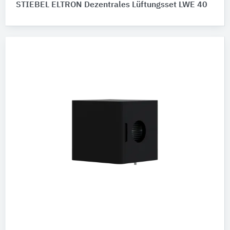
STIEBEL ELTRON Dezentrales Lüftungsset LWE 40