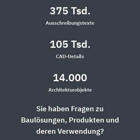
375 Tsd.
Ausschreibungstexte
105 Tsd.
CAD-Details
14.000
Architekturobjekte
Sie haben Fragen zu
Baulösungen, Produkten und
deren Verwendung?