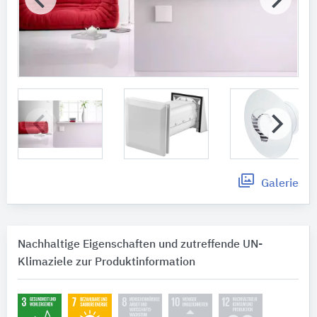
Galerie
Nachhaltige Eigenschaften und zutreffende UN-
Klimaziele zur Produktinformation