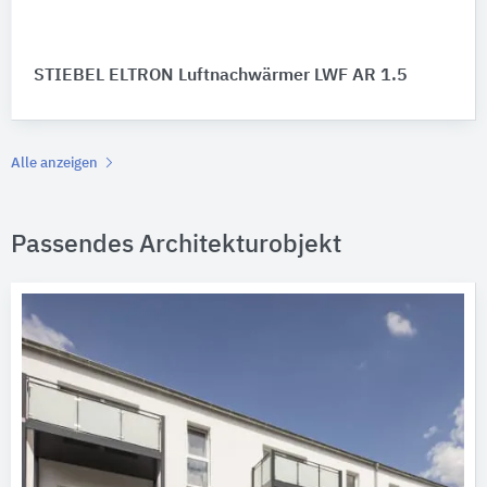
STIEBEL ELTRON Luftnachwärmer LWF AR 1.5
Alle anzeigen
Passendes Architekturobjekt