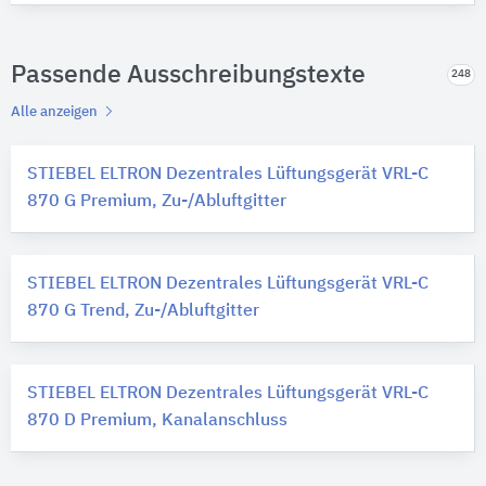
Passende Ausschreibungstexte
248
Alle anzeigen
STIEBEL ELTRON Dezentrales Lüftungsgerät VRL-C
870 G Premium, Zu-/Abluftgitter
STIEBEL ELTRON Dezentrales Lüftungsgerät VRL-C
870 G Trend, Zu-/Abluftgitter
STIEBEL ELTRON Dezentrales Lüftungsgerät VRL-C
870 D Premium, Kanalanschluss