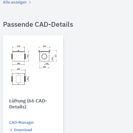
Alle anzeigen
Passende CAD-Details
Lüftung (66 CAD-
Details)
CAD-Manager
Download