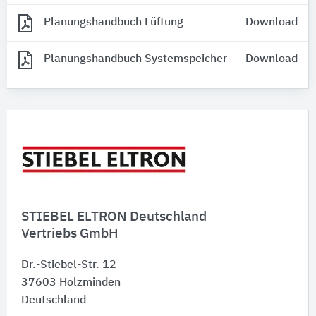
Planungshandbuch Lüftung
Download
Planungshandbuch Systemspeicher
Download
STIEBEL ELTRON Deutschland
Vertriebs GmbH
Dr.-Stiebel-Str. 12
37603
Holzminden
Deutschland