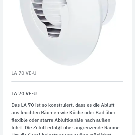
LA 70 VE-U
LA 70 VE-U
Das LA 70 ist so konstruiert, dass es die Abluft
aus feuchten Räumen wie Küche oder Bad über
flexible oder starre Abluftkanäle nach außen
führt. Die Zuluft erfolgt über angrenzende Räume.