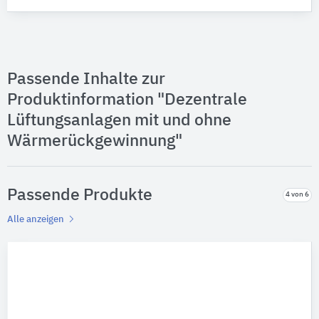
Passende Inhalte zur
Produktinformation "Dezentrale
Lüftungsanlagen mit und ohne
Wärmerückgewinnung"
Passende Produkte
4 von 6
Alle anzeigen