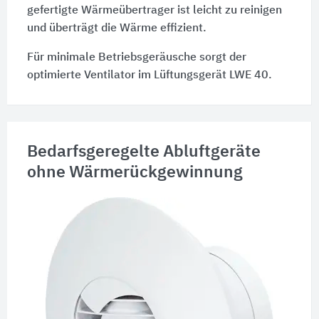
gefertigte Wärmeübertrager ist leicht zu reinigen
und überträgt die Wärme effizient.
Für minimale Betriebsgeräusche sorgt der
optimierte Ventilator im Lüftungsgerät LWE 40.
Bedarfsgeregelte Abluftgeräte
ohne Wärmerückgewinnung