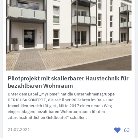
Pilotprojekt mit skalierbarer Haustechnik für
bezahlbaren Wohnraum
Unter dem Label „MyHome“ hat die Unternehmensgruppe
DERICHSuKONERTZ, die seit über 90 Jahren im Bau- und
Immobilienbereich tätig ist, Mitte 2017 einen neuen Weg
eingeschlagen: bezahlbaren Wohnraum auch für den
„durchschnittlichen Geldbeutel“ schaffen.
21.07.2021
63