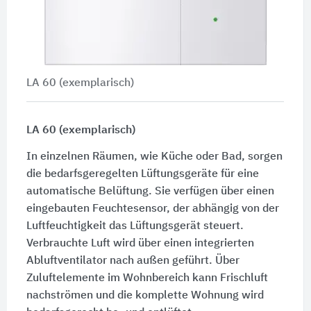
LA 60 (exemplarisch)
LA 60 (exemplarisch)
In einzelnen Räumen, wie Küche oder Bad, sorgen
die bedarfsgeregelten Lüftungsgeräte für eine
automatische Belüftung. Sie verfügen über einen
eingebauten Feuchtesensor, der abhängig von der
Luftfeuchtigkeit das Lüftungsgerät steuert.
Verbrauchte Luft wird über einen integrierten
Abluftventilator nach außen geführt. Über
Zuluftelemente im Wohnbereich kann Frischluft
nachströmen und die komplette Wohnung wird