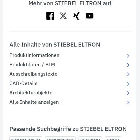
Mehr von STIEBEL ELTRON auf
Alle Inhalte von STIEBEL ELTRON
Produktinformationen
Produktdaten / BIM
Ausschreibungstexte
CAD-Details
Architekturobjekte
Alle Inhalte anzeigen
Passende Suchbegriffe zu STIEBEL ELTRON