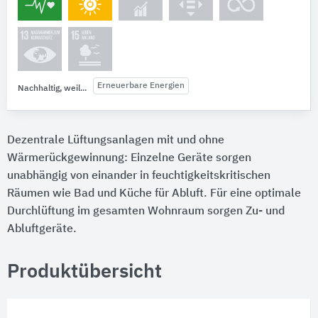
Erneuerbare Energien
Nachhaltig, weil...
Dezentrale Lüftungsanlagen mit und ohne
Wärmerückgewinnung: Einzelne Geräte sorgen
unabhängig von einander in feuchtigkeitskritischen
Räumen wie Bad und Küche für Abluft. Für eine optimale
Durchlüftung im gesamten Wohnraum sorgen Zu- und
Abluftgeräte.
Produktübersicht