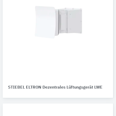
STIEBEL ELTRON Dezentrales Lüftungsgerät LWE