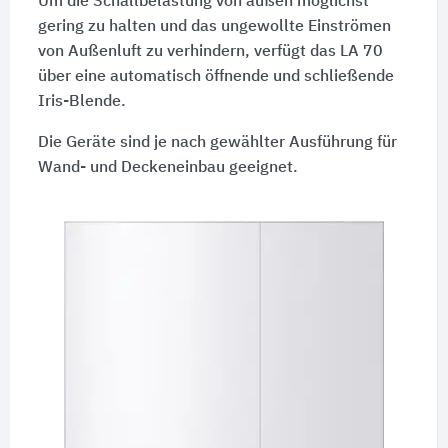
Um die Schallbelastung von außen möglichst
gering zu halten und das ungewollte Einströmen
von Außenluft zu verhindern, verfügt das LA 70
über eine automatisch öffnende und schließende
Iris-Blende.
Die Geräte sind je nach gewählter Ausführung für
Wand- und Deckeneinbau geeignet.