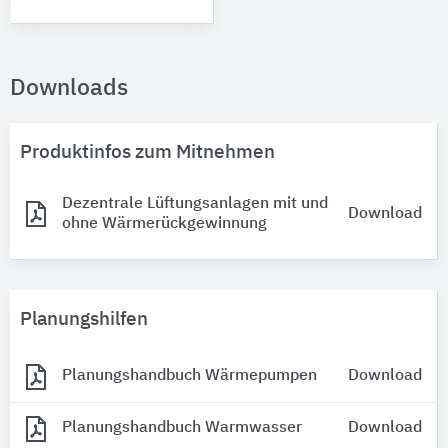
Downloads
Produktinfos zum Mitnehmen
Dezentrale Lüftungsanlagen mit und
Download
ohne Wärmerückgewinnung
Planungshilfen
Planungshandbuch Wärmepumpen
Download
Planungshandbuch Warmwasser
Download