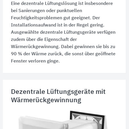
Eine dezentrale Lüftungslösung ist insbesondere
bei Sanierungen oder punktuellen
Feuchtigkeitsproblemen gut geeignet. Der
Installationsaufwand ist in der Regel gering.
Ausgewählte dezentrale Lüftungsgeräte verfügen
zudem über die Eigenschaft der
Wärmerückgewinnung. Dabei gewinnen sie bis zu
90 % der Wärme zurück, die sonst über geöffnete
Fenster verloren ginge.
Dezentrale Lüftungsgeräte mit
Wärmerückgewinnung