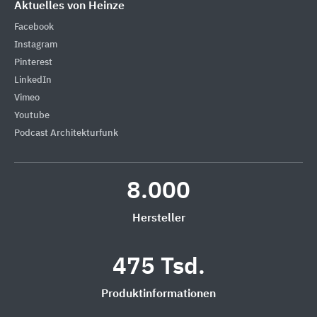
Aktuelles von Heinze
Facebook
Instagram
Pinterest
LinkedIn
Vimeo
Youtube
Podcast Architekturfunk
8.000
Hersteller
475 Tsd.
Produktinformationen