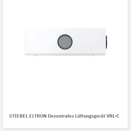
STIEBEL ELTRON Dezentrales Lüftungsgerät VRL-C