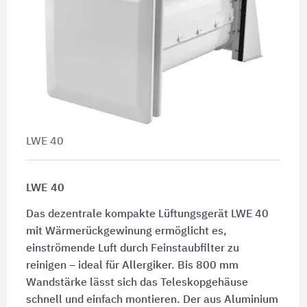
LWE 40
LWE 40
Das dezentrale kompakte Lüftungsgerät LWE 40
mit Wärmerückgewinung ermöglicht es,
einströmende Luft durch Feinstaubfilter zu
reinigen – ideal für Allergiker. Bis 800 mm
Wandstärke lässt sich das Teleskopgehäuse
schnell und einfach montieren. Der aus Aluminium