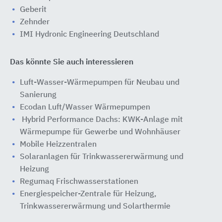
Geberit
Zehnder
IMI Hydronic Engineering Deutschland
Das könnte Sie auch interessieren
Luft-Wasser-Wärmepumpen für Neubau und
Sanierung
Ecodan Luft/Wasser Wärmepumpen
Hybrid Performance Dachs: KWK-Anlage mit
Wärmepumpe für Gewerbe und Wohnhäuser
Mobile Heizzentralen
Solaranlagen für Trinkwassererwärmung und
Heizung
Regumaq Frischwasserstationen
Energiespeicher-Zentrale für Heizung,
Trinkwassererwärmung und Solarthermie