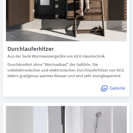
Durchlauferhitzer
Aus der Serie Warmwassergeräte von AEG Haustechnik
Duschkomfort ohne "Wechselbad" der Gefühle. Die
vollelektronischen und elektronischen Durchlauferhitzer von AEG
liefern gradgenau warmes Wasser und sind sehr energiesparend.
Galerie