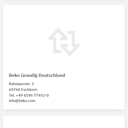
Beko Grundig Deutschland
Rahmannstr. 5
65760 Eschborn
Tel. +49 6196 77452-0
info@beko.com