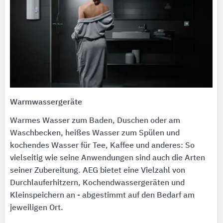
Warmwassergeräte
Warmes Wasser zum Baden, Duschen oder am
Waschbecken, heißes Wasser zum Spülen und
kochendes Wasser für Tee, Kaffee und anderes: So
vielseitig wie seine Anwendungen sind auch die Arten
seiner Zubereitung. AEG bietet eine Vielzahl von
Durchlauferhitzern, Kochendwassergeräten und
Kleinspeichern an - abgestimmt auf den Bedarf am
jeweiligen Ort.