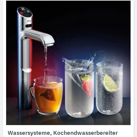
Wassersysteme, Kochendwasserbereiter