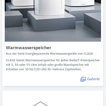
Warmwasserspeicher
Aus der Serie Energiesparende Warmwassergeräte von CLAGE
CLAGE bietet Warmwasserspeicher für jeden Bedarf: Kleinspeicher
mit 5, 10 oder 15 Liter Inhalt oder große Wandspeicher mit
Inhalten von 30 bis 120 Liter für mehrere Zapfstellen.
Galerie