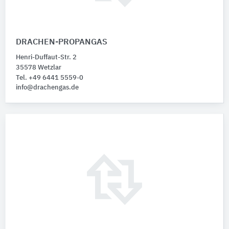
DRACHEN-PROPANGAS
Henri-Duffaut-Str. 2
35578 Wetzlar
Tel. +49 6441 5559-0
info@drachengas.de