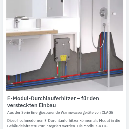
E-Modul-Durchlauferhitzer – für den
versteckten Einbau
Aus der Serie Energiesparende Warmwassergeräte von CLAGE
Diese hochmodernen E-Durchlauferhitzer können als Modul in die
Gebäudeinfrastruktur integriert werden. Die Modbus-RTU-