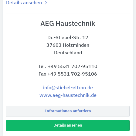
Details ansehen
AEG Haustechnik
Dr.-Stiebel-Str. 12
37603 Holzminden
Deutschland
Tel. +49 5531 702-95110
Fax +49 5531 702-95106
info@stiebel-eltron.de
www.aeg-haustechnik.de
Informationen anfordern
Details ansehen