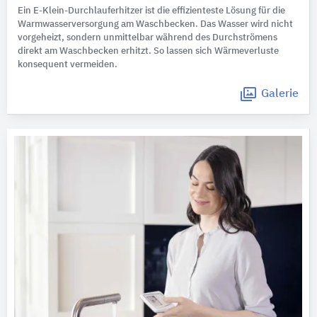
Ein E-Klein-Durchlauferhitzer ist die effizienteste Lösung für die
Warmwasserversorgung am Waschbecken. Das Wasser wird nicht
vorgeheizt, sondern unmittelbar während des Durchströmens
direkt am Waschbecken erhitzt. So lassen sich Wärmeverluste
konsequent vermeiden.
Galerie