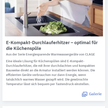
E-Kompakt-Durchlauferhitzer – optimal für
die Küchenspüle
Aus der Serie Energiesparende Warmwassergeräte von CLAGE
Eine ideale Lösung für Küchenspülen sind E-Kompakt-
Durchlauferhitzer, die mit ihrer durchdachten und kompakten
Bauweise direkt an die Armatur installiert werden können. Die
effizienten Geräte verbrauchen nur dann Energie, wenn
tatsächlich warmes Wasser gezapft wird. Die gewünschte
Temperatur lässt sich bequem per Tastendruck einstellen.
Galerie