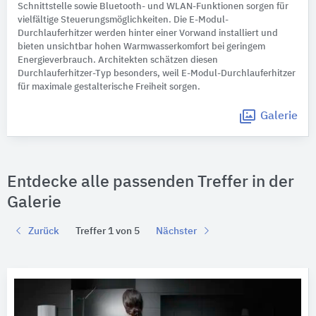
Schnittstelle sowie Bluetooth- und WLAN-Funktionen sorgen für
vielfältige Steuerungsmöglichkeiten. Die E-Modul-
Durchlauferhitzer werden hinter einer Vorwand installiert und
bieten unsichtbar hohen Warmwasserkomfort bei geringem
Energieverbrauch. Architekten schätzen diesen
Durchlauferhitzer-Typ besonders, weil E-Modul-Durchlauferhitzer
für maximale gestalterische Freiheit sorgen.
Galerie
Entdecke alle passenden Treffer in der
Galerie
Zurück
Treffer 1 von 5
Nächster