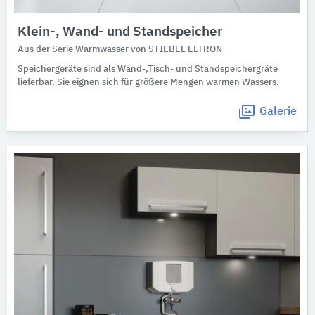
Klein-, Wand- und Standspeicher
Aus der Serie Warmwasser von STIEBEL ELTRON
Speichergeräte sind als Wand-,Tisch- und Standspeichergräte
lieferbar. Sie eignen sich für größere Mengen warmen Wassers.
Galerie