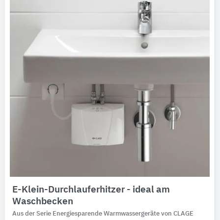
E-Klein-Durchlauferhitzer - ideal am
Waschbecken
Aus der Serie Energiesparende Warmwassergeräte von CLAGE