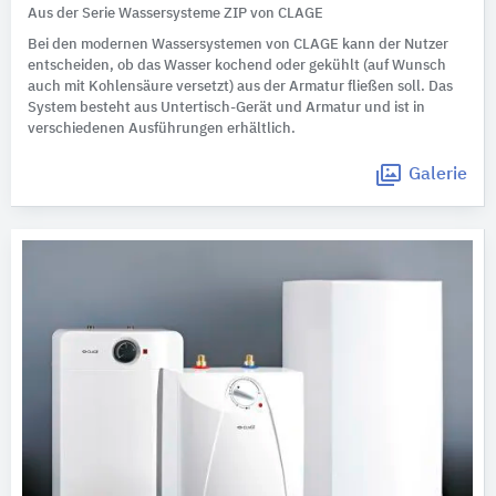
Aus der Serie Wassersysteme ZIP von CLAGE
Bei den modernen Wassersystemen von CLAGE kann der Nutzer
entscheiden, ob das Wasser kochend oder gekühlt (auf Wunsch
auch mit Kohlensäure versetzt) aus der Armatur fließen soll. Das
System besteht aus Untertisch-Gerät und Armatur und ist in
verschiedenen Ausführungen erhältlich.
Galerie