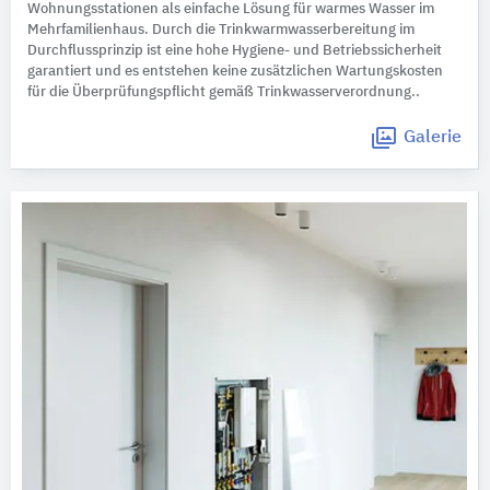
Wohnungsstationen als einfache Lösung für warmes Wasser im
Mehrfamilienhaus. Durch die Trinkwarmwasserbereitung im
Durchflussprinzip ist eine hohe Hygiene- und Betriebssicherheit
garantiert und es entstehen keine zusätzlichen Wartungskosten
für die Überprüfungspflicht gemäß Trinkwasserverordnung..
Galerie