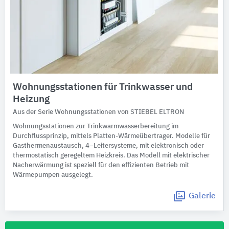
Wohnungsstationen für Trinkwasser und
Heizung
Aus der Serie Wohnungsstationen von STIEBEL ELTRON
Wohnungsstationen zur Trinkwarmwasserbereitung im
Durchflussprinzip, mittels Platten-Wärmeübertrager. Modelle für
Gasthermenaustausch, 4–Leitersysteme, mit elektronisch oder
thermostatisch geregeltem Heizkreis. Das Modell mit elektrischer
Nacherwärmung ist speziell für den effizienten Betrieb mit
Wärmepumpen ausgelegt.
Galerie