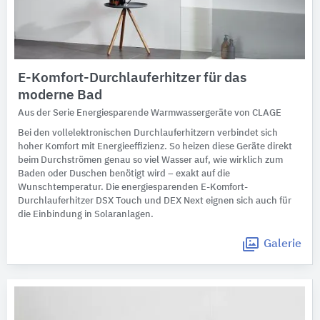
E-Komfort-Durchlauferhitzer für das
moderne Bad
Aus der Serie Energiesparende Warmwassergeräte von CLAGE
Bei den vollelektronischen Durchlauferhitzern verbindet sich
hoher Komfort mit Energieeffizienz. So heizen diese Geräte direkt
beim Durchströmen genau so viel Wasser auf, wie wirklich zum
Baden oder Duschen benötigt wird – exakt auf die
Wunschtemperatur. Die energiesparenden E-Komfort-
Durchlauferhitzer DSX Touch und DEX Next eignen sich auch für
die Einbindung in Solaranlagen.
Galerie