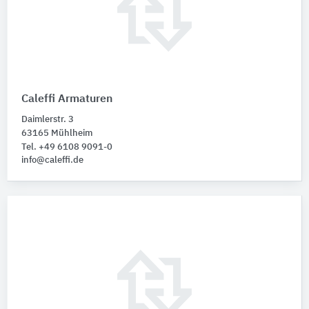
Caleffi Armaturen
Daimlerstr. 3
63165 Mühlheim
Tel. +49 6108 9091-0
info@caleffi.de