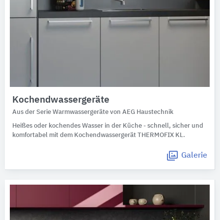
Kochendwassergeräte
Aus der Serie Warmwassergeräte von AEG Haustechnik
Heißes oder kochendes Wasser in der Küche - schnell, sicher und
komfortabel mit dem Kochendwassergerät THERMOFIX KL.
Galerie