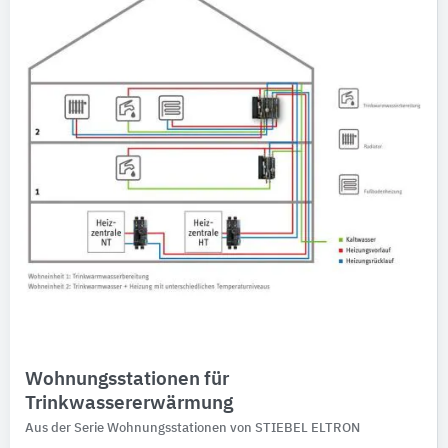
Wohnungsstationen für
Trinkwassererwärmung
Aus der Serie Wohnungsstationen von STIEBEL ELTRON