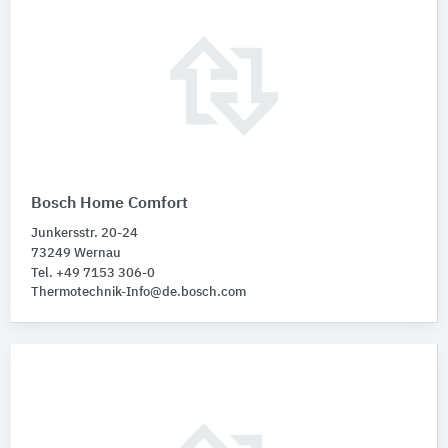
Bosch Home Comfort
Junkersstr. 20-24
73249 Wernau
Tel. +49 7153 306-0
Thermotechnik-Info@de.bosch.com