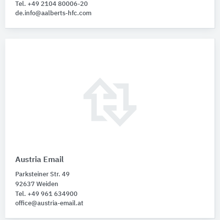
Tel. +49 2104 80006-20
de.info@aalberts-hfc.com
Austria Email
Parksteiner Str. 49
92637 Weiden
Tel. +49 961 634900
office@austria-email.at