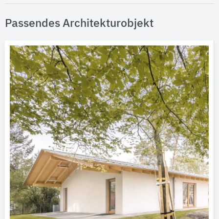
Passendes Architekturobjekt