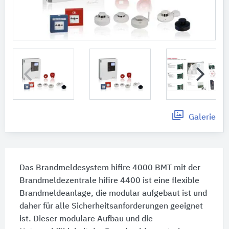
Galerie
Das Brandmeldesystem hifire 4000 BMT mit der
Brandmeldezentrale hifire 4400 ist eine flexible
Brandmeldeanlage, die modular aufgebaut ist und
daher für alle Sicherheitsanforderungen geeignet
ist. Dieser modulare Aufbau und die