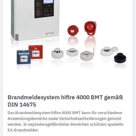
Brandmeldesystem hifire 4000 BMT gemäß
DIN 14675
Das Brandmeldesystem hifire 4000 BMT kann für verschiedene
Anwendungsbereiche sowie Sicherheitsanforderungen genutzt
werden. In explosionsgefährdeten Bereichen schützen spezielle
EX-Brandmelder.