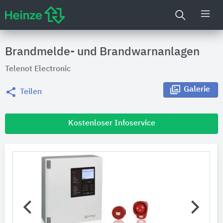
Brandmelde- und Brandwarnanlagen
Telenot Electronic
Galerie
Teilen
Kostenloser Infoservice