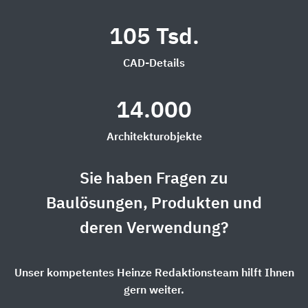
105 Tsd.
CAD-Details
14.000
Architekturobjekte
Sie haben Fragen zu
Baulösungen, Produkten und
deren Verwendung?
Unser kompetentes Heinze Redaktionsteam hilft Ihnen
gern weiter.