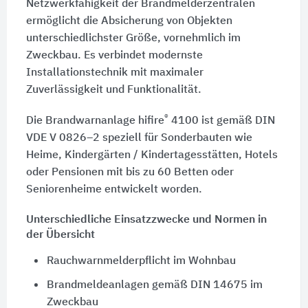
Netzwerkfähigkeit der Brandmelderzentralen
ermöglicht die Absicherung von Objekten
unterschiedlichster Größe, vornehmlich im
Zweckbau. Es verbindet modernste
Installationstechnik mit maximaler
Zuverlässigkeit und Funktionalität.
®
Die Brandwarnanlage hifire
4100 ist gemäß DIN
VDE V 0826–2 speziell für Sonderbauten wie
Heime, Kindergärten / Kindertagesstätten, Hotels
oder Pensionen mit bis zu 60 Betten oder
Seniorenheime entwickelt worden.
Unterschiedliche Einsatzzwecke und Normen in
der Übersicht
Rauchwarnmelderpflicht im Wohnbau
Brandmeldeanlagen gemäß DIN 14675 im
Zweckbau