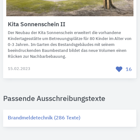
Kita Sonnenschein II
Der Neubau der Kita Sonnenschein erweitert die vorhandene
Kindertagesstätte um Betreuungsplätze für 80 Kinder im Alter von
0-3 Jahren. Im Garten des Bestandsgebäudes mit seinem
beeindruckenden Baumbestand bildet das neue Volumen einen
Rücken zur Nachbarbebauung.
15.02.2023
16
Passende Ausschreibungstexte
Brandmeldetechnik (286 Texte)