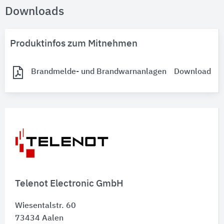
Downloads
Produktinfos zum Mitnehmen
Brandmelde- und Brandwarnanlagen
Download
Telenot Electronic GmbH
Wiesentalstr. 60
73434
Aalen