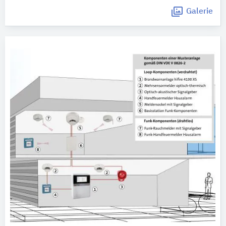
Galerie