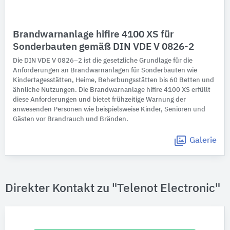
Brandwarnanlage hifire 4100 XS für
Sonderbauten gemäß DIN VDE V 0826-2
Die DIN VDE V 0826–2 ist die gesetzliche Grundlage für die
Anforderungen an Brandwarnanlagen für Sonderbauten wie
Kindertagesstätten, Heime, Beherbungsstätten bis 60 Betten und
ähnliche Nutzungen. Die Brandwarnanlage hifire
4100 XS erfüllt
diese Anforderungen und bietet frühzeitige Warnung der
anwesenden Personen wie beispielsweise Kinder, Senioren und
Gästen vor Brandrauch und Bränden.
Galerie
Direkter Kontakt zu "Telenot Electronic"