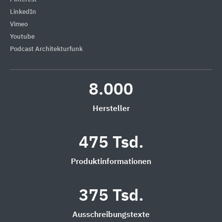
LinkedIn
Vimeo
Youtube
Podcast Architekturfunk
8.000
Hersteller
475 Tsd.
Produktinformationen
375 Tsd.
Ausschreibungstexte