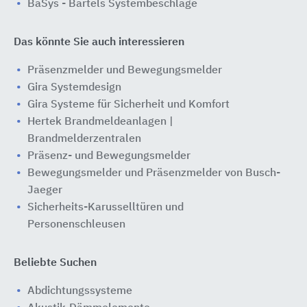
BaSys - Bartels Systembeschläge
Das könnte Sie auch interessieren
Präsenzmelder und Bewegungsmelder
Gira Systemdesign
Gira Systeme für Sicherheit und Komfort
Hertek Brandmeldeanlagen |
Brandmelderzentralen
Präsenz- und Bewegungsmelder
Bewegungsmelder und Präsenzmelder von Busch-
Jaeger
Sicherheits-Karusselltüren und
Personenschleusen
Beliebte Suchen
Abdichtungssysteme