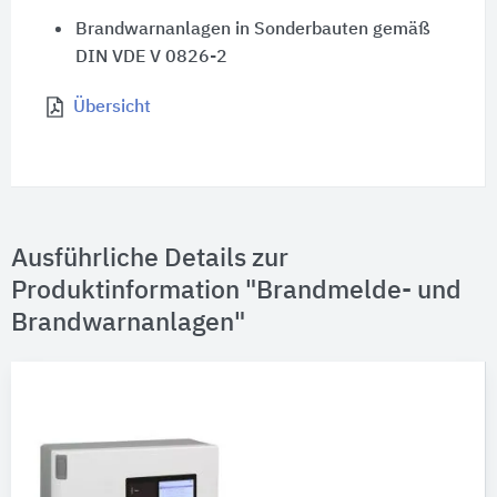
Brandwarnanlagen in Sonderbauten gemäß
DIN VDE V 0826-2
Übersicht
Ausführliche Details zur
Produktinformation "Brandmelde- und
Brandwarnanlagen"