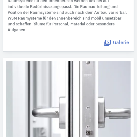
Raumsysteme für den Innenbereich werden flexibel auf
individuelle Bedürfnisse angepasst. Die Raumaufteilung und
Position der Raumsysteme sind auch nach dem Aufbau variierbar.
WSM Raumysteme für den Innenbereich sind mobil umsetzbar
und schaffen Räume für Personal, Material oder besondere
Aufgaben.
Galerie