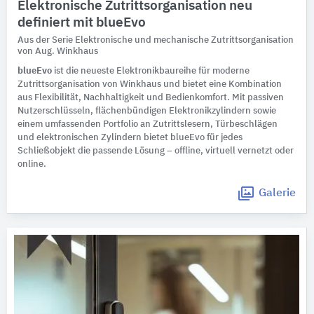
Elektronische Zutrittsorganisation neu
definiert mit blueEvo
Aus der Serie Elektronische und mechanische Zutrittsorganisation
von Aug. Winkhaus
blueEvo
ist die neueste Elektronikbaureihe für moderne
Zutrittsorganisation von Winkhaus und bietet eine Kombination
aus Flexibilität, Nachhaltigkeit und Bedienkomfort. Mit passiven
Nutzerschlüsseln, flächenbündigen Elektronikzylindern sowie
einem umfassenden Portfolio an Zutrittslesern, Türbeschlägen
und elektronischen Zylindern bietet blueEvo für jedes
Schließobjekt die passende Lösung – offline, virtuell vernetzt oder
online.
Galerie