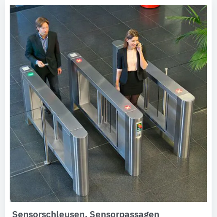
Sensorschleusen, Sensorpassagen