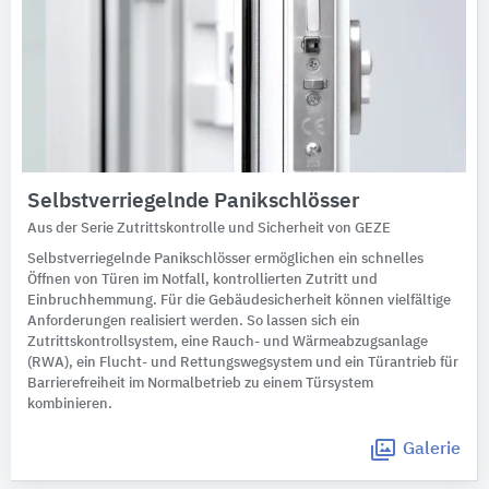
Selbstverriegelnde Panikschlösser
Aus der Serie Zutrittskontrolle und Sicherheit von GEZE
Selbstverriegelnde Panikschlösser ermöglichen ein schnelles
Öffnen von Türen im Notfall, kontrollierten Zutritt und
Einbruchhemmung. Für die Gebäudesicherheit können vielfältige
Anforderungen realisiert werden. So lassen sich ein
Zutrittskontrollsystem, eine Rauch- und Wärmeabzugsanlage
(RWA), ein Flucht- und Rettungswegsystem und ein Türantrieb für
Barrierefreiheit im Normalbetrieb zu einem Türsystem
kombinieren.
Galerie