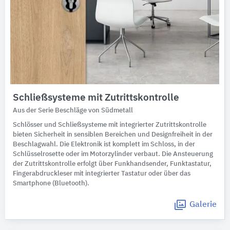
Schließsysteme mit Zutrittskontrolle
Aus der Serie Beschläge von Südmetall
Schlösser und Schließsysteme mit integrierter Zutrittskontrolle
bieten Sicherheit in sensiblen Bereichen und Designfreiheit in der
Beschlagwahl. Die Elektronik ist komplett im Schloss, in der
Schlüsselrosette oder im Motorzylinder verbaut. Die Ansteuerung
der Zutrittskontrolle erfolgt über Funkhandsender, Funktastatur,
Fingerabdruckleser mit integrierter Tastatur oder über das
Smartphone (Bluetooth).
Galerie