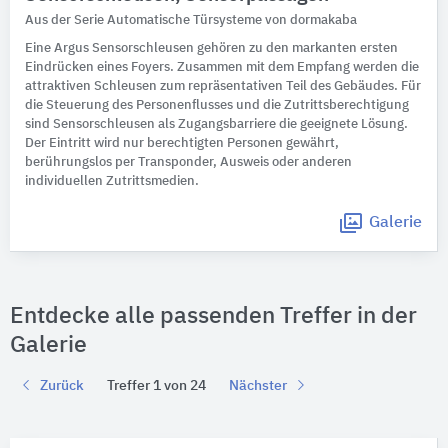
Aus der Serie Automatische Türsysteme von dormakaba
Eine Argus Sensorschleusen gehören zu den markanten ersten
Eindrücken eines Foyers. Zusammen mit dem Empfang werden die
attraktiven Schleusen zum repräsentativen Teil des Gebäudes. Für
die Steuerung des Personenflusses und die Zutrittsberechtigung
sind Sensorschleusen als Zugangsbarriere die geeignete Lösung.
Der Eintritt wird nur berechtigten Personen gewährt,
berührungslos per Transponder, Ausweis oder anderen
individuellen Zutrittsmedien.
Galerie
Entdecke alle passenden Treffer in der
Galerie
Zurück
Treffer 1 von 24
Nächster