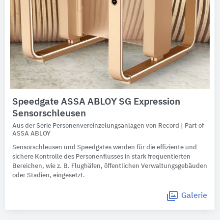
Speedgate ASSA ABLOY SG Expression
Sensorschleusen
Aus der Serie Personenvereinzelungsanlagen von Record | Part of
ASSA ABLOY
Sensorschleusen und Speedgates werden für die effiziente und
sichere Kontrolle des Personenflusses in stark frequentierten
Bereichen, wie z. B. Flughäfen, öffentlichen Verwaltungsgebäuden
oder Stadien, eingesetzt.
Galerie