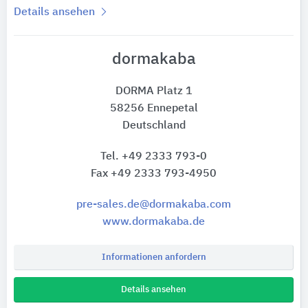
Details ansehen
dormakaba
DORMA Platz 1
58256 Ennepetal
Deutschland
Tel. +49 2333 793-0
Fax +49 2333 793-4950
pre-sales.de@dormakaba.com
www.dormakaba.de
Informationen anfordern
Details ansehen