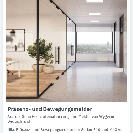
Präsenz- und Bewegungsmelder
Aus der Serie Heimautomatisierung und Melder von Wygwam
Deutschland
Niko Präsenz- und Bewegungsmelder der Serien P40 und M40 von