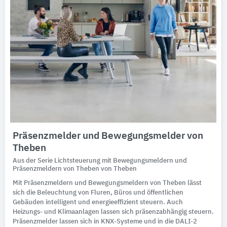
Präsenzmelder und Bewegungsmelder von
Theben
Aus der Serie Lichtsteuerung mit Bewegungsmeldern und
Präsenzmeldern von Theben von Theben
Mit Präsenzmeldern und Bewegungsmeldern von Theben lässt
sich die Beleuchtung von Fluren, Büros und öffentlichen
Gebäuden intelligent und energieeffizient steuern. Auch
Heizungs- und Klimaanlagen lassen sich präsenzabhängig steuern.
Präsenzmelder lassen sich in KNX-Systeme und in die DALI-2