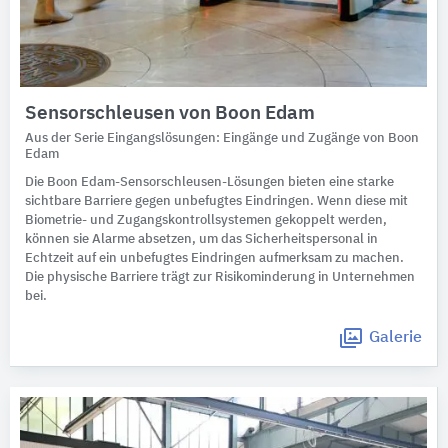
Sensorschleusen von Boon Edam
Aus der Serie Eingangslösungen: Eingänge und Zugänge von Boon
Edam
Die Boon Edam-Sensorschleusen-Lösungen bieten eine starke
sichtbare Barriere gegen unbefugtes Eindringen. Wenn diese mit
Biometrie- und Zugangskontrollsystemen gekoppelt werden,
können sie Alarme absetzen, um das Sicherheitspersonal in
Echtzeit auf ein unbefugtes Eindringen aufmerksam zu machen.
Die physische Barriere trägt zur Risikominderung in Unternehmen
bei.
Galerie