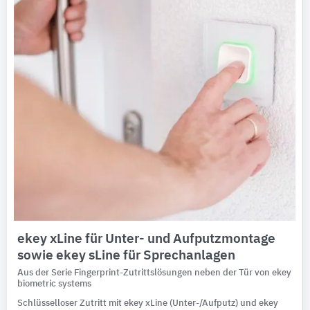
ekey xLine für Unter- und Aufputzmontage
sowie ekey sLine für Sprechanlagen
Aus der Serie Fingerprint-Zutrittslösungen neben der Tür von ekey
biometric systems
Schlüsselloser Zutritt mit ekey xLine (Unter-/Aufputz) und ekey