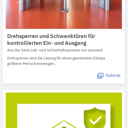
Drehsperren und Schwenktüren für
kontrollierten Ein- und Ausgang
Aus der Serie Leit- und Sicherheitssysteme von axovend
Drehsperren sind die Lösung für einen geordneten Einlass
größerer Menschenmengen.
Galerie