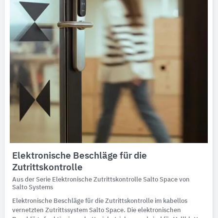
Elektronische Beschläge für die
Zutrittskontrolle
Aus der Serie Elektronische Zutrittskontrolle Salto Space von
Salto Systems
Elektronische Beschläge für die Zutrittskontrolle im kabellos
vernetzten Zutrittssystem Salto Space. Die elektronischen