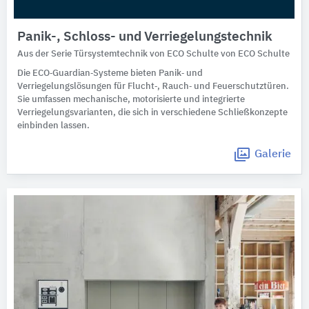
Panik-, Schloss- und Verriegelungstechnik
Aus der Serie Türsystemtechnik von ECO Schulte von ECO Schulte
Die ECO‑Guardian‑Systeme bieten Panik‑ und
Verriegelungslösungen für Flucht‑, Rauch‑ und Feuerschutztüren.
Sie umfassen mechanische, motorisierte und integrierte
Verriegelungsvarianten, die sich in verschiedene Schließkonzepte
einbinden lassen.
Galerie