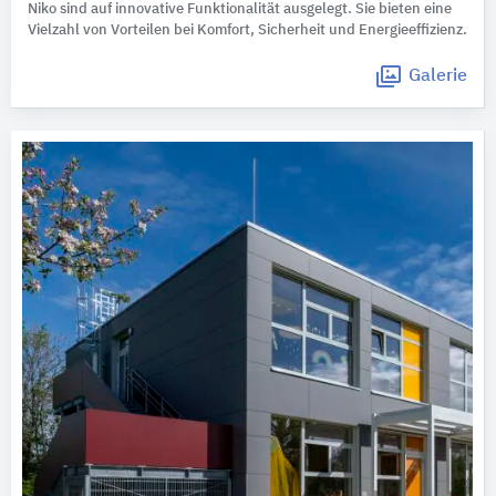
Niko sind auf innovative Funktionalität ausgelegt. Sie bieten eine
Vielzahl von Vorteilen bei Komfort, Sicherheit und Energieeffizienz.
Galerie