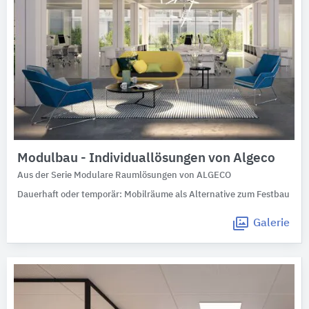
Modulbau - Individuallösungen von Algeco
Aus der Serie Modulare Raumlösungen von ALGECO
Dauerhaft oder temporär: Mobilräume als Alternative zum Festbau
Galerie