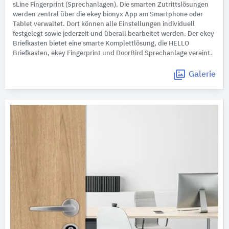
sLine Fingerprint (Sprechanlagen). Die smarten Zutrittslösungen
werden zentral über die ekey bionyx App am Smartphone oder
Tablet verwaltet. Dort können alle Einstellungen individuell
festgelegt sowie jederzeit und überall bearbeitet werden. Der ekey
Briefkasten bietet eine smarte Komplettlösung, die HELLO
Briefkasten, ekey Fingerprint und DoorBird Sprechanlage vereint.
Galerie