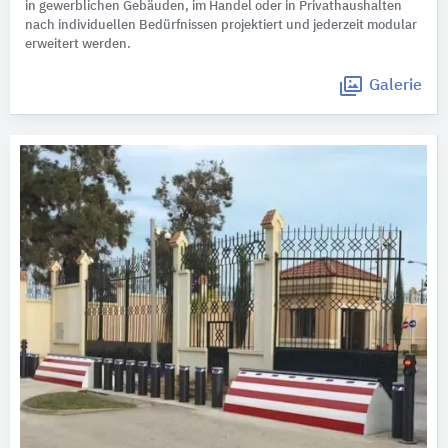
in gewerblichen Gebäuden, im Handel oder in Privathaushalten
nach individuellen Bedürfnissen projektiert und jederzeit modular
erweitert werden.
Galerie