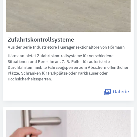
Zufahrtskontrollsysteme
Aus der Serie Industrietore | Garagensektionaltore von Hörmann
Hörmann bietet Zufahrtskontrollsysteme für verschiedene
Situationen und Bereiche an. Z. B. Poller für autorisierte
Durchfahrten, mobile Fahrzeugsperren zum Absichern öffentlicher
Plätze, Schranken für Parkplätze oder Parkhäuser oder
Hochsicherheitssperren.
Galerie