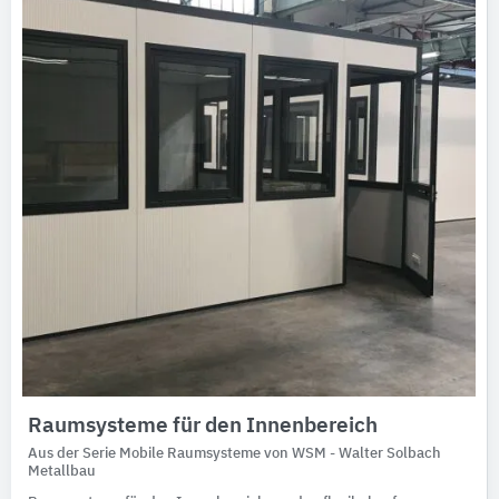
Raumsysteme für den Innenbereich
Aus der Serie Mobile Raumsysteme von WSM - Walter Solbach
Metallbau