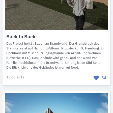
Back to Back
Das Project heißt : Bauen an Brandwand. Der Grundstuck des
Standortes ist auf Hamburg-Altona : Klopstockpl. 9, Hamburg. ​Ein
Hochhaus mit Mischnutzungsgebäude von Arbeit-und Wohnen
(Gewerbe in EG). Das Gebäude wird genau and der Wand von
Familienhochhäusern. Die Brandwandrichtung ist an Süd Seite.
Die Blickrichtung des Gebäudes ist nur auf Nord.
15.06.2017
54