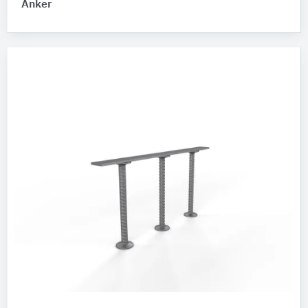
Anker