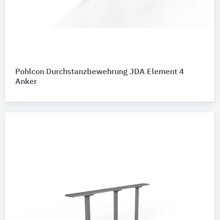
Pohlcon Durchstanzbewehrung JDA Element 4
Anker