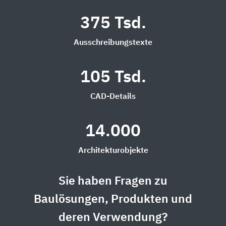
375 Tsd.
Ausschreibungstexte
105 Tsd.
CAD-Details
14.000
Architekturobjekte
Sie haben Fragen zu
Baulösungen, Produkten und
deren Verwendung?