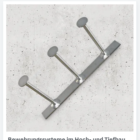
Bewehrungssysteme im Hoch- und Tiefbau