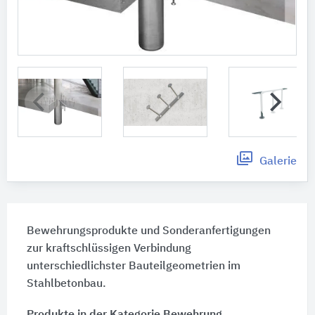
Galerie
Bewehrungsprodukte und Sonderanfertigungen
zur kraftschlüssigen Verbindung
unterschiedlichster Bauteilgeometrien im
Stahlbetonbau.