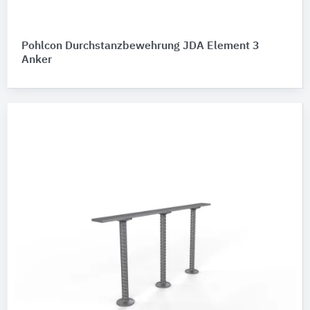
Pohlcon Durchstanzbewehrung JDA Element 3
Anker