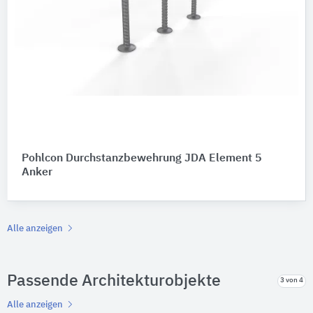
Pohlcon Durchstanzbewehrung JDA Element 5
Anker
Alle anzeigen
Passende Architekturobjekte
3 von 4
Alle anzeigen