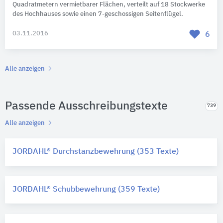
Quadratmetern vermietbarer Flächen, verteilt auf 18 Stockwerke
des Hochhauses sowie einen 7-geschossigen Seitenflügel.
03.11.2016
6
Alle anzeigen
Passende Ausschreibungstexte
739
Alle anzeigen
JORDAHL® Durchstanzbewehrung (353 Texte)
JORDAHL® Schubbewehrung (359 Texte)