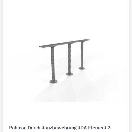
Pohlcon Durchstanzbewehrung JDA Element 2