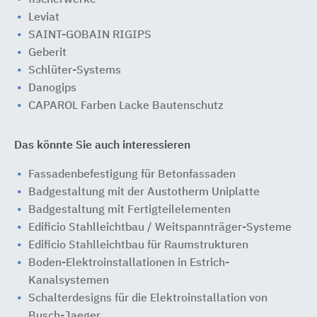
Leviat
SAINT-GOBAIN RIGIPS
Geberit
Schlüter-Systems
Danogips
CAPAROL Farben Lacke Bautenschutz
Das könnte Sie auch interessieren
Fassadenbefestigung für Betonfassaden
Badgestaltung mit der Austotherm Uniplatte
Badgestaltung mit Fertigteilelementen
Edificio Stahlleichtbau / Weitspannträger-Systeme
Edificio Stahlleichtbau für Raumstrukturen
Boden-Elektroinstallationen in Estrich-
Kanalsystemen
Schalterdesigns für die Elektroinstallation von
Busch-Jaeger