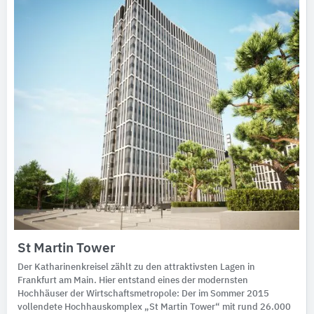
St Martin Tower
Der Katharinenkreisel zählt zu den attraktivsten Lagen in
Frankfurt am Main. Hier entstand eines der modernsten
Hochhäuser der Wirtschaftsmetropole: Der im Sommer 2015
vollendete Hochhauskomplex „St Martin Tower“ mit rund 26.000