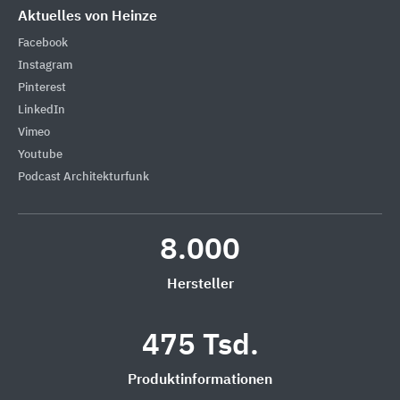
Aktuelles von Heinze
Facebook
Instagram
Pinterest
LinkedIn
Vimeo
Youtube
Podcast Architekturfunk
8.000
Hersteller
475 Tsd.
Produktinformationen