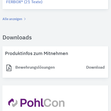
FERBOX® (21 Texte)
Alle anzeigen
Downloads
Produktinfos zum Mitnehmen
Bewehrungslösungen
Download