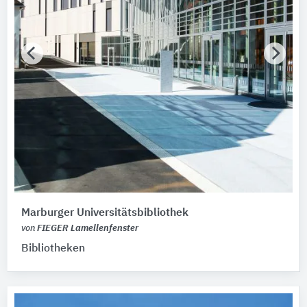
Marburger Universitätsbibliothek
von
FIEGER Lamellenfenster
Bibliotheken