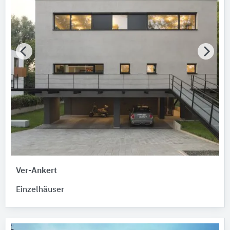
Ver-Ankert
Einzelhäuser