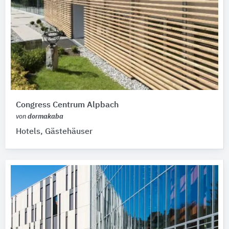
Congress Centrum Alpbach
von
dormakaba
Hotels, Gästehäuser