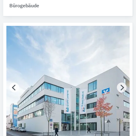
Bürogebäude