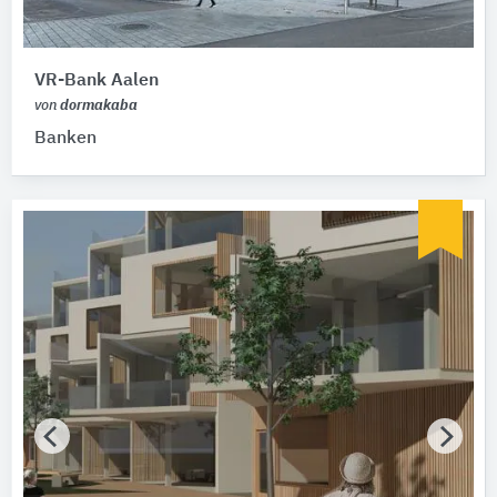
VR-Bank Aalen
von
dormakaba
Banken