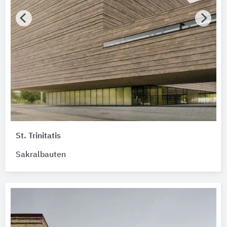
St. Trinitatis
Sakralbauten