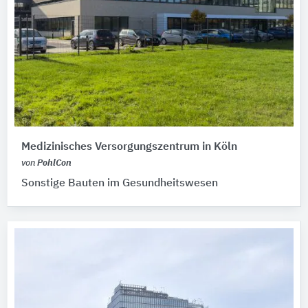
Medizinisches Versorgungszentrum in Köln
von
PohlCon
Sonstige Bauten im Gesundheitswesen