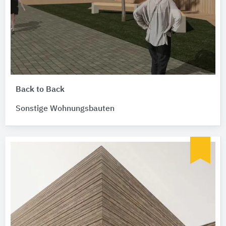
Back to Back
Sonstige Wohnungsbauten