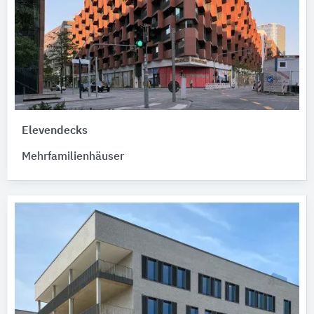
Elevendecks
Mehrfamilienhäuser