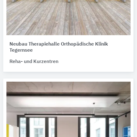
Neubau Therapiehalle Orthopädische Klinik
Tegernsee
Reha- und Kurzentren