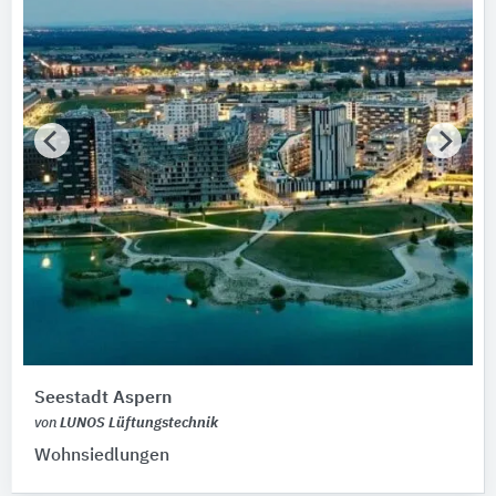
Seestadt Aspern
von
LUNOS Lüftungstechnik
Wohnsiedlungen