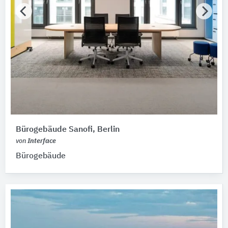
Bürogebäude Sanofi, Berlin
von
Interface
Bürogebäude