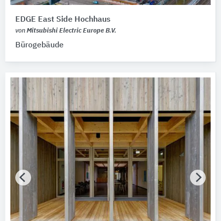
EDGE East Side Hochhaus
von
Mitsubishi Electric Europe B.V.
Bürogebäude