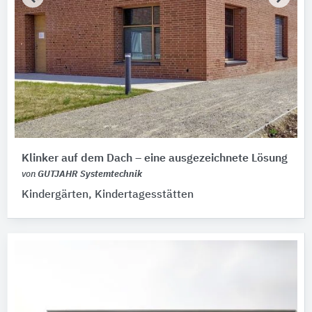
Klinker auf dem Dach – eine ausgezeichnete Lösung
von
GUTJAHR Systemtechnik
Kindergärten, Kindertagesstätten