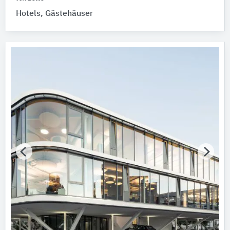
Hotels, Gästehäuser