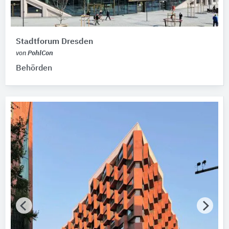
Stadtforum Dresden
von
PohlCon
Behörden