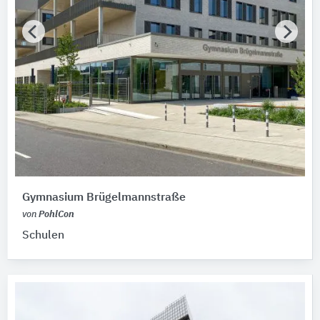
Gymnasium Brügelmannstraße
von
PohlCon
Schulen