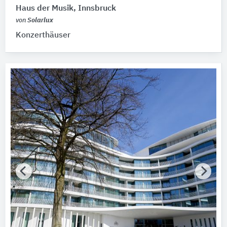
Haus der Musik, Innsbruck
von
Solarlux
Konzerthäuser