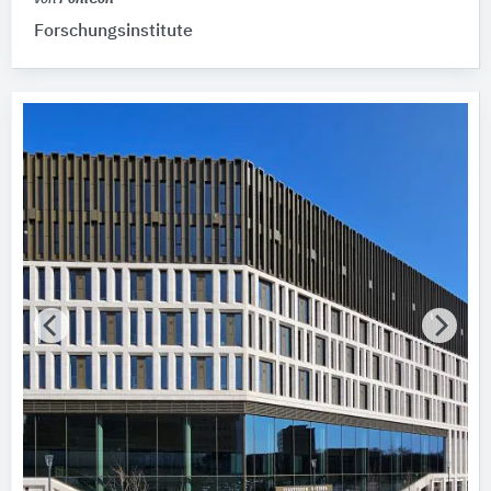
Forschungsinstitute