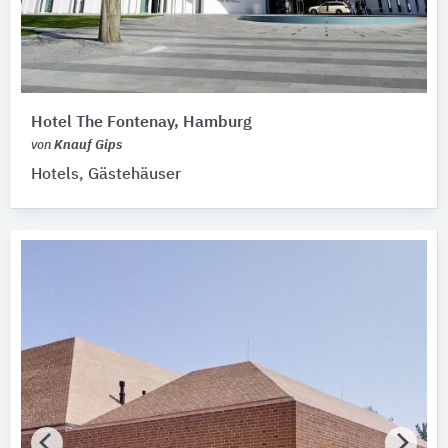
Hotel The Fontenay, Hamburg
von
Knauf Gips
Hotels, Gästehäuser