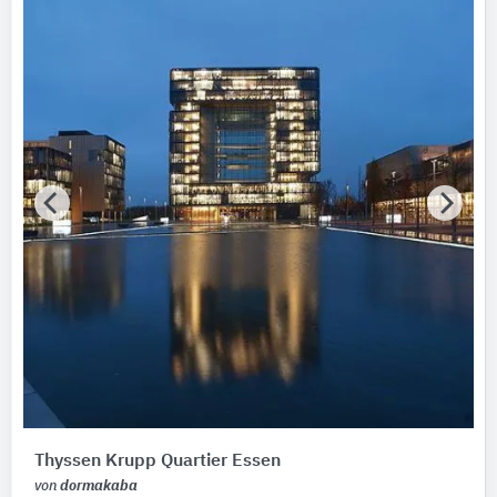
Thyssen Krupp Quartier Essen
von
dormakaba