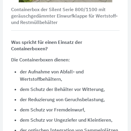
Containerbox der Silent Serie 800/1100 mit
geräuschgedämmter Einwurfklappe für Wertstoff-
und Restmüllbehälter
Was spricht für einen Einsatz der
Containerboxen?
Die Containerboxen dienen:
der Aufnahme von Abfall- und
Wertstoffbehältern,
dem Schutz der Behälter vor Witterung,
der Reduzierung von Geruchsbelastung,
dem Schutz vor Fremdeinwurf,
dem Schutz vor Ungeziefer und Kleintieren,
der optischen Integration von Sammelplätzen