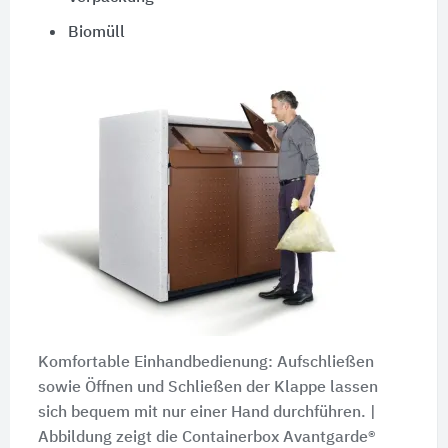
Biomüll
Komfortable Einhandbedienung: Aufschließen
sowie Öffnen und Schließen der Klappe lassen
sich bequem mit nur einer Hand durchführen. |
Abbildung zeigt
die Containerbox Avantgarde®