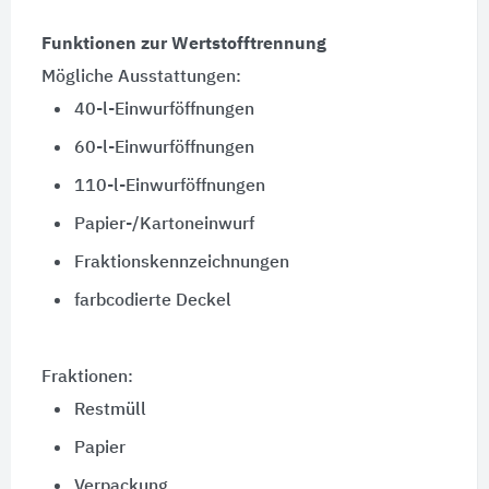
Funktionen zur Wertstofftrennung
Mögliche Ausstattungen:
40-l-Einwurföffnungen
60-l-Einwurföffnungen
110-l-Einwurföffnungen
Papier-/Kartoneinwurf
Fraktionskennzeichnungen
farbcodierte Deckel
Fraktionen:
Restmüll
Papier
Verpackung