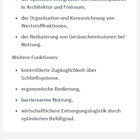
in Architektur und Freiraum,
der Organisation und Kennzeichnung von
Wertstofffraktionen,
der Reduzierung von Geräuschemissionen bei
Nutzung.
Weitere Funktionen:
kontrollierte Zugänglichkeit über
Schließsysteme,
ergonomische Bedienung,
barrierearme Nutzung,
wirtschaftlichere Entsorgungslogistik durch
optimierten Befüllgrad.