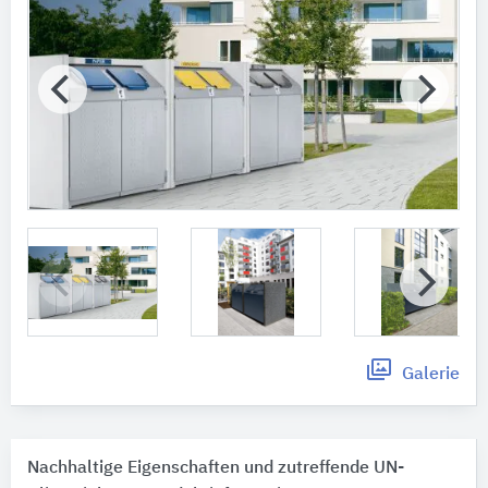
Galerie
Nachhaltige Eigenschaften und zutreffende UN-