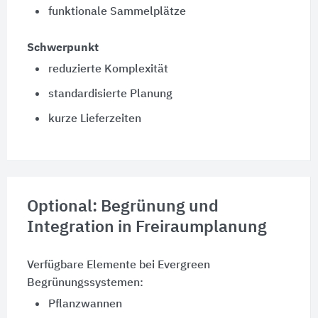
funktionale Sammelplätze
Schwerpunkt
reduzierte Komplexität
standardisierte Planung
kurze Lieferzeiten
Optional: Begrünung und
Integration in Freiraumplanung
Verfügbare Elemente bei Evergreen
Begrünungssystemen:
Pflanzwannen