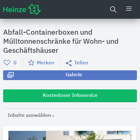
Abfall-Containerboxen und
Mülltonnenschränke für Wohn- und
Geschäftshäuser
0
Merken
Teilen
Galerie
Kostenloser Infoservice
Inhalte auswählen