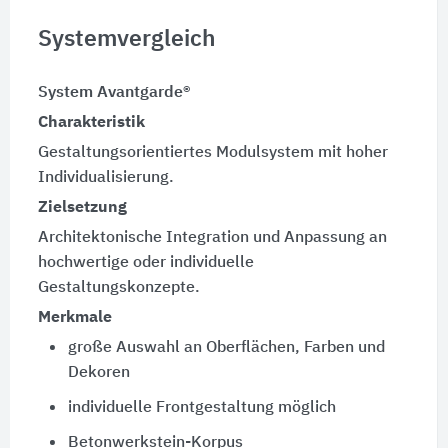
Systemvergleich
System Avantgarde®
Charakteristik
Gestaltungsorientiertes Modulsystem mit hoher
Individualisierung.
Zielsetzung
Architektonische Integration und Anpassung an
hochwertige oder individuelle
Gestaltungskonzepte.
Merkmale
große Auswahl an Oberflächen, Farben und
Dekoren
individuelle Frontgestaltung möglich
Betonwerkstein-Korpus