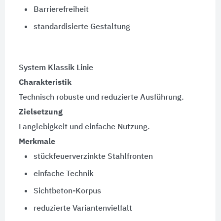
Barrierefreiheit
standardisierte Gestaltung
System Klassik Linie
Charakteristik
Technisch robuste und reduzierte Ausführung.
Zielsetzung
Langlebigkeit und einfache Nutzung.
Merkmale
stückfeuerverzinkte Stahlfronten
einfache Technik
Sichtbeton-Korpus
reduzierte Variantenvielfalt