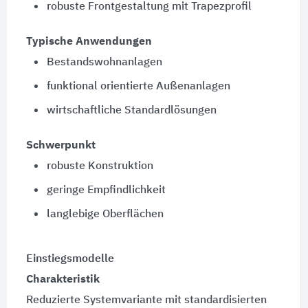
robuste Frontgestaltung mit Trapezprofil
Typische Anwendungen
Bestandswohnanlagen
funktional orientierte Außenanlagen
wirtschaftliche Standardlösungen
Schwerpunkt
robuste Konstruktion
geringe Empfindlichkeit
langlebige Oberflächen
Einstiegsmodelle
Charakteristik
Reduzierte Systemvariante mit standardisierten