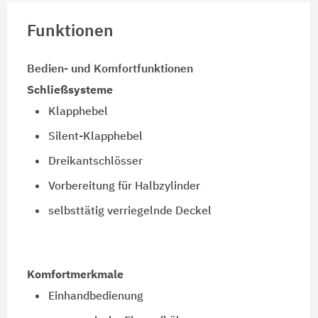
Funktionen
Bedien- und Komfortfunktionen
Schließsysteme
Klapphebel
Silent-Klapphebel
Dreikantschlösser
Vorbereitung für Halbzylinder
selbsttätig verriegelnde Deckel
Komfortmerkmale
Einhandbedienung