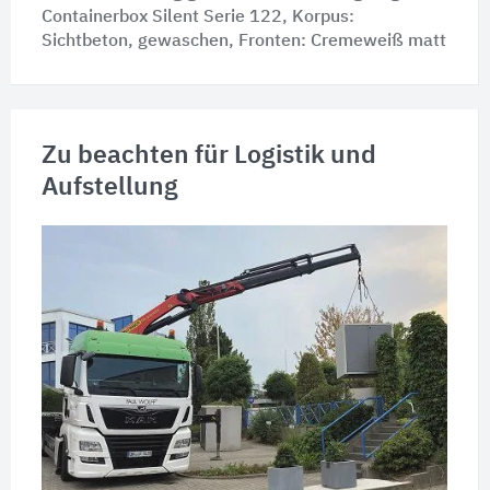
Containerbox Silent Serie 122, Korpus:
Sichtbeton, gewaschen, Fronten: Cremeweiß matt
Zu beachten für Logistik und
Aufstellung