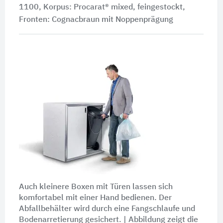
1100, Korpus: Procarat® mixed, feingestockt,
Fronten: Cognacbraun mit Noppenprägung
Auch kleinere Boxen mit Türen lassen sich
komfortabel mit einer Hand bedienen. Der
Abfallbehälter wird durch eine Fangschlaufe und
Bodenarretierung gesichert.
| Abbildung zeigt
die