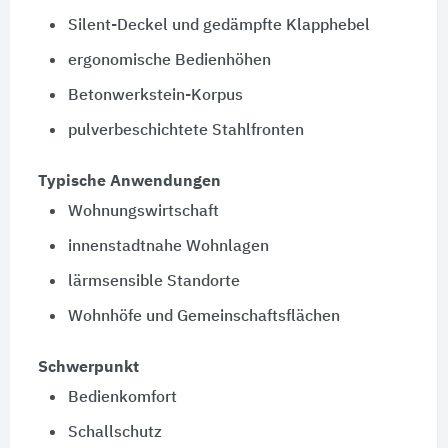
Silent-Deckel und gedämpfte Klapphebel
ergonomische Bedienhöhen
Betonwerkstein-Korpus
pulverbeschichtete Stahlfronten
Typische Anwendungen
Wohnungswirtschaft
innenstadtnahe Wohnlagen
lärmsensible Standorte
Wohnhöfe und Gemeinschaftsflächen
Schwerpunkt
Bedienkomfort
Schallschutz