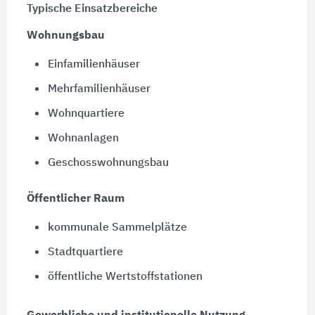
Typische Einsatzbereiche
Wohnungsbau
Einfamilienhäuser
Mehrfamilienhäuser
Wohnquartiere
Wohnanlagen
Geschosswohnungsbau
Öffentlicher Raum
kommunale Sammelplätze
Stadtquartiere
öffentliche Wertstoffstationen