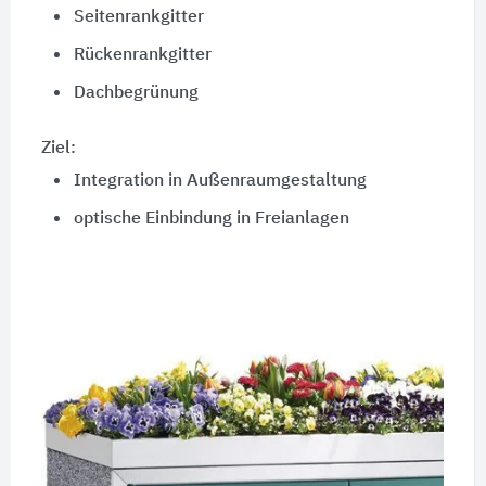
Seitenrankgitter
Rückenrankgitter
Dachbegrünung
Ziel:
Integration in Außenraumgestaltung
optische Einbindung in Freianlagen