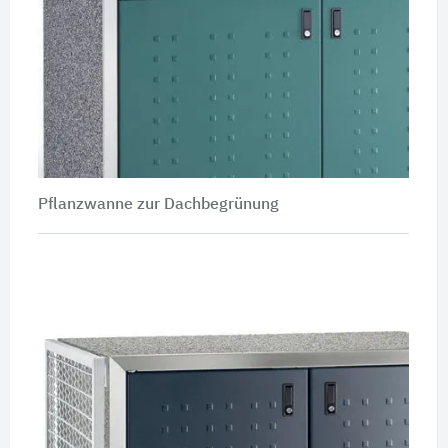
Pflanzwanne zur Dachbegrünung