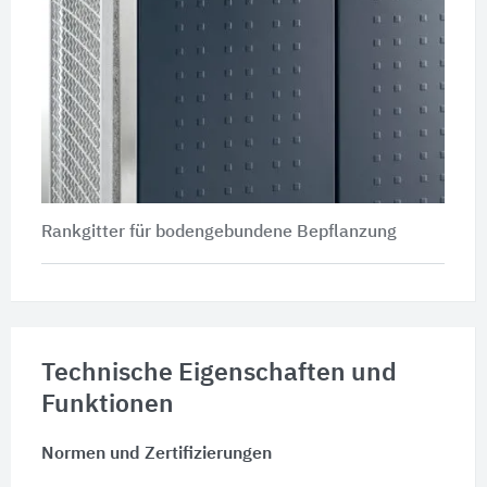
Rankgitter für bodengebundene Bepflanzung
Technische Eigenschaften und
Funktionen
Normen und Zertifizierungen