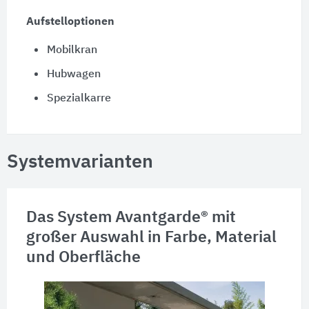
Aufstelloptionen
Mobilkran
Hubwagen
Spezialkarre
Systemvarianten
Das System Avantgarde® mit
großer Auswahl in Farbe, Material
und Oberfläche