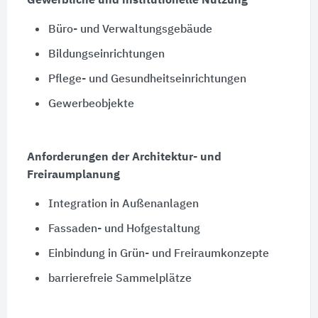
Gewerbliche und institutionelle Nutzung
Büro- und Verwaltungsgebäude
Bildungseinrichtungen
Pflege- und Gesundheitseinrichtungen
Gewerbeobjekte
Anforderungen der Architektur- und
Freiraumplanung
Integration in Außenanlagen
Fassaden- und Hofgestaltung
Einbindung in Grün- und Freiraumkonzepte
barrierefreie Sammelplätze