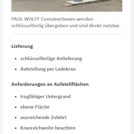
PAUL WOLFF Containerboxen werden
schlüsselfertig übergeben und sind direkt nutzbar.
Lieferung
schlüsselfertige Anlieferung
Aufstellung per Ladekran
Anforderungen an Aufstellflächen
tragfähiger Untergrund
ebene Fläche
ausreichende Zufahrt
Kranreichweite beachten