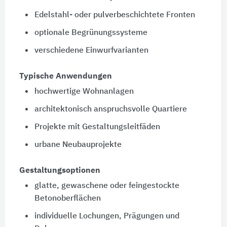
Edelstahl- oder pulverbeschichtete Fronten
optionale Begrünungssysteme
verschiedene Einwurfvarianten
Typische Anwendungen
hochwertige Wohnanlagen
architektonisch anspruchsvolle Quartiere
Projekte mit Gestaltungsleitfäden
urbane Neubauprojekte
Gestaltungsoptionen
glatte, gewaschene oder feingestockte
Betonoberflächen
individuelle Lochungen, Prägungen und