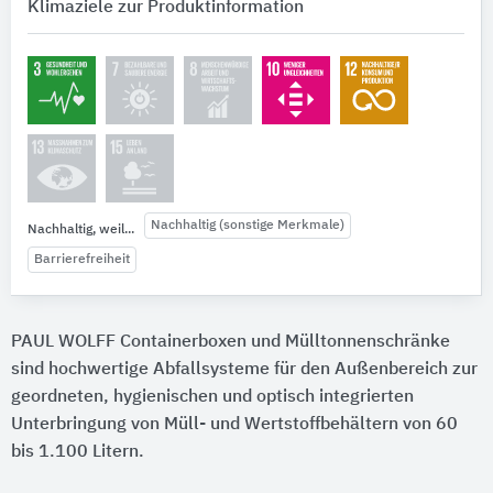
Klimaziele zur Produktinformation
Nachhaltig (sonstige Merkmale)
Nachhaltig, weil...
Barrierefreiheit
PAUL WOLFF Containerboxen und Mülltonnenschränke
sind hochwertige Abfallsysteme für den Außenbereich zur
geordneten, hygienischen und optisch integrierten
Unterbringung von Müll- und Wertstoffbehältern von 60
bis 1.100 Litern.