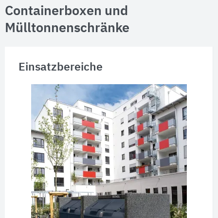
Containerboxen und
Mülltonnenschränke
Einsatzbereiche