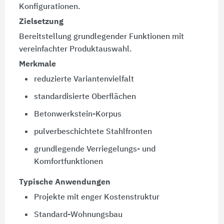
Konfigurationen.
Zielsetzung
Bereitstellung grundlegender Funktionen mit
vereinfachter Produktauswahl.
Merkmale
reduzierte Variantenvielfalt
standardisierte Oberflächen
Betonwerkstein-Korpus
pulverbeschichtete Stahlfronten
grundlegende Verriegelungs- und
Komfortfunktionen
Typische Anwendungen
Projekte mit enger Kostenstruktur
Standard-Wohnungsbau