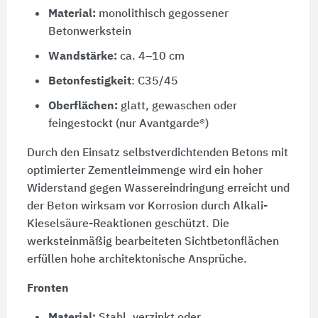
Material:
monolithisch gegossener
Betonwerkstein
Wandstärke:
ca. 4–10 cm
Betonfestigkeit
: C35/45
Oberflächen:
glatt, gewaschen oder
feingestockt (nur Avantgarde®)
Durch den Einsatz selbstverdichtenden Betons mit
optimierter Zementleimmenge wird ein hoher
Widerstand gegen Wassereindringung erreicht und
der Beton wirksam vor Korrosion durch Alkali-
Kieselsäure-Reaktionen geschützt. Die
werksteinmäßig bearbeiteten Sichtbetonflächen
erfüllen hohe architektonische Ansprüche.
Fronten