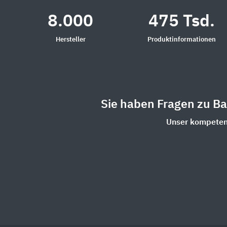
8.000
475 Tsd.
Hersteller
Produktinformationen
Sie haben Fragen zu B
Unser kompetent