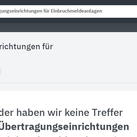
richtungen für
der haben wir keine Treffer
Übertragungseinrichtungen