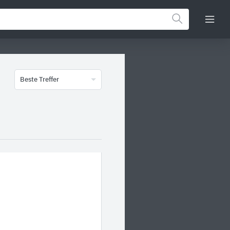
Beste Treffer