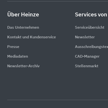
Über Heinze
Services von
Das Unternehmen
Serviceübersicht
Kontakt und Kundenservice
Newsletter
Presse
Ausschreibungste
Mediadaten
CAD-Manager
Newsletter-Archiv
Stellenmarkt