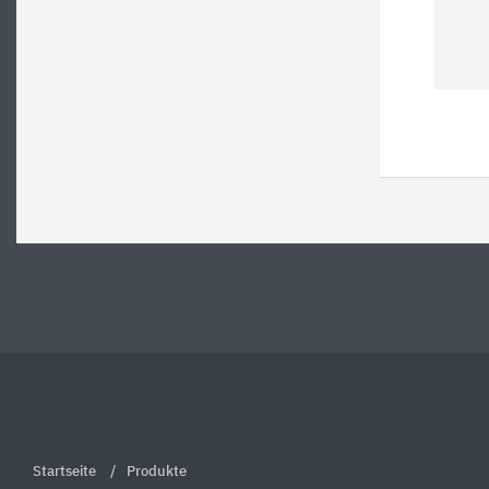
Startseite
Produkte