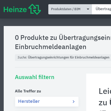
Produktdaten / BIM
0 Produkte zu
Übertragungsein
Einbruchmeldeanlagen
Suche:
Übertragungseinrichtungen für Einbruchmeldeanlagen
Auswahl filtern
Lei
Alle Treffer zu
zu
Hersteller