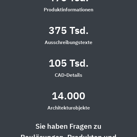
Produktinformationen
375 Tsd.
Ausschreibungstexte
105 Tsd.
CAD-Details
14.000
Architekturobjekte
Sie haben Fragen zu