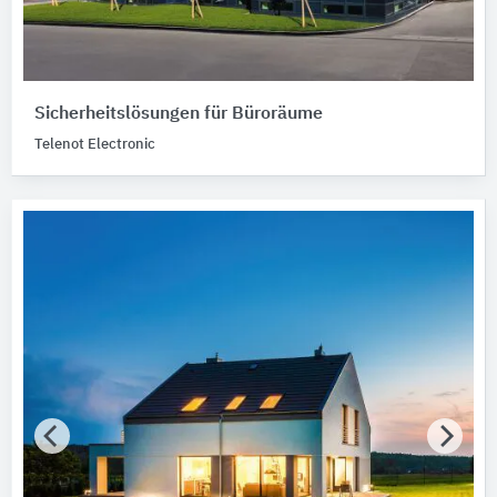
Sicherheitslösungen für Büroräume
Telenot Electronic