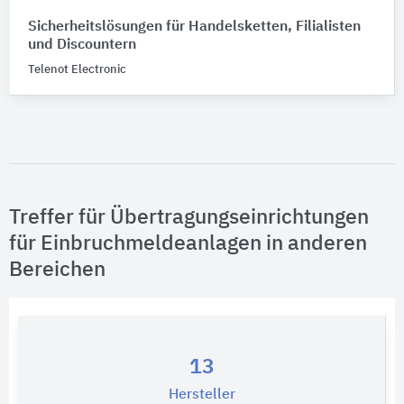
Sicherheitslösungen für Handelsketten, Filialisten
und Discountern
Telenot Electronic
Treffer für Übertragungseinrichtungen
für Einbruchmeldeanlagen in anderen
Bereichen
13
Hersteller