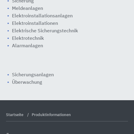
Sicherung
Meldeanlagen
Elektroinstallationsanlagen
Elektroinstallationen
Elektrische Sicherungstechnik
Elektrotechnik
Alarmanlagen
Sicherungsanlagen
Überwachung
Startseite
Produktinformationen