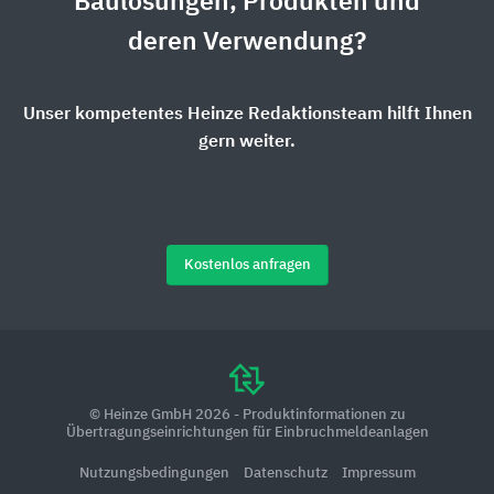
Baulösungen, Produkten und
deren Verwendung?
Unser kompetentes Heinze Redaktionsteam hilft Ihnen
gern weiter.
Kostenlos anfragen
© Heinze GmbH 2026 - Produktinformationen zu
Übertragungseinrichtungen für Einbruchmeldeanlagen
Nutzungsbedingungen
Datenschutz
Impressum