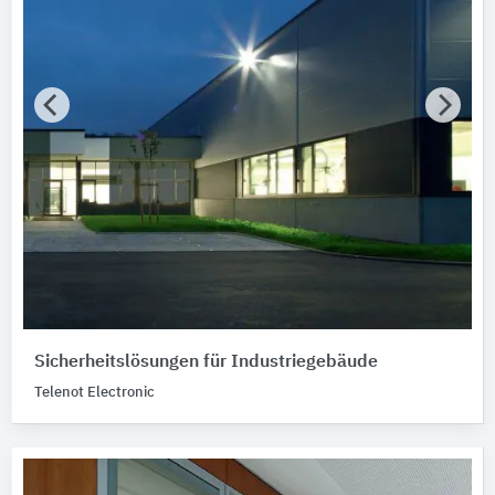
Sicherheitslösungen für Industriegebäude
Telenot Electronic