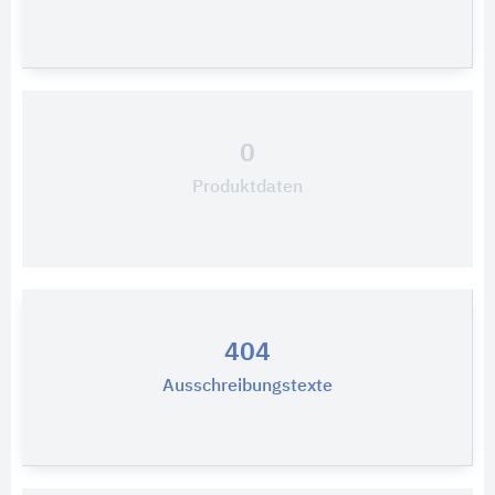
0
Produktdaten
404
Ausschreibungstexte