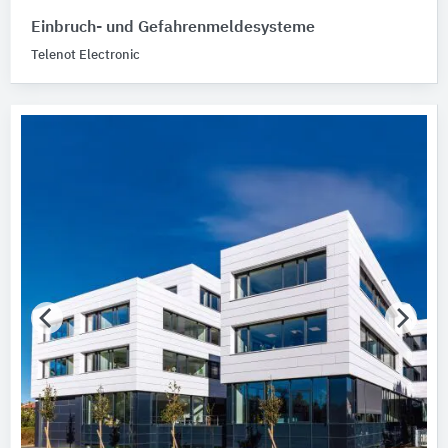
Einbruch- und Gefahrenmeldesysteme
Telenot Electronic