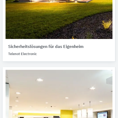
Sicherheitslösungen für das Eigenheim
Telenot Electronic