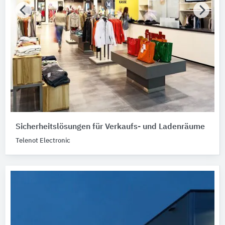
Sicherheitslösungen für Verkaufs- und Ladenräume
Telenot Electronic