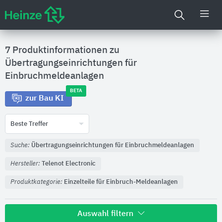
7 Produktinformationen zu
Übertragungseinrichtungen für
Einbruchmeldeanlagen
BETA
zur Bau KI
Beste Treffer
Suche:
Übertragungseinrichtungen für Einbruchmeldeanlagen
Hersteller:
Telenot Electronic
Produktkategorie:
Einzelteile für Einbruch-Meldeanlagen
Auswahl filtern