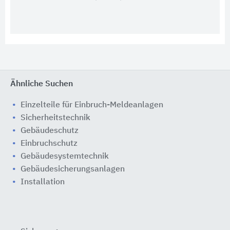
Ähnliche Suchen
Einzelteile für Einbruch-Meldeanlagen
Sicherheitstechnik
Gebäudeschutz
Einbruchschutz
Gebäudesystemtechnik
Gebäudesicherungsanlagen
Installation