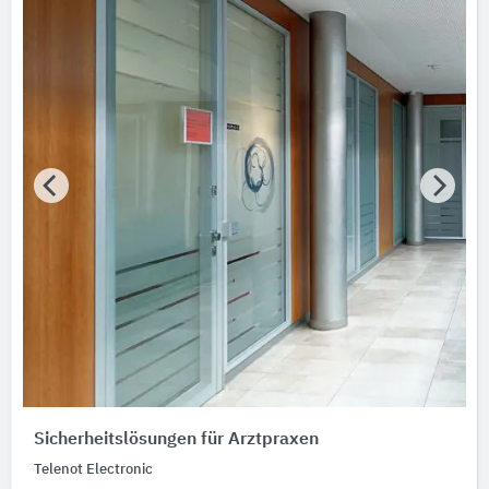
Sicherheitslösungen für Arztpraxen
Telenot Electronic