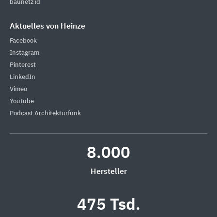
baunetz id
Aktuelles von Heinze
Facebook
Instagram
Pinterest
LinkedIn
Vimeo
Youtube
Podcast Architekturfunk
8.000
Hersteller
475 Tsd.