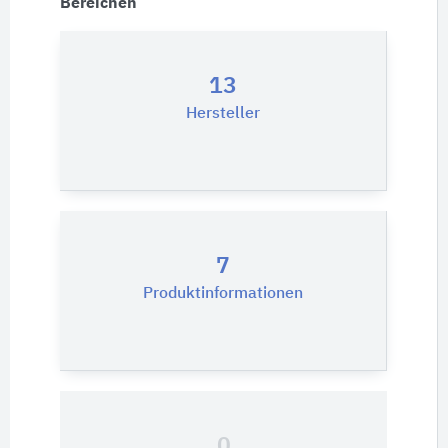
Bereichen
13
Hersteller
7
Produktinformationen
0