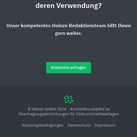
deren Verwendung?
Unser kompetentes Heinze Redaktionsteam hilft Ihnen
gern weiter.
Kostenlos anfragen
© Heinze GmbH 2026 - Architekturobjekte zu
Übertragungseinrichtungen für Einbruchmeldeanlagen
Nutzungsbedingungen
Datenschutz
Impressum