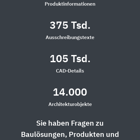
Produktinformationen
375 Tsd.
Ausschreibungstexte
105 Tsd.
CAD-Details
14.000
Architekturobjekte
Sie haben Fragen zu
Baulösungen, Produkten und