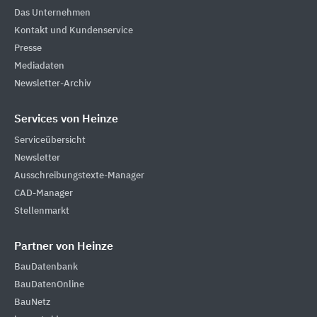
Das Unternehmen
Kontakt und Kundenservice
Presse
Mediadaten
Newsletter-Archiv
Services von Heinze
Serviceübersicht
Newsletter
Ausschreibungstexte-Manager
CAD-Manager
Stellenmarkt
Partner von Heinze
BauDatenbank
BauDatenOnline
BauNetz