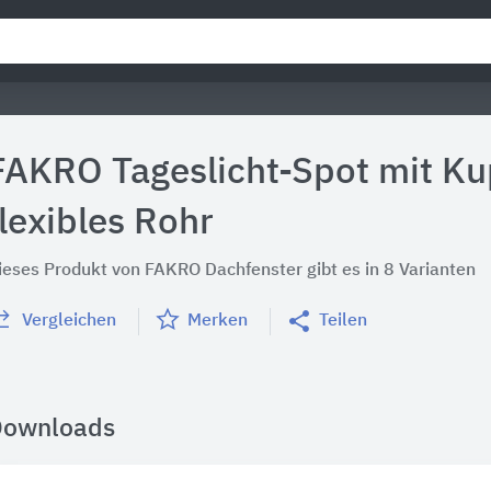
FAKRO Tageslicht-Spot mit Ku
flexibles Rohr
ieses Produkt von FAKRO Dachfenster gibt es in 8 Varianten
Vergleichen
Merken
Teilen
Downloads