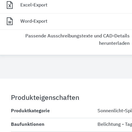
Excel-Export
Word-Export
Passende Ausschreibungstexte und CAD-Details
herunterladen
Produkteigenschaften
Produktkategorie
Sonnenlicht-Sp
Baufunktionen
Belichtung - Tag