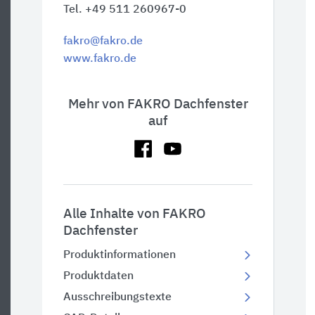
Tel. +49 511 260967-0
fakro@fakro.de
www.fakro.de
Mehr von FAKRO Dachfenster
auf
Alle Inhalte von FAKRO
Dachfenster
Produktinformationen
Produktdaten
Ausschreibungstexte