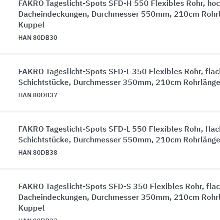
FAKRO Tageslicht-Spots SFD-H 550 Flexibles Rohr, hoc
Dacheindeckungen, Durchmesser 550mm, 210cm Rohrl
Kuppel
HAN 80DB30
FAKRO Tageslicht-Spots SFD-L 350 Flexibles Rohr, fla
Schichtstücke, Durchmesser 350mm, 210cm Rohrlänge
HAN 80DB37
FAKRO Tageslicht-Spots SFD-L 550 Flexibles Rohr, fla
Schichtstücke, Durchmesser 550mm, 210cm Rohrlänge
HAN 80DB38
FAKRO Tageslicht-Spots SFD-S 350 Flexibles Rohr, fla
Dacheindeckungen, Durchmesser 350mm, 210cm Rohrl
Kuppel