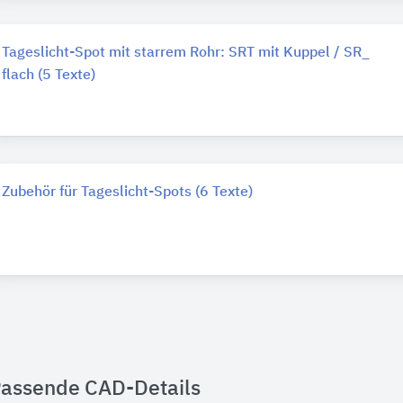
Tageslicht-Spot mit starrem Rohr: SRT mit Kuppel / SR_
flach (5 Texte)
Zubehör für Tageslicht-Spots (6 Texte)
assende CAD-Details