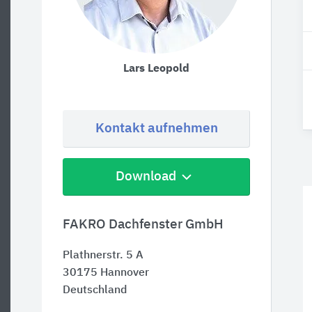
Lars Leopold
Kontakt aufnehmen
Download
FAKRO Dachfenster GmbH
Plathnerstr. 5 A
30175
Hannover
Deutschland