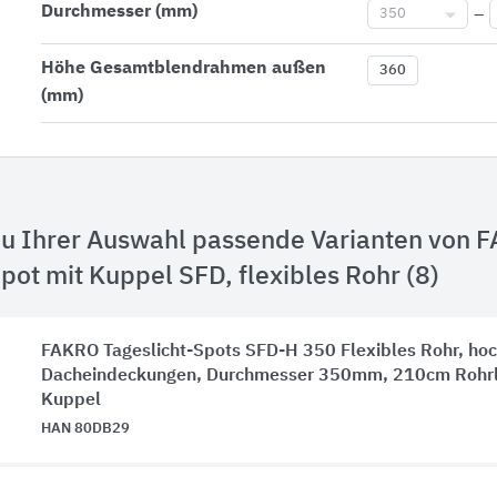
Durchmesser (mm)
350
–
Höhe Gesamtblendrahmen außen
360
(mm)
u Ihrer Auswahl passende Varianten von F
pot mit Kuppel SFD, flexibles Rohr (8)
FAKRO Tageslicht-Spots SFD-H 350 Flexibles Rohr, hoc
Dacheindeckungen, Durchmesser 350mm, 210cm Rohrl
Kuppel
HAN 80DB29