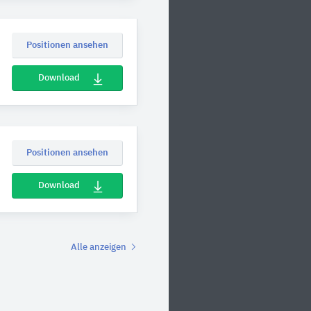
Positionen ansehen
Download
Positionen ansehen
Download
Alle anzeigen